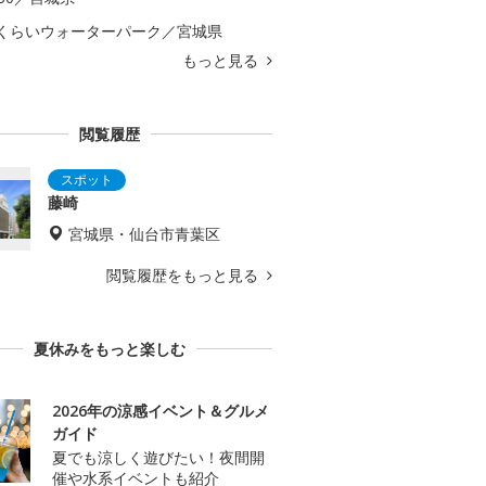
くらいウォーターパーク／宮城県
もっと見る
閲覧履歴
藤崎
宮城県・仙台市青葉区
閲覧履歴をもっと見る
夏休みをもっと楽しむ
2026年の涼感イベント＆グルメ
ガイド
夏でも涼しく遊びたい！夜間開
催や水系イベントも紹介