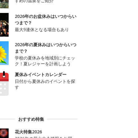
すめの温泉をご紹介
2026年のお盆休みはいつからい
つまで？
最大9連休となる場合もあり
2026年の夏休みはいつからいつ
まで？
学校の夏休みを地域別にチェッ
ク！夏レジャーを計画しよう
夏休みイベントカレンダー
日付から夏休みのイベントを探
す
おすすめ特集
花火特集2026