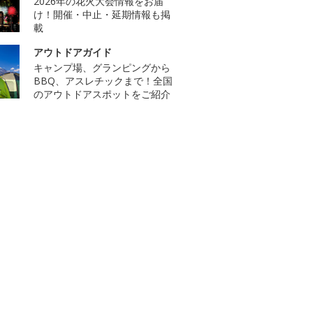
2026年の花火大会情報をお届
け！開催・中止・延期情報も掲
載
アウトドアガイド
キャンプ場、グランピングから
BBQ、アスレチックまで！全国
のアウトドアスポットをご紹介