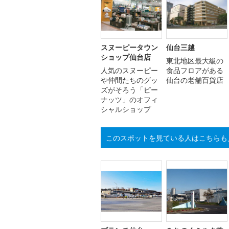
スヌーピータウン
仙台三越
ショップ仙台店
東北地区最大級の
人気のスヌーピー
食品フロアがある
や仲間たちのグッ
仙台の老舗百貨店
ズがそろう「ピー
ナッツ」のオフィ
シャルショップ
このスポットを見ている人はこちらも