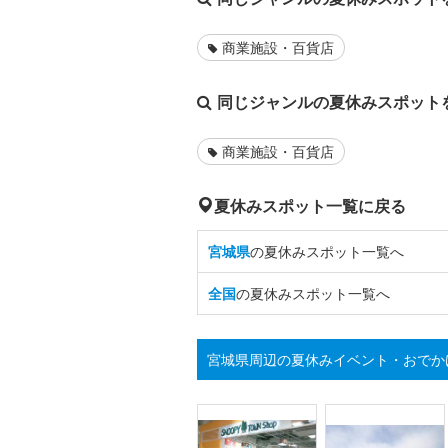
商業施設・百貨店
同じジャンルの夏休みスポット
商業施設・百貨店
夏休みスポット一覧に戻る
宮城県
の夏休みスポット一覧へ
全国
の夏休みスポット一覧へ
宮城県周辺の夏休みイベント・おでか