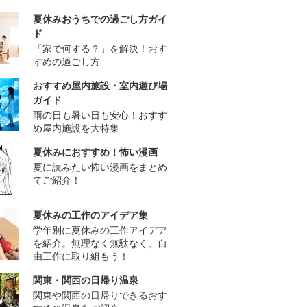
夏休みおうちでの過ごし方ガイ
ド
「家で何する？」を解決！おす
すめの過ごし方
おすすめ屋内施設・室内遊び場
ガイド
雨の日も暑い日も安心！おすす
め屋内施設を大特集
夏休みにおすすめ！怖い漫画
夏に読みたい怖い漫画をまとめ
てご紹介！
夏休みの工作のアイデア集
学年別に夏休みの工作アイデア
を紹介。無理なく無駄なく、自
由工作に取り組もう！
関東・関西の日帰り温泉
関東や関西の日帰りできるおす