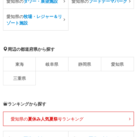
愛知県の
タワー・展望施設
愛知県の
フードテーマパーク
愛知県の
牧場・レジャー＆リ
ゾート施設
周辺の都道府県から探す
東海
岐阜県
静岡県
愛知県
三重県
ランキングから探す
愛知県の
夏休み人気夏祭り
ランキング