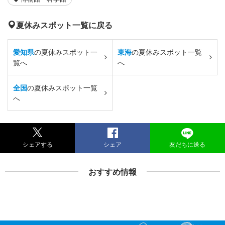
夏休みスポット一覧に戻る
愛知県
の夏休みスポット一
東海
の夏休みスポット一覧
覧へ
へ
全国
の夏休みスポット一覧
へ
シェアする
シェア
友だちに送る
おすすめ情報