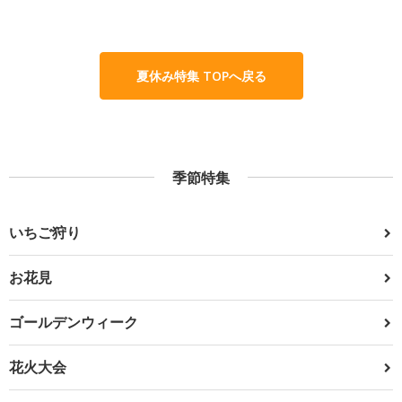
夏休み特集 TOPへ戻る
季節特集
いちご狩り
お花見
ゴールデンウィーク
花火大会