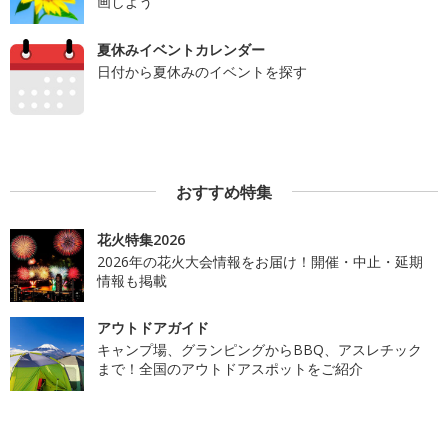
画しよう
夏休みイベントカレンダー
日付から夏休みのイベントを探す
おすすめ特集
花火特集2026
2026年の花火大会情報をお届け！開催・中止・延期
情報も掲載
アウトドアガイド
キャンプ場、グランピングからBBQ、アスレチック
まで！全国のアウトドアスポットをご紹介