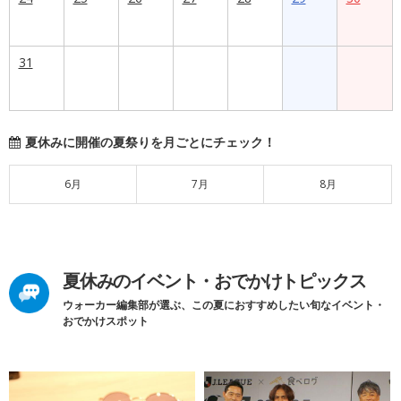
31
夏休みに開催の夏祭りを月ごとにチェック！
6月
7月
8月
夏休みのイベント・おでかけトピックス
ウォーカー編集部が選ぶ、この夏におすすめしたい旬なイベント・
おでかけスポット