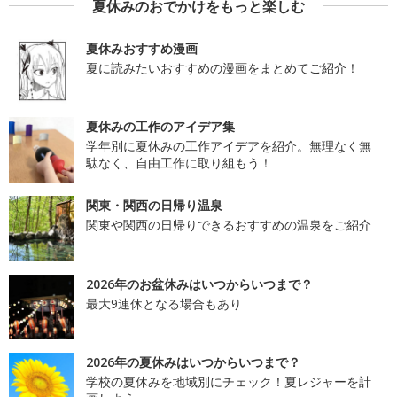
夏休みのおでかけをもっと楽しむ
夏休みおすすめ漫画
夏に読みたいおすすめの漫画をまとめてご紹介！
夏休みの工作のアイデア集
学年別に夏休みの工作アイデアを紹介。無理なく無
駄なく、自由工作に取り組もう！
関東・関西の日帰り温泉
関東や関西の日帰りできるおすすめの温泉をご紹介
2026年のお盆休みはいつからいつまで？
最大9連休となる場合もあり
2026年の夏休みはいつからいつまで？
学校の夏休みを地域別にチェック！夏レジャーを計