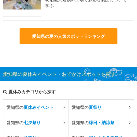
学ぶ
愛知県の夏の人気スポットランキング
愛知県の夏休みイベント・おでかけスポットを探す
夏休みカテゴリから探す
愛知県の
夏休みイベント
愛知県の
夏祭り
愛知県の
七夕祭り
愛知県の
縁日・納涼祭