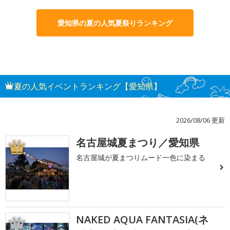
愛知県の夏の人気夏祭りランキング
夏の人気イベントランキング【愛知県】
2026/08/06 更新
名古屋城夏まつり／愛知県
1
名古屋城が夏まつりムード一色に染まる
NAKED AQUA FANTASIA(ネ
2