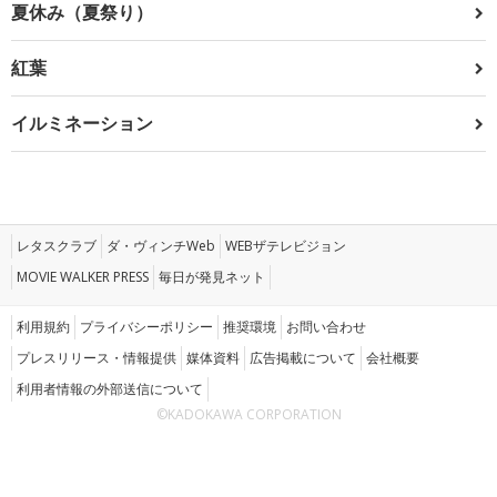
夏休み（夏祭り）
紅葉
イルミネーション
レタスクラブ
ダ・ヴィンチWeb
WEBザテレビジョン
MOVIE WALKER PRESS
毎日が発見ネット
利用規約
プライバシーポリシー
推奨環境
お問い合わせ
プレスリリース・情報提供
媒体資料
広告掲載について
会社概要
利用者情報の外部送信について
©KADOKAWA CORPORATION