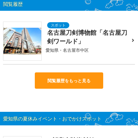
閲覧履歴
名古屋刀剣博物館「名古屋刀
剣ワールド」
愛知県・名古屋市中区
閲覧履歴をもっと見る
愛知県の夏休みイベント・おでかけスポット