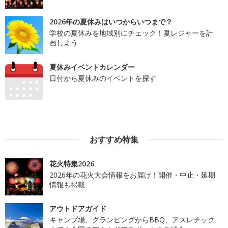
2026年の夏休みはいつからいつまで？
学校の夏休みを地域別にチェック！夏レジャーを計
画しよう
夏休みイベントカレンダー
日付から夏休みのイベントを探す
おすすめ特集
花火特集2026
2026年の花火大会情報をお届け！開催・中止・延期
情報も掲載
アウトドアガイド
キャンプ場、グランピングからBBQ、アスレチック