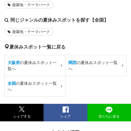
遊園地・テーマパーク
同じジャンルの夏休みスポットを探す【全国】
遊園地・テーマパーク
夏休みスポット一覧に戻る
大阪府
の夏休みスポット一
関西
の夏休みスポット一覧
覧へ
へ
全国
の夏休みスポット一覧
へ
シェアする
シェア
友だちに送る