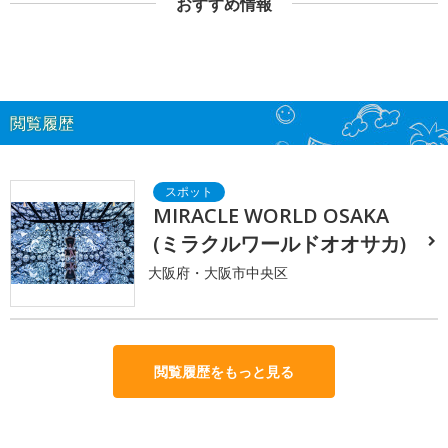
おすすめ情報
閲覧履歴
MIRACLE WORLD OSAKA
(ミラクルワールドオオサカ)
大阪府・大阪市中央区
閲覧履歴をもっと見る