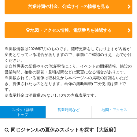
営業時間や料金、公式サイトの
情報を見る
地図・アクセス情報、電話番号を確認する
※掲載情報は2026年7月のものです。随時更新をしておりますが内容が
変更となっている場合がありますので、事前にご確認のうえ、おでかけ
ください。
※自然災害の影響やその他諸事情により、イベントの開催情報、施設の
営業時間、植物の開花・見頃期間などは変更になる場合があります。
※掲載されている画像は取材先から本ページへの掲載の許諾をいただ
き、提供されたものとなります。画像の無断転載(二次使用)は禁止で
す。
※表示料金は消費税8％ないし10％の内税表示です。
スポット詳細
営業時間など
地図・アクセス
トップ
同じジャンルの夏休みスポットを探す【大阪府】