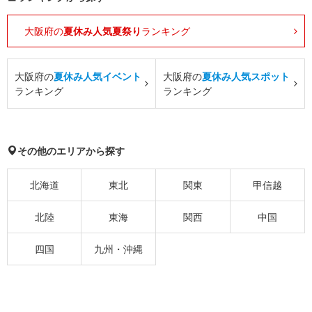
大阪府の
夏休み人気夏祭り
ランキング
大阪府の
夏休み人気イベント
大阪府の
夏休み人気スポット
ランキング
ランキング
その他のエリアから探す
北海道
東北
関東
甲信越
北陸
東海
関西
中国
四国
九州・沖縄