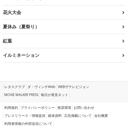
花火大会
夏休み（夏祭り）
紅葉
イルミネーション
レタスクラブ
ダ・ヴィンチWeb
WEBザテレビジョン
MOVIE WALKER PRESS
毎日が発見ネット
利用規約
プライバシーポリシー
推奨環境
お問い合わせ
プレスリリース・情報提供
媒体資料
広告掲載について
会社概要
利用者情報の外部送信について