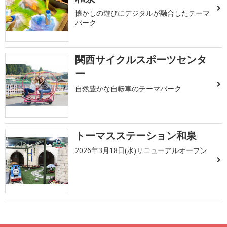
懐かしの遊びにデジタルが融合したテーマ
パーク
関西サイクルスポーツセンタ
ー
自然豊かな自転車のテーマパーク
トーマスステーション和泉
2026年3月18日(水)リニューアルオープン