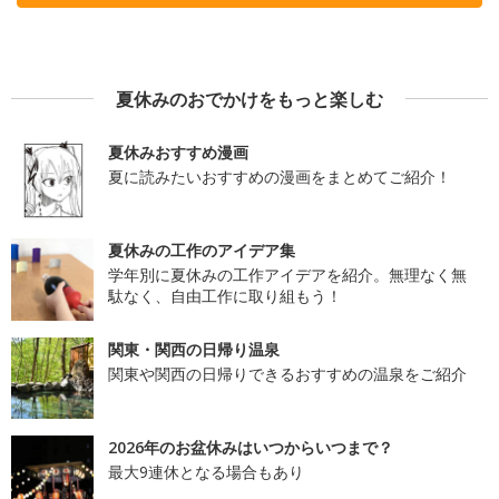
夏休みのおでかけをもっと楽しむ
夏休みおすすめ漫画
夏に読みたいおすすめの漫画をまとめてご紹介！
夏休みの工作のアイデア集
学年別に夏休みの工作アイデアを紹介。無理なく無
駄なく、自由工作に取り組もう！
関東・関西の日帰り温泉
関東や関西の日帰りできるおすすめの温泉をご紹介
2026年のお盆休みはいつからいつまで？
最大9連休となる場合もあり