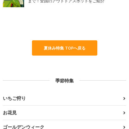
まで！全国のアウトドアスポットをご紹介
夏休み特集 TOPへ戻る
季節特集
いちご狩り
お花見
ゴールデンウィーク