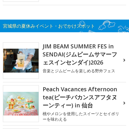
宮城県の夏休みイベント・おでかけスポット
JIM BEAM SUMMER FES in
SENDAI(ジムビームサマーフ
ェスインセンダイ)2026
音楽とジムビームを楽しめる野外フェス
Peach Vacances Afternoon
tea(ピーチバカンスアフタヌ
ーンティー) in 仙台
桃やメロンを使用したスイーツとセイボリ
ーを味わえる