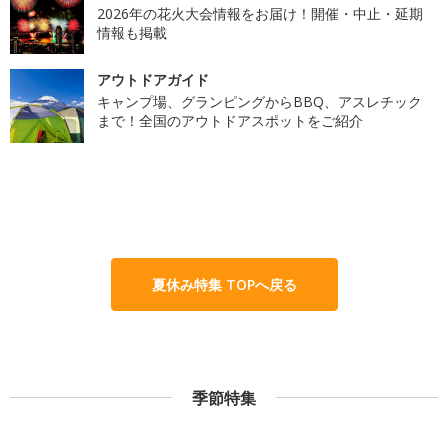
2026年の花火大会情報をお届け！開催・中止・延期
情報も掲載
アウトドアガイド
キャンプ場、グランピングからBBQ、アスレチック
まで！全国のアウトドアスポットをご紹介
夏休み特集 TOPへ戻る
季節特集