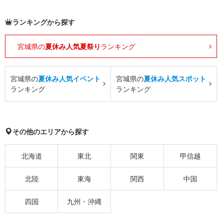
ランキングから探す
宮城県の
夏休み人気夏祭り
ランキング
宮城県の
夏休み人気イベント
宮城県の
夏休み人気スポット
ランキング
ランキング
その他のエリアから探す
北海道
東北
関東
甲信越
北陸
東海
関西
中国
四国
九州・沖縄