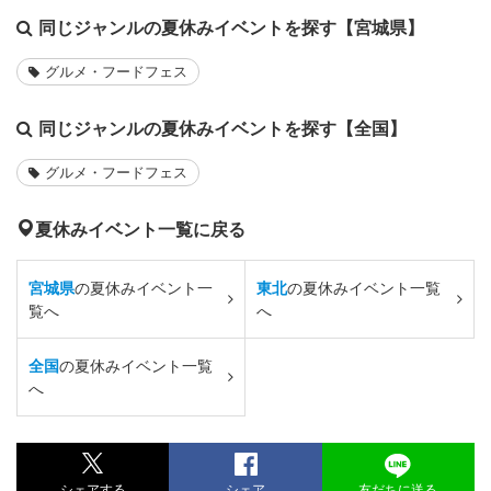
同じジャンルの夏休みイベントを探す【宮城県】
グルメ・フードフェス
同じジャンルの夏休みイベントを探す【全国】
グルメ・フードフェス
夏休みイベント一覧に戻る
宮城県
の夏休みイベント一
東北
の夏休みイベント一覧
覧へ
へ
全国
の夏休みイベント一覧
へ
シェアする
シェア
友だちに送る