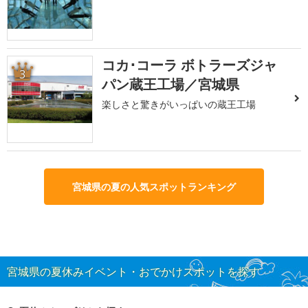
コカ･コーラ ボトラーズジャ
3
パン蔵王工場／宮城県
楽しさと驚きがいっぱいの蔵王工場
宮城県の夏の人気スポットランキング
宮城県の夏休みイベント・おでかけスポットを探す