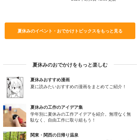
夏休みのイベント・おでかけトピックスをもっと見る
夏休みのおでかけをもっと楽しむ
夏休みおすすめ漫画
夏に読みたいおすすめの漫画をまとめてご紹介！
夏休みの工作のアイデア集
学年別に夏休みの工作アイデアを紹介。無理なく無
駄なく、自由工作に取り組もう！
関東・関西の日帰り温泉