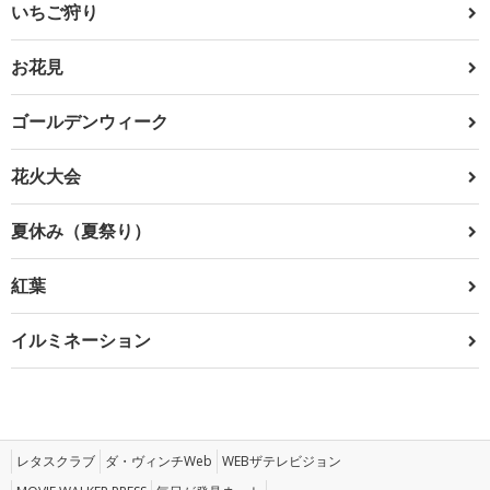
いちご狩り
お花見
ゴールデンウィーク
花火大会
夏休み（夏祭り）
紅葉
イルミネーション
レタスクラブ
ダ・ヴィンチWeb
WEBザテレビジョン