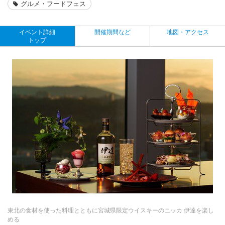
グルメ・フードフェス
イベント詳細
開催期間など
地図・アクセス
トップ
東北の食材を使った料理とともに宮城県限定ウイスキーのニッカ 伊達を楽し
める