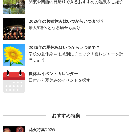
関東や関西の日帰りできるおすすめの温泉をご紹介
2026年のお盆休みはいつからいつまで？
最大9連休となる場合もあり
2026年の夏休みはいつからいつまで？
学校の夏休みを地域別にチェック！夏レジャーを計
画しよう
夏休みイベントカレンダー
日付から夏休みのイベントを探す
おすすめ特集
花火特集2026