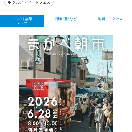
グルメ・フードフェス
イベント詳細
開催期間など
地図・アクセス
トップ