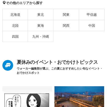
その他のエリアから探す
北海道
東北
関東
甲信越
北陸
東海
関西
中国
四国
九州・沖縄
夏休みのイベント・おでかけトピックス
ウォーカー編集部が選ぶ、この夏におすすめしたい旬なイベント・
おでかけスポット