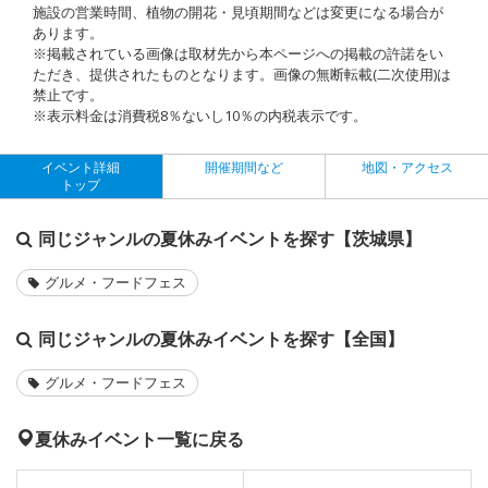
施設の営業時間、植物の開花・見頃期間などは変更になる場合が
あります。
※掲載されている画像は取材先から本ページへの掲載の許諾をい
ただき、提供されたものとなります。画像の無断転載(二次使用)は
禁止です。
※表示料金は消費税8％ないし10％の内税表示です。
イベント詳細
開催期間など
地図・アクセス
トップ
同じジャンルの夏休みイベントを探す【茨城県】
グルメ・フードフェス
同じジャンルの夏休みイベントを探す【全国】
グルメ・フードフェス
夏休みイベント一覧に戻る