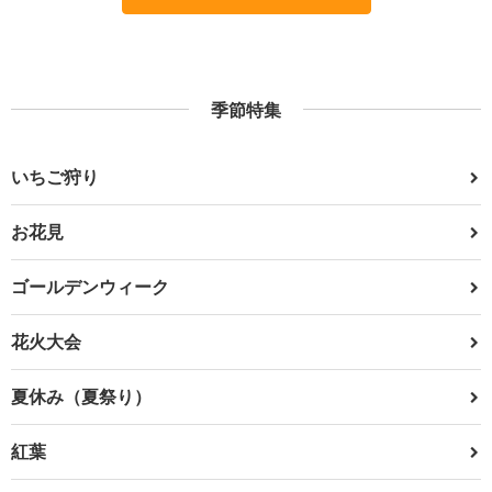
季節特集
いちご狩り
お花見
ゴールデンウィーク
花火大会
夏休み（夏祭り）
紅葉