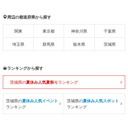
周辺の都道府県から探す
関東
東京都
神奈川県
千葉県
埼玉県
群馬県
栃木県
茨城県
ランキングから探す
茨城県の
夏休み人気夏祭り
ランキング
茨城県の
夏休み人気イベント
茨城県の
夏休み人気スポット
ランキング
ランキング