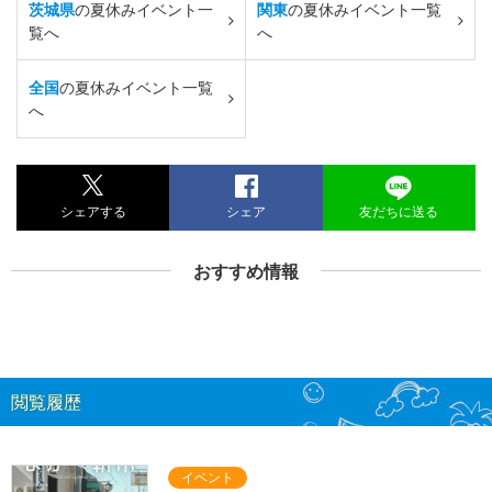
茨城県
の夏休みイベント一
関東
の夏休みイベント一覧
覧へ
へ
全国
の夏休みイベント一覧
へ
シェアする
シェア
友だちに送る
おすすめ情報
閲覧履歴