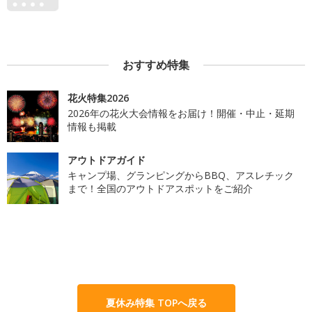
おすすめ特集
花火特集2026
2026年の花火大会情報をお届け！開催・中止・延期
情報も掲載
アウトドアガイド
キャンプ場、グランピングからBBQ、アスレチック
まで！全国のアウトドアスポットをご紹介
夏休み特集 TOPへ戻る