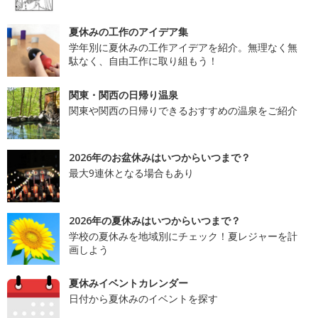
夏休みの工作のアイデア集
学年別に夏休みの工作アイデアを紹介。無理なく無
駄なく、自由工作に取り組もう！
関東・関西の日帰り温泉
関東や関西の日帰りできるおすすめの温泉をご紹介
2026年のお盆休みはいつからいつまで？
最大9連休となる場合もあり
2026年の夏休みはいつからいつまで？
学校の夏休みを地域別にチェック！夏レジャーを計
画しよう
夏休みイベントカレンダー
日付から夏休みのイベントを探す