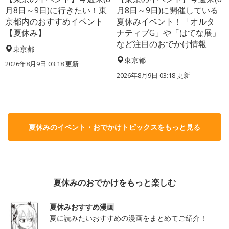
月8日～9日)に行きたい！東
月8日～9日)に開催している
京都内のおすすめイベント
夏休みイベント！「オルタ
【夏休み】
ナティブG」や「はてな展」
など注目のおでかけ情報
東京都
東京都
2026年8月9日 03:18
更新
2026年8月9日 03:18
更新
夏休みのイベント・おでかけトピックスをもっと見る
夏休みのおでかけをもっと楽しむ
夏休みおすすめ漫画
夏に読みたいおすすめの漫画をまとめてご紹介！