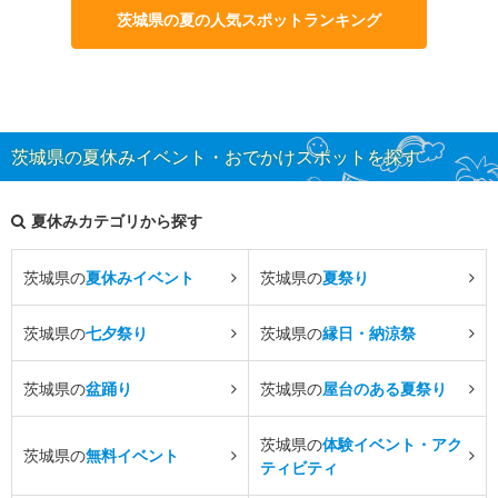
茨城県の夏の人気スポットランキング
茨城県の夏休みイベント・おでかけスポットを探す
夏休みカテゴリから探す
茨城県の
夏休みイベント
茨城県の
夏祭り
茨城県の
七夕祭り
茨城県の
縁日・納涼祭
茨城県の
盆踊り
茨城県の
屋台のある夏祭り
茨城県の
体験イベント・アク
茨城県の
無料イベント
ティビティ