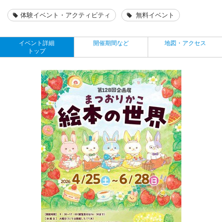
体験イベント・アクティビティ
無料イベント
イベント詳細
開催期間など
地図・アクセス
トップ