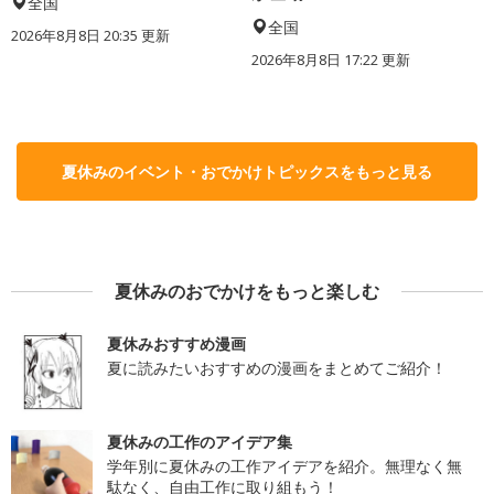
全国
全国
2026年8月8日 20:35
更新
2026年8月8日 17:22
更新
夏休みのイベント・おでかけトピックスをもっと見る
夏休みのおでかけをもっと楽しむ
夏休みおすすめ漫画
夏に読みたいおすすめの漫画をまとめてご紹介！
夏休みの工作のアイデア集
学年別に夏休みの工作アイデアを紹介。無理なく無
駄なく、自由工作に取り組もう！