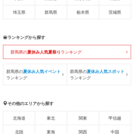
埼玉県
群馬県
栃木県
茨城県
ランキングから探す
群馬県の
夏休み人気夏祭り
ランキング
群馬県の
夏休み人気イベント
群馬県の
夏休み人気スポット
ランキング
ランキング
その他のエリアから探す
北海道
東北
関東
甲信越
北陸
東海
関西
中国