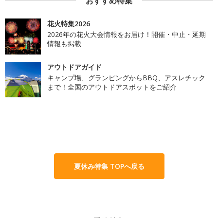
おすすめ特集
花火特集2026
2026年の花火大会情報をお届け！開催・中止・延期
情報も掲載
アウトドアガイド
キャンプ場、グランピングからBBQ、アスレチック
まで！全国のアウトドアスポットをご紹介
夏休み特集 TOPへ戻る