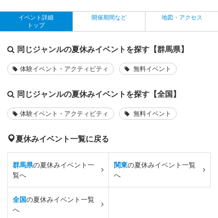
イベント詳細
開催期間など
地図・アクセス
トップ
同じジャンルの夏休みイベントを探す【群馬県】
体験イベント・アクティビティ
無料イベント
同じジャンルの夏休みイベントを探す【全国】
体験イベント・アクティビティ
無料イベント
夏休みイベント一覧に戻る
群馬県
の夏休みイベント一
関東
の夏休みイベント一覧
覧へ
へ
全国
の夏休みイベント一覧
へ