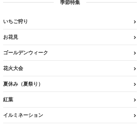
季節特集
いちご狩り
お花見
ゴールデンウィーク
花火大会
夏休み（夏祭り）
紅葉
イルミネーション