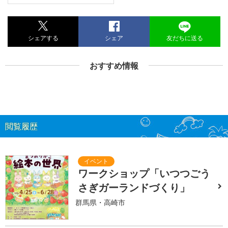
シェアする
シェア
友だちに送る
おすすめ情報
閲覧履歴
ワークショップ「いつつごう
さぎガーランドづくり」
群馬県・高崎市