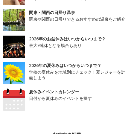
関東・関西の日帰り温泉
関東や関西の日帰りできるおすすめの温泉をご紹介
2026年のお盆休みはいつからいつまで？
最大9連休となる場合もあり
2026年の夏休みはいつからいつまで？
学校の夏休みを地域別にチェック！夏レジャーを計
画しよう
夏休みイベントカレンダー
日付から夏休みのイベントを探す