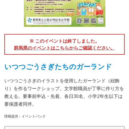
※ このイベントは終了しました。
群馬県のイベントはこちらからご確認ください。
いつつごうさぎたちのガーランド
いつつごうさぎのイラストを使用したガーランド（紐飾
り）を作るワークショップ。文学館職員が丁寧に作り方を
教える。要事前申込・先着、各日30名、小学2年生以下は
要保護者同伴。
情報提供：イベントバンク