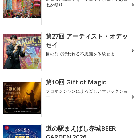
七夕祭り
第27回 アーティスト・オデッ
セイ
目の前で行われる不思議を体験せよ
第10回 Gift of Magic
プロマジシャンによる楽しいマジックショ
ー
道の駅まえばし赤城BEER
GARDEN 2026