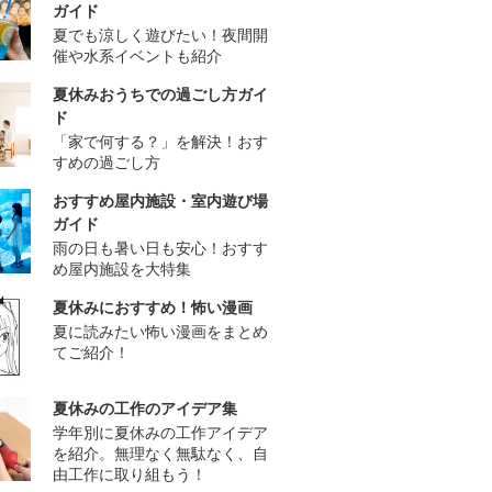
ガイド
夏でも涼しく遊びたい！夜間開
催や水系イベントも紹介
夏休みおうちでの過ごし方ガイ
ド
「家で何する？」を解決！おす
すめの過ごし方
おすすめ屋内施設・室内遊び場
ガイド
雨の日も暑い日も安心！おすす
め屋内施設を大特集
夏休みにおすすめ！怖い漫画
夏に読みたい怖い漫画をまとめ
てご紹介！
夏休みの工作のアイデア集
学年別に夏休みの工作アイデア
を紹介。無理なく無駄なく、自
由工作に取り組もう！