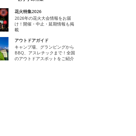
花火特集2026
2026年の花火大会情報をお届
け！開催・中止・延期情報も掲
載
アウトドアガイド
キャンプ場、グランピングから
BBQ、アスレチックまで！全国
のアウトドアスポットをご紹介