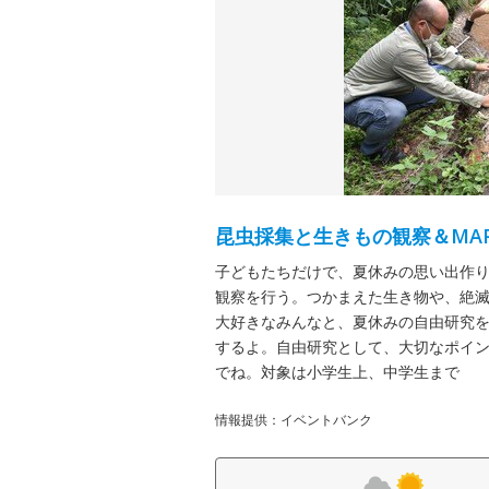
昆虫採集と生きもの観察＆MA
子どもたちだけで、夏休みの思い出作り
観察を行う。つかまえた生き物や、絶滅
大好きなみんなと、夏休みの自由研究を
するよ。自由研究として、大切なポイ
でね。対象は小学生上、中学生まで
情報提供：イベントバンク