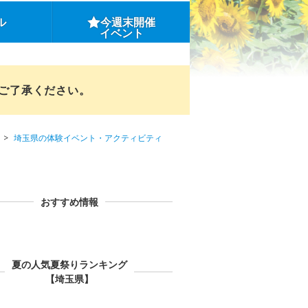
ル
今週末開催
イベント
めご了承ください。
埼玉県の体験イベント・アクティビティ
おすすめ情報
夏の人気夏祭りランキング
【埼玉県】