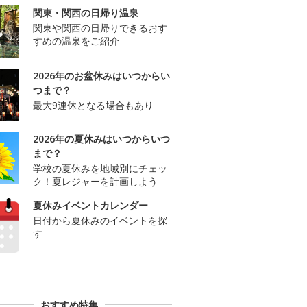
関東・関西の日帰り温泉
関東や関西の日帰りできるおす
すめの温泉をご紹介
2026年のお盆休みはいつからい
つまで？
最大9連休となる場合もあり
2026年の夏休みはいつからいつ
まで？
学校の夏休みを地域別にチェッ
ク！夏レジャーを計画しよう
夏休みイベントカレンダー
日付から夏休みのイベントを探
す
おすすめ特集