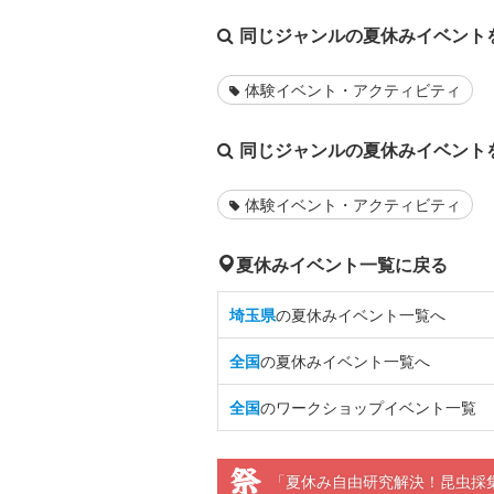
同じジャンルの夏休みイベント
体験イベント・アクティビティ
同じジャンルの夏休みイベント
体験イベント・アクティビティ
夏休みイベント一覧に戻る
埼玉県
の夏休みイベント一覧へ
全国
の夏休みイベント一覧へ
全国
のワークショップイベント一覧
「夏休み自由研究解決！昆虫採