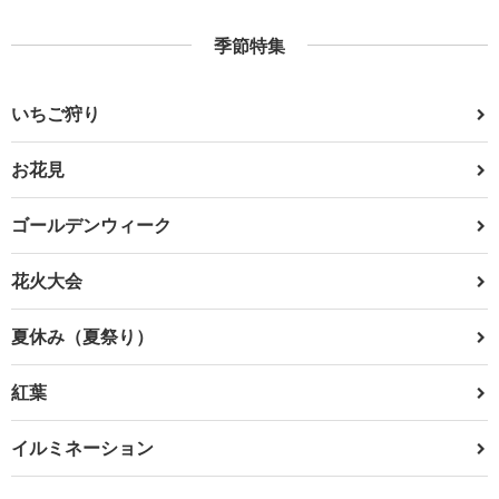
季節特集
いちご狩り
お花見
ゴールデンウィーク
花火大会
夏休み（夏祭り）
紅葉
イルミネーション