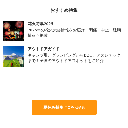
おすすめ特集
花火特集2026
2026年の花火大会情報をお届け！開催・中止・延期
情報も掲載
アウトドアガイド
キャンプ場、グランピングからBBQ、アスレチック
まで！全国のアウトドアスポットをご紹介
夏休み特集 TOPへ戻る