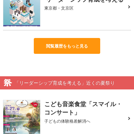
東京都・文京区
閲覧履歴をもっと見る
「リーダーシップ育成を考える」近くの夏祭り
こども音楽食堂「スマイル・
コンサート」
子どもの体験格差解消へ