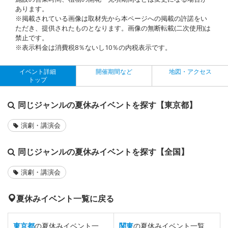
あります。
※掲載されている画像は取材先から本ページへの掲載の許諾をい
ただき、提供されたものとなります。画像の無断転載(二次使用)は
禁止です。
※表示料金は消費税8％ないし10％の内税表示です。
イベント詳細
開催期間など
地図・アクセス
トップ
同じジャンルの夏休みイベントを探す【東京都】
演劇・講演会
同じジャンルの夏休みイベントを探す【全国】
演劇・講演会
夏休みイベント一覧に戻る
東京都
の夏休みイベント一
関東
の夏休みイベント一覧