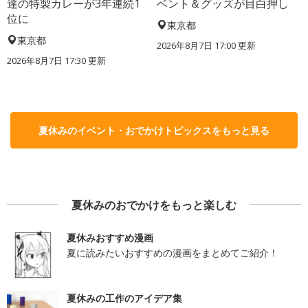
達の特製カレーが3年連続1
ベント＆グッズが目白押し
位に
東京都
東京都
2026年8月7日 17:00
更新
2026年8月7日 17:30
更新
夏休みのイベント・おでかけトピックスをもっと見る
夏休みのおでかけをもっと楽しむ
夏休みおすすめ漫画
夏に読みたいおすすめの漫画をまとめてご紹介！
夏休みの工作のアイデア集