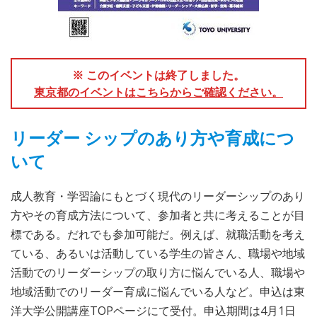
※ このイベントは終了しました。
東京都のイベントはこちらからご確認ください。
リーダー シップのあり方や育成につ
いて
成人教育・学習論にもとづく現代のリーダーシップのあり
方やその育成方法について、参加者と共に考えることが目
標である。だれでも参加可能だ。例えば、就職活動を考え
ている、あるいは活動している学生の皆さん、職場や地域
活動でのリーダーシップの取り方に悩んでいる人、職場や
地域活動でのリーダー育成に悩んでいる人など。申込は東
洋大学公開講座TOPページにて受付。申込期間は4月1日