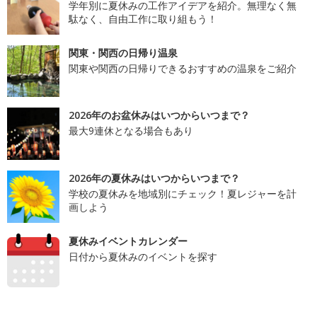
学年別に夏休みの工作アイデアを紹介。無理なく無
駄なく、自由工作に取り組もう！
関東・関西の日帰り温泉
関東や関西の日帰りできるおすすめの温泉をご紹介
2026年のお盆休みはいつからいつまで？
最大9連休となる場合もあり
2026年の夏休みはいつからいつまで？
学校の夏休みを地域別にチェック！夏レジャーを計
画しよう
夏休みイベントカレンダー
日付から夏休みのイベントを探す