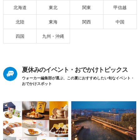
北海道
東北
関東
甲信越
北陸
東海
関西
中国
四国
九州・沖縄
夏休みのイベント・おでかけトピックス
ウォーカー編集部が選ぶ、この夏におすすめしたい旬なイベント・
おでかけスポット