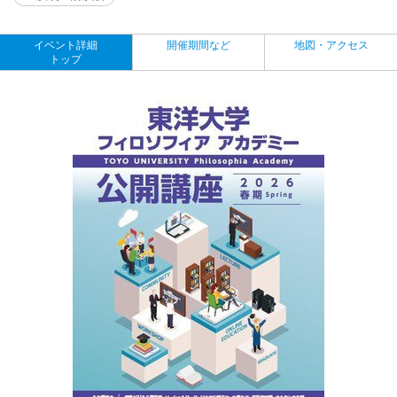
イベント詳細
開催期間など
地図・アクセス
トップ