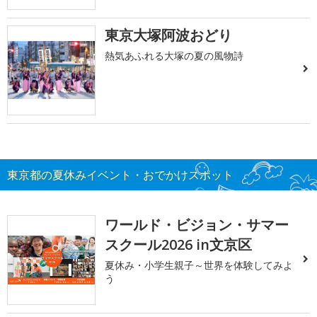
東京大塚阿波おどり
熱気あふれる大塚の夏の風物詩
東京都の夏休みイベント・おでかけスポット
ワールド・ビジョン・サマー
スクール2026 in文京区
夏休み・小学生親子～世界を体験してみよ
う