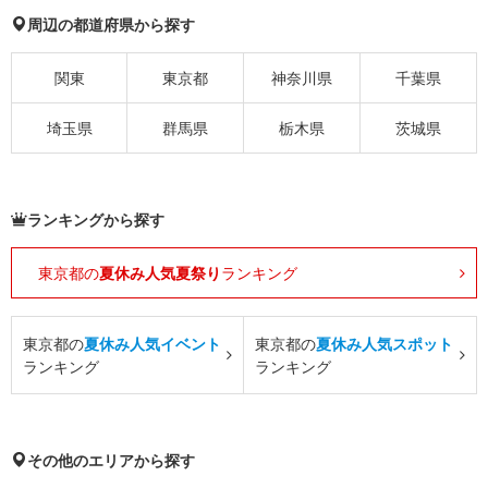
周辺の都道府県から探す
関東
東京都
神奈川県
千葉県
埼玉県
群馬県
栃木県
茨城県
ランキングから探す
東京都の
夏休み人気夏祭り
ランキング
東京都の
夏休み人気イベント
東京都の
夏休み人気スポット
ランキング
ランキング
その他のエリアから探す