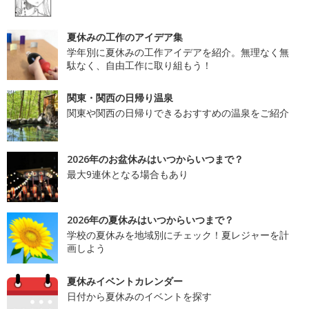
夏休みの工作のアイデア集
学年別に夏休みの工作アイデアを紹介。無理なく無
駄なく、自由工作に取り組もう！
関東・関西の日帰り温泉
関東や関西の日帰りできるおすすめの温泉をご紹介
2026年のお盆休みはいつからいつまで？
最大9連休となる場合もあり
2026年の夏休みはいつからいつまで？
学校の夏休みを地域別にチェック！夏レジャーを計
画しよう
夏休みイベントカレンダー
日付から夏休みのイベントを探す