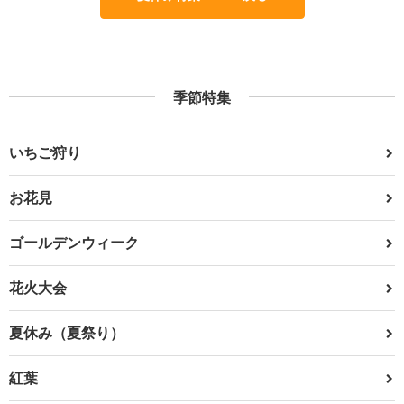
季節特集
いちご狩り
お花見
ゴールデンウィーク
花火大会
夏休み（夏祭り）
紅葉