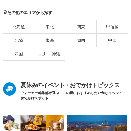
その他のエリアから探す
北海道
東北
関東
甲信越
北陸
東海
関西
中国
四国
九州・沖縄
夏休みのイベント・おでかけトピックス
ウォーカー編集部が選ぶ、この夏におすすめしたい旬なイベント・
おでかけスポット