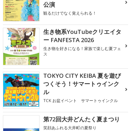
公演
観るだけでなく覚えられる！
生き物系YouTubeクリエイタ
ー FANFESTA 2026
生き物を好きになる！家族で楽しむ夏フェ
ス
TOKYO CITY KEIBA 夏を遊び
つくそう！サマートゥインク
ル
TCK お盆イベント サマートゥインクル
第72回大井どんたく夏まつり
笑顔あふれる大井町の夏祭り