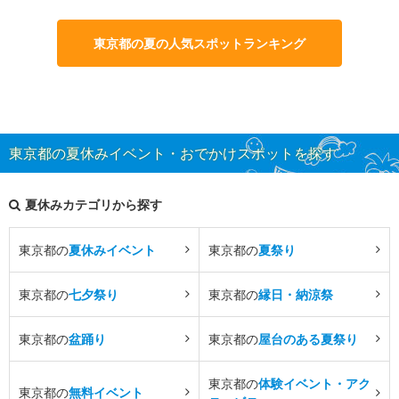
東京都の夏の人気スポットランキング
東京都の夏休みイベント・おでかけスポットを探す
夏休みカテゴリから探す
東京都の
夏休みイベント
東京都の
夏祭り
東京都の
七夕祭り
東京都の
縁日・納涼祭
東京都の
盆踊り
東京都の
屋台のある夏祭り
東京都の
体験イベント・アク
東京都の
無料イベント