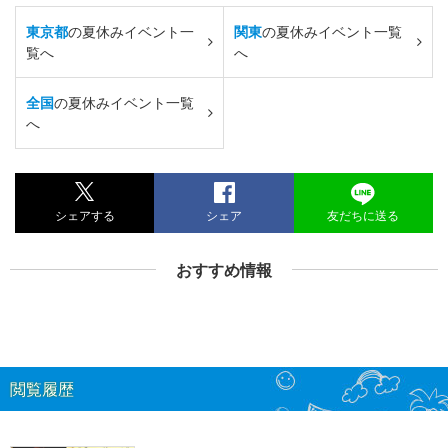
東京都
の夏休みイベント一
関東
の夏休みイベント一覧
覧へ
へ
全国
の夏休みイベント一覧
へ
シェアする
シェア
友だちに送る
おすすめ情報
閲覧履歴