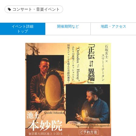
コンサート・音楽イベント
イベント詳細
開催期間など
地図・アクセス
トップ