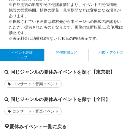
※自然災害の影響やその他諸事情により、イベントの開催情報、
施設の営業時間、植物の開花・見頃期間などは変更になる場合が
あります。
※掲載されている画像は取材先から本ページへの掲載の許諾をい
ただき、提供されたものとなります。画像の無断転載(二次使用)は
禁止です。
※表示料金は消費税8％ないし10％の内税表示です。
イベント詳細
開催期間など
地図・アクセス
トップ
同じジャンルの夏休みイベントを探す【東京都】
コンサート・音楽イベント
同じジャンルの夏休みイベントを探す【全国】
コンサート・音楽イベント
夏休みイベント一覧に戻る