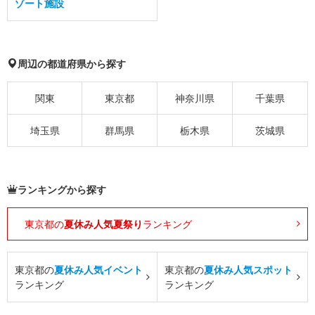
ゾート施設
周辺の都道府県から探す
関東
東京都
神奈川県
千葉県
埼玉県
群馬県
栃木県
茨城県
ランキングから探す
東京都の
夏休み人気夏祭り
ランキング
東京都の
夏休み人気イベント
東京都の
夏休み人気スポット
ランキング
ランキング