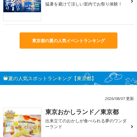
猛暑を避けて涼しい室内でお祭り体験！
東京都の夏の人気イベントランキング
夏の人気スポットランキング【東京都】
2026/08/07 更新
東京おかしランド／東京都
1
出来立てのおかしが食べられる夢のワンダ
ーランド