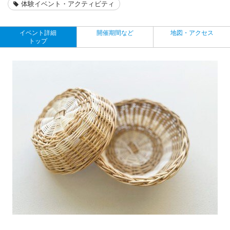
体験イベント・アクティビティ
イベント詳細
開催期間など
地図・アクセス
トップ