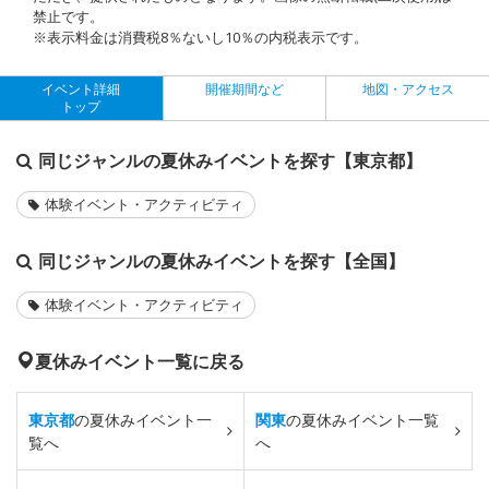
禁止です。
※表示料金は消費税8％ないし10％の内税表示です。
イベント詳細
開催期間など
地図・アクセス
トップ
同じジャンルの夏休みイベントを探す【東京都】
体験イベント・アクティビティ
同じジャンルの夏休みイベントを探す【全国】
体験イベント・アクティビティ
夏休みイベント一覧に戻る
東京都
の夏休みイベント一
関東
の夏休みイベント一覧
覧へ
へ