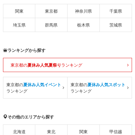
関東
東京都
神奈川県
千葉県
埼玉県
群馬県
栃木県
茨城県
ランキングから探す
東京都の
夏休み人気夏祭り
ランキング
東京都の
夏休み人気イベント
東京都の
夏休み人気スポット
ランキング
ランキング
その他のエリアから探す
北海道
東北
関東
甲信越