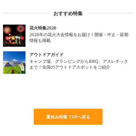
おすすめ特集
花火特集2026
2026年の花火大会情報をお届け！開催・中止・延期
情報も掲載
アウトドアガイド
キャンプ場、グランピングからBBQ、アスレチック
まで！全国のアウトドアスポットをご紹介
夏休み特集 TOPへ戻る