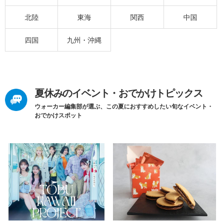
北陸
東海
関西
中国
四国
九州・沖縄
夏休みのイベント・おでかけトピックス
ウォーカー編集部が選ぶ、この夏におすすめしたい旬なイベント・
おでかけスポット