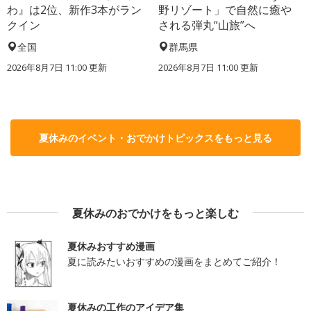
わ』は2位、新作3本がラン
野リゾート」で自然に癒や
クイン
される弾丸“山旅”へ
全国
群馬県
2026年8月7日 11:00
更新
2026年8月7日 11:00
更新
夏休みのイベント・おでかけトピックスをもっと見る
夏休みのおでかけをもっと楽しむ
夏休みおすすめ漫画
夏に読みたいおすすめの漫画をまとめてご紹介！
夏休みの工作のアイデア集