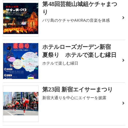
第48回芸能山城組ケチャまつ
り
バリ島のケチャやAKIRAの音楽を体感
ホテルローズガーデン新宿
夏祭り ホテルで楽しむ縁日
ホテルで楽しむ縁日
第23回 新宿エイサーまつり
新宿大通りを中心にエイサーを披露