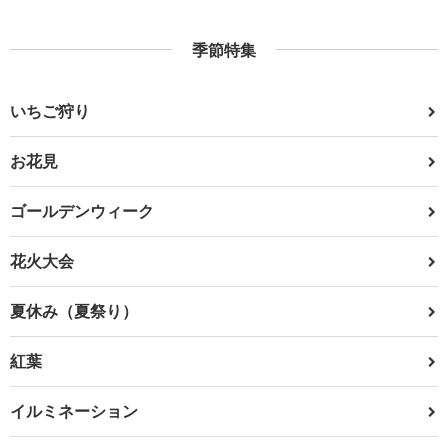
季節特集
いちご狩り
お花見
ゴールデンウィーク
花火大会
夏休み（夏祭り）
紅葉
イルミネーション