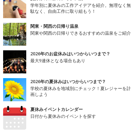
学年別に夏休みの工作アイデアを紹介。無理なく無
駄なく、自由工作に取り組もう！
関東・関西の日帰り温泉
関東や関西の日帰りできるおすすめの温泉をご紹介
2026年のお盆休みはいつからいつまで？
最大9連休となる場合もあり
2026年の夏休みはいつからいつまで？
学校の夏休みを地域別にチェック！夏レジャーを計
画しよう
夏休みイベントカレンダー
日付から夏休みのイベントを探す