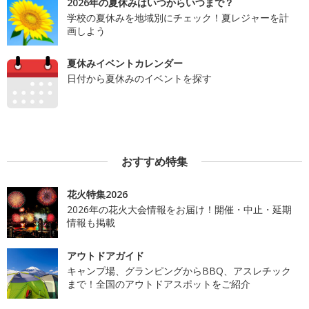
2026年の夏休みはいつからいつまで？
学校の夏休みを地域別にチェック！夏レジャーを計
画しよう
夏休みイベントカレンダー
日付から夏休みのイベントを探す
おすすめ特集
花火特集2026
2026年の花火大会情報をお届け！開催・中止・延期
情報も掲載
アウトドアガイド
キャンプ場、グランピングからBBQ、アスレチック
まで！全国のアウトドアスポットをご紹介