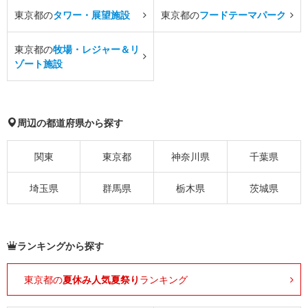
東京都の
タワー・展望施設
東京都の
フードテーマパーク
東京都の
牧場・レジャー＆リ
ゾート施設
周辺の都道府県から探す
関東
東京都
神奈川県
千葉県
埼玉県
群馬県
栃木県
茨城県
ランキングから探す
東京都の
夏休み人気夏祭り
ランキング