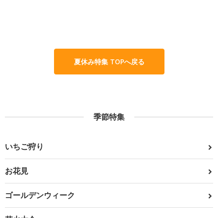
夏休み特集 TOPへ戻る
季節特集
いちご狩り
お花見
ゴールデンウィーク