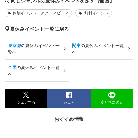
同じジャンルの夏休みイベントを探す【全国】
体験イベント・アクティビティ
無料イベント
夏休みイベント一覧に戻る
東京都
の夏休みイベント一
関東
の夏休みイベント一覧
覧へ
へ
全国
の夏休みイベント一覧
へ
シェアする
シェア
友だちに送る
おすすめ情報