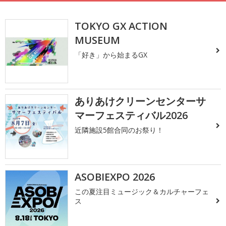
TOKYO GX ACTION
MUSEUM
「好き」から始まるGX
ありあけクリーンセンターサ
マーフェスティバル2026
近隣施設5館合同のお祭り！
ASOBIEXPO 2026
この夏注目ミュージック＆カルチャーフェ
ス