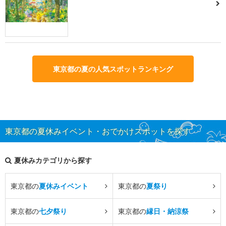
東京都の夏の人気スポットランキング
東京都の夏休みイベント・おでかけスポットを探す
夏休みカテゴリから探す
東京都の
夏休みイベント
東京都の
夏祭り
東京都の
七夕祭り
東京都の
縁日・納涼祭