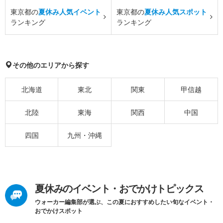
東京都の
夏休み人気イベント
東京都の
夏休み人気スポット
ランキング
ランキング
その他のエリアから探す
北海道
東北
関東
甲信越
北陸
東海
関西
中国
四国
九州・沖縄
夏休みのイベント・おでかけトピックス
ウォーカー編集部が選ぶ、この夏におすすめしたい旬なイベント・
おでかけスポット