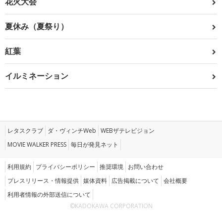
花火大会
夏休み（夏祭り）
紅葉
イルミネーション
レタスクラブ
ダ・ヴィンチWeb
WEBザテレビジョン
MOVIE WALKER PRESS
毎日が発見ネット
利用規約
プライバシーポリシー
推奨環境
お問い合わせ
プレスリリース・情報提供
媒体資料
広告掲載について
会社概要
利用者情報の外部送信について
©KADOKAWA CORPORATION