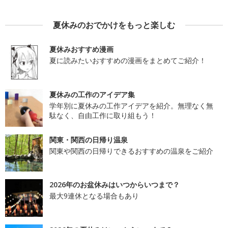
夏休みのおでかけをもっと楽しむ
夏休みおすすめ漫画
夏に読みたいおすすめの漫画をまとめてご紹介！
夏休みの工作のアイデア集
学年別に夏休みの工作アイデアを紹介。無理なく無
駄なく、自由工作に取り組もう！
関東・関西の日帰り温泉
関東や関西の日帰りできるおすすめの温泉をご紹介
2026年のお盆休みはいつからいつまで？
最大9連休となる場合もあり