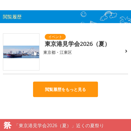
閲覧履歴
東京港見学会2026（夏）
東京都・江東区
閲覧履歴をもっと見る
「東京港見学会2026（夏）」近くの夏祭り