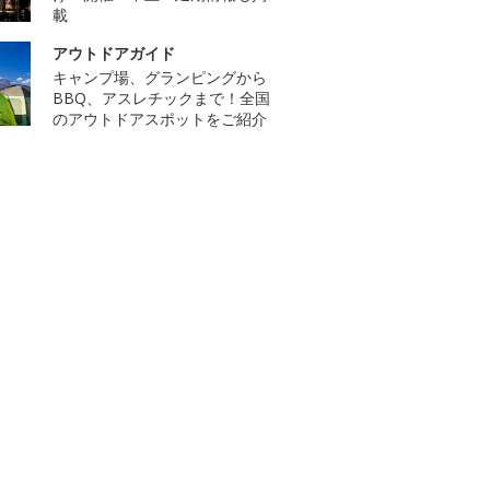
載
アウトドアガイド
キャンプ場、グランピングから
BBQ、アスレチックまで！全国
のアウトドアスポットをご紹介