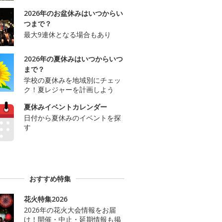
2026年のお盆休みはいつからい
つまで？
最大9連休となる場合もあり
2026年の夏休みはいつからいつ
まで？
学校の夏休みを地域別にチェッ
ク！夏レジャーを計画しよう
夏休みイベントカレンダー
日付から夏休みのイベントを探
す
おすすめ特集
花火特集2026
2026年の花火大会情報をお届
け！開催・中止・延期情報も掲