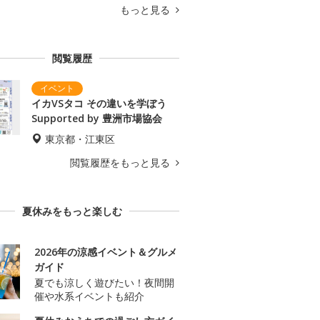
もっと見る
閲覧履歴
イカVSタコ その違いを学ぼう
Supported by 豊洲市場協会
東京都・江東区
閲覧履歴をもっと見る
夏休みをもっと楽しむ
2026年の涼感イベント＆グルメ
ガイド
夏でも涼しく遊びたい！夜間開
催や水系イベントも紹介