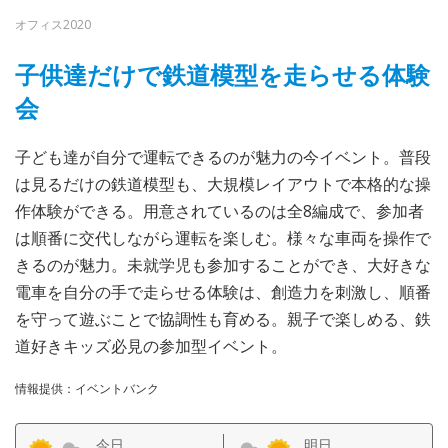
オフィス2020
子供達だけで鉄道模型を走らせる体験
会
子ども達が自分で運転できるのが魅力の今イベント。普段
は見るだけの鉄道模型も、大規模レイアウトで本格的な操
作体験ができる。用意されているのは全8編成で、参加者
は順番に交代しながら運転を楽しむ。様々な車両を操作で
きるのが魅力。未就学児も参加することができ、大好きな
電車を自分の手で走らせる体験は、創造力を刺激し、順番
を守って遊ぶことで協調性も育める。親子で楽しめる、鉄
道好きキッズ必見の参加型イベント。
情報提供：イベントバンク
今日
明日