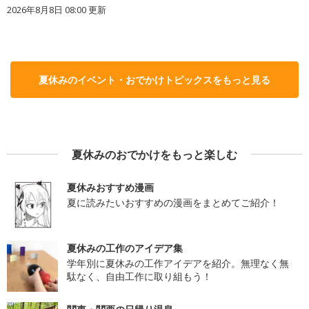
2026年8月8日 08:00
更新
夏休みのイベント・おでかけトピックスをもっと見る
夏休みのおでかけをもっと楽しむ
夏休みおすすめ漫画
夏に読みたいおすすめの漫画をまとめてご紹介！
夏休みの工作のアイデア集
学年別に夏休みの工作アイデアを紹介。無理なく無
駄なく、自由工作に取り組もう！