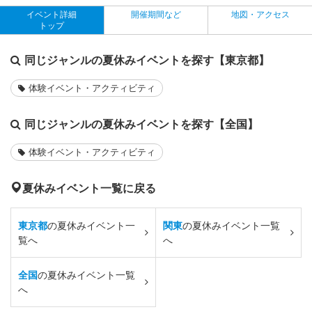
イベント詳細
開催期間など
地図・アクセス
トップ
同じジャンルの夏休みイベントを探す【東京都】
体験イベント・アクティビティ
同じジャンルの夏休みイベントを探す【全国】
体験イベント・アクティビティ
夏休みイベント一覧に戻る
東京都
の夏休みイベント一
関東
の夏休みイベント一覧
覧へ
へ
全国
の夏休みイベント一覧
へ