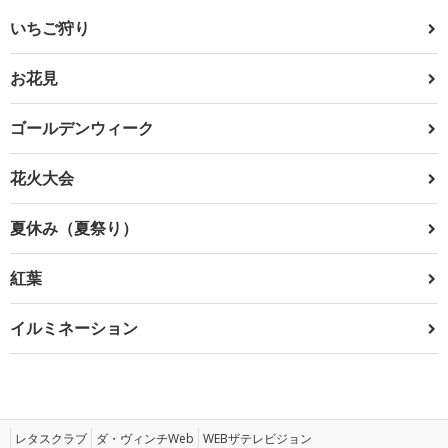
いちご狩り
お花見
ゴールデンウィーク
花火大会
夏休み（夏祭り）
紅葉
イルミネーション
レタスクラブ
ダ・ヴィンチWeb
WEBザテレビジョン