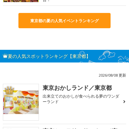
東京都の夏の人気イベントランキング
夏の人気スポットランキング【東京都】
2026/08/08 更新
東京おかしランド／東京都
1
出来立てのおかしが食べられる夢のワンダ
ーランド