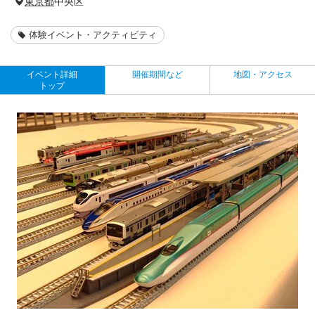
東京都
中央区
体験イベント・アクティビティ
イベント詳細
開催期間など
地図・アクセス
トップ