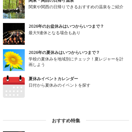
関東・関西の日帰り温泉
関東や関西の日帰りできるおすすめの温泉をご紹介
2026年のお盆休みはいつからいつまで？
最大9連休となる場合もあり
2026年の夏休みはいつからいつまで？
学校の夏休みを地域別にチェック！夏レジャーを計
画しよう
夏休みイベントカレンダー
日付から夏休みのイベントを探す
おすすめ特集