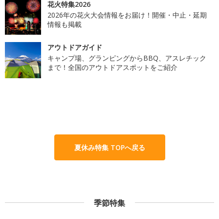
花火特集2026
2026年の花火大会情報をお届け！開催・中止・延期
情報も掲載
アウトドアガイド
キャンプ場、グランピングからBBQ、アスレチック
まで！全国のアウトドアスポットをご紹介
夏休み特集 TOPへ戻る
季節特集