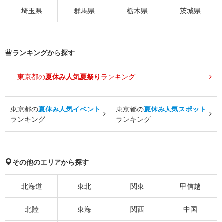
埼玉県
群馬県
栃木県
茨城県
ランキングから探す
東京都の
夏休み人気夏祭り
ランキング
東京都の
夏休み人気イベント
東京都の
夏休み人気スポット
ランキング
ランキング
その他のエリアから探す
北海道
東北
関東
甲信越
北陸
東海
関西
中国