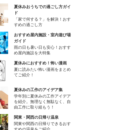
夏休みおうちでの過ごし方ガイ
ド
「家で何する？」を解決！おす
すめの過ごし方
おすすめ屋内施設・室内遊び場
ガイド
雨の日も暑い日も安心！おすす
め屋内施設を大特集
夏休みにおすすめ！怖い漫画
夏に読みたい怖い漫画をまとめ
てご紹介！
夏休みの工作のアイデア集
学年別に夏休みの工作アイデア
を紹介。無理なく無駄なく、自
由工作に取り組もう！
関東・関西の日帰り温泉
関東や関西の日帰りできるおす
すめの温泉をご紹介