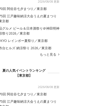
2026/08/08 更新
70回 阿佐谷七夕まつり／東京都
75回 江戸趣味納涼大会うえの夏まつり
東京都
品グルメ ビール＆日本酒祭り＠神田明神
涼祭り2026／東京都
OKYO レインボー夏祭り／東京都
布台ヒルズ 納涼祭り 2026／東京都
もっと見る
夏の人気イベントランキング
【東京都】
2026/08/08 更新
70回 阿佐谷七夕まつり／東京都
75回 江戸趣味納涼大会うえの夏まつり