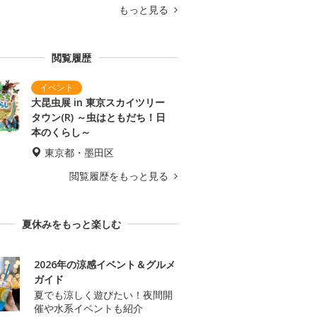
もっと見る
閲覧履歴
大昆虫展 in 東京スカイツリー
タウン(R) ～虫はともだち！日
本のくらし～
東京都・墨田区
閲覧履歴をもっと見る
夏休みをもっと楽しむ
2026年の涼感イベント＆グルメ
ガイド
夏でも涼しく遊びたい！夜間開
催や水系イベントも紹介