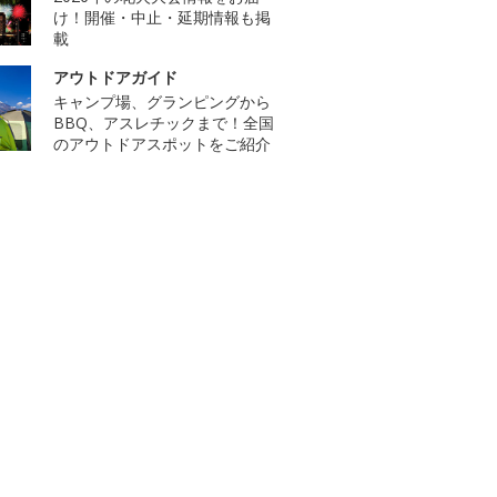
け！開催・中止・延期情報も掲
載
アウトドアガイド
キャンプ場、グランピングから
BBQ、アスレチックまで！全国
のアウトドアスポットをご紹介