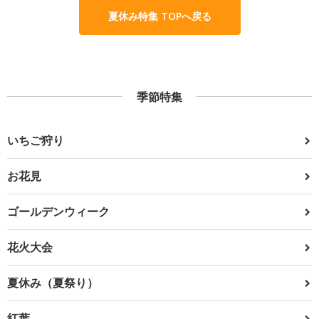
夏休み特集 TOPへ戻る
季節特集
いちご狩り
お花見
ゴールデンウィーク
花火大会
夏休み（夏祭り）
紅葉