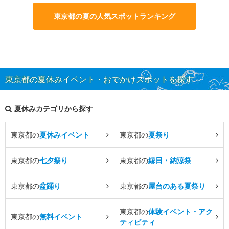
東京都の夏の人気スポットランキング
東京都の夏休みイベント・おでかけスポットを探す
夏休みカテゴリから探す
東京都の
夏休みイベント
東京都の
夏祭り
東京都の
七夕祭り
東京都の
縁日・納涼祭
東京都の
盆踊り
東京都の
屋台のある夏祭り
東京都の
体験イベント・アク
東京都の
無料イベント
ティビティ