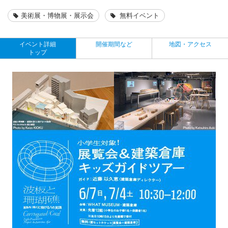
美術展・博物展・展示会
無料イベント
イベント詳細
開催期間など
地図・アクセス
トップ