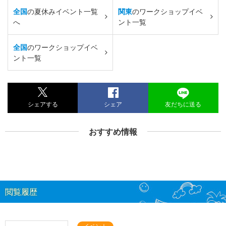
全国
の夏休みイベント一覧
関東
のワークショップイベ
へ
ント一覧
全国
のワークショップイベ
ント一覧
シェアする
シェア
友だちに送る
おすすめ情報
閲覧履歴