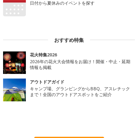
日付から夏休みのイベントを探す
おすすめ特集
花火特集2026
2026年の花火大会情報をお届け！開催・中止・延期
情報も掲載
アウトドアガイド
キャンプ場、グランピングからBBQ、アスレチック
まで！全国のアウトドアスポットをご紹介