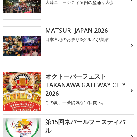
大崎ニューシティ恒例の盆踊り大会
MATSURI JAPAN 2026
日本各地のお祭り&グルメが集結
オクトーバーフェスト
TAKANAWA GATEWAY CITY
2026
この夏、一番陽気な17日間へ。
第15回ネパールフェスティバ
ル