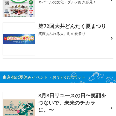
ネパールの文化・グルメ好き必見！
第72回大井どんたく夏まつり
笑顔あふれる大井町の夏祭り
東京都の夏休みイベント・おでかけスポット
8月8日リユースの日〜笑顔を
つないで、未来のチカラ
に。〜