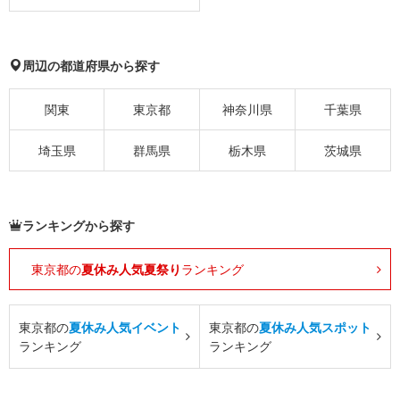
周辺の都道府県から探す
関東
東京都
神奈川県
千葉県
埼玉県
群馬県
栃木県
茨城県
ランキングから探す
東京都の
夏休み人気夏祭り
ランキング
東京都の
夏休み人気イベント
東京都の
夏休み人気スポット
ランキング
ランキング