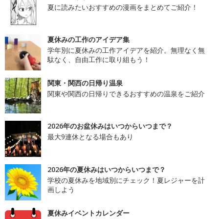
夏に読みたいおすすめの漫画をまとめてご紹介！
夏休みの工作のアイデア集
学年別に夏休みの工作アイデアを紹介。無理なく無
駄なく、自由工作に取り組もう！
関東・関西の日帰り温泉
関東や関西の日帰りできるおすすめの温泉をご紹介
2026年のお盆休みはいつからいつまで？
最大9連休となる場合もあり
2026年の夏休みはいつからいつまで？
学校の夏休みを地域別にチェック！夏レジャーを計
画しよう
夏休みイベントカレンダー