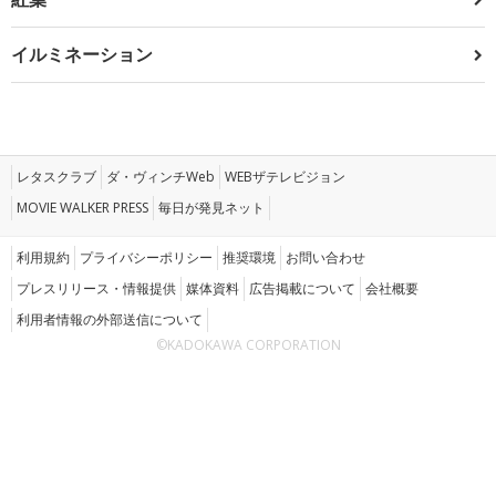
イルミネーション
レタスクラブ
ダ・ヴィンチWeb
WEBザテレビジョン
MOVIE WALKER PRESS
毎日が発見ネット
利用規約
プライバシーポリシー
推奨環境
お問い合わせ
プレスリリース・情報提供
媒体資料
広告掲載について
会社概要
利用者情報の外部送信について
©KADOKAWA CORPORATION