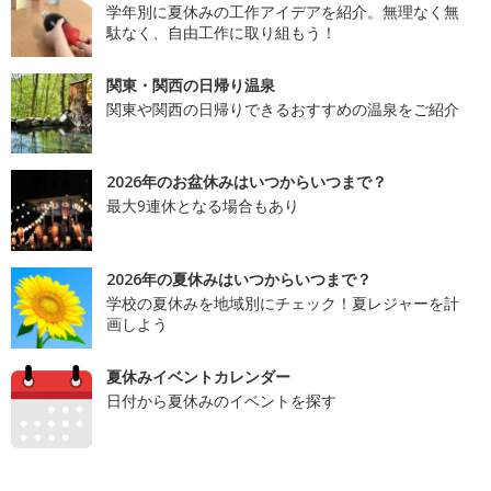
学年別に夏休みの工作アイデアを紹介。無理なく無
駄なく、自由工作に取り組もう！
関東・関西の日帰り温泉
関東や関西の日帰りできるおすすめの温泉をご紹介
2026年のお盆休みはいつからいつまで？
最大9連休となる場合もあり
2026年の夏休みはいつからいつまで？
学校の夏休みを地域別にチェック！夏レジャーを計
画しよう
夏休みイベントカレンダー
日付から夏休みのイベントを探す