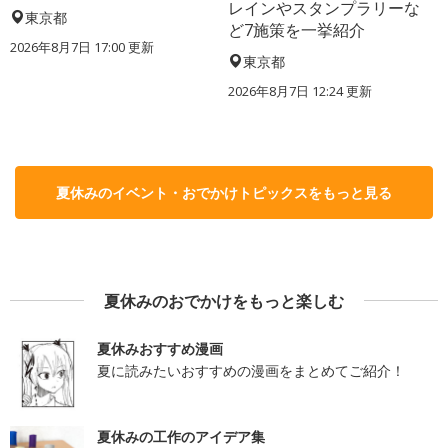
レインやスタンプラリーな
東京都
ど7施策を一挙紹介
2026年8月7日 17:00
更新
東京都
2026年8月7日 12:24
更新
夏休みのイベント・おでかけトピックスをもっと見る
夏休みのおでかけをもっと楽しむ
夏休みおすすめ漫画
夏に読みたいおすすめの漫画をまとめてご紹介！
夏休みの工作のアイデア集