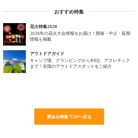
おすすめ特集
花火特集2026
2026年の花火大会情報をお届け！開催・中止・延期
情報も掲載
アウトドアガイド
キャンプ場、グランピングからBBQ、アスレチック
まで！全国のアウトドアスポットをご紹介
夏休み特集 TOPへ戻る