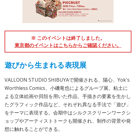
※ このイベントは終了しました。
東京都のイベントはこちらからご確認ください。
遊びから生まれる表現展
VALLOON STUDIO SHIBUYAで開催される、陽心、Yok's
Worthless Comics、小磯竜也によるグループ展。粘土に
よる立体絵画や貝殻を用いた作品、手描きの要素を生かし
たグラフィック作品など、それぞれ異なる手法で「遊び」
をテーマに表現する。会期中はシルクスクリーンワークシ
ョップやアーティストトークも開催され、制作の背景や発
想に触れることができる。