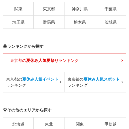
関東
東京都
神奈川県
千葉県
埼玉県
群馬県
栃木県
茨城県
ランキングから探す
東京都の
夏休み人気夏祭り
ランキング
東京都の
夏休み人気イベント
東京都の
夏休み人気スポット
ランキング
ランキング
その他のエリアから探す
北海道
東北
関東
甲信越