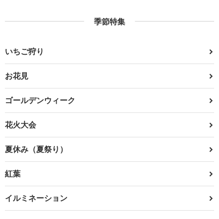
季節特集
いちご狩り
お花見
ゴールデンウィーク
花火大会
夏休み（夏祭り）
紅葉
イルミネーション