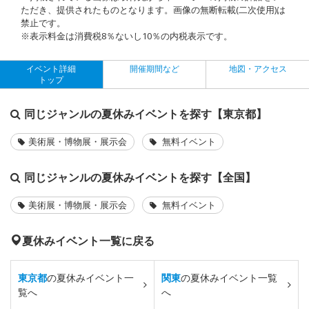
ただき、提供されたものとなります。画像の無断転載(二次使用)は
禁止です。
※表示料金は消費税8％ないし10％の内税表示です。
イベント詳細
開催期間など
地図・アクセス
トップ
同じジャンルの夏休みイベントを探す【東京都】
美術展・博物展・展示会
無料イベント
同じジャンルの夏休みイベントを探す【全国】
美術展・博物展・展示会
無料イベント
夏休みイベント一覧に戻る
東京都
の夏休みイベント一
関東
の夏休みイベント一覧
覧へ
へ