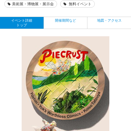
美術展・博物展・展示会
無料イベント
イベント詳細
開催期間など
地図・アクセス
トップ