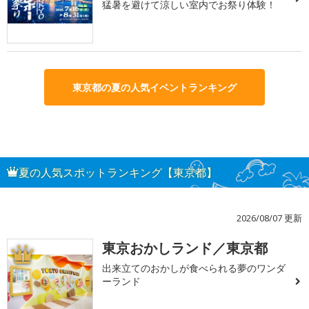
猛暑を避けて涼しい室内でお祭り体験！
東京都の夏の人気イベントランキング
夏の人気スポットランキング【東京都】
2026/08/07 更新
東京おかしランド／東京都
1
出来立てのおかしが食べられる夢のワンダ
ーランド