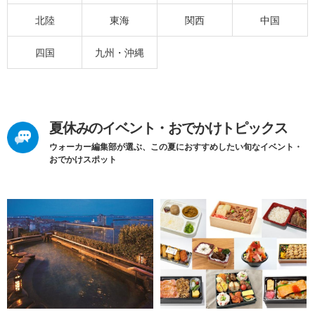
北陸
東海
関西
中国
四国
九州・沖縄
夏休みのイベント・おでかけトピックス
ウォーカー編集部が選ぶ、この夏におすすめしたい旬なイベント・
おでかけスポット