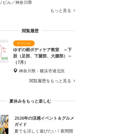
ソビル／神奈川県
もっと見る
閲覧履歴
ゆずの樹ボディケア教室 ～下
肢（足部、下腿部、大腿部）～
（7月）
神奈川県・横浜市港北区
閲覧履歴をもっと見る
夏休みをもっと楽しむ
2026年の涼感イベント＆グルメ
ガイド
夏でも涼しく遊びたい！夜間開