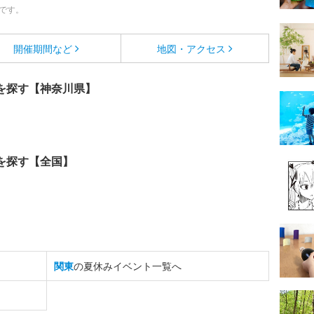
です。
開催期間など
地図・アクセス
を探す【神奈川県】
を探す【全国】
関東
の夏休みイベント一覧へ