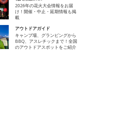
2026年の花火大会情報をお届
け！開催・中止・延期情報も掲
載
アウトドアガイド
キャンプ場、グランピングから
BBQ、アスレチックまで！全国
のアウトドアスポットをご紹介