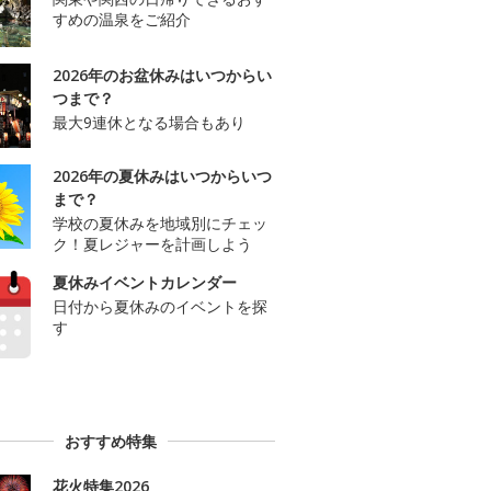
すめの温泉をご紹介
2026年のお盆休みはいつからい
つまで？
最大9連休となる場合もあり
2026年の夏休みはいつからいつ
まで？
学校の夏休みを地域別にチェッ
ク！夏レジャーを計画しよう
夏休みイベントカレンダー
日付から夏休みのイベントを探
す
おすすめ特集
花火特集2026