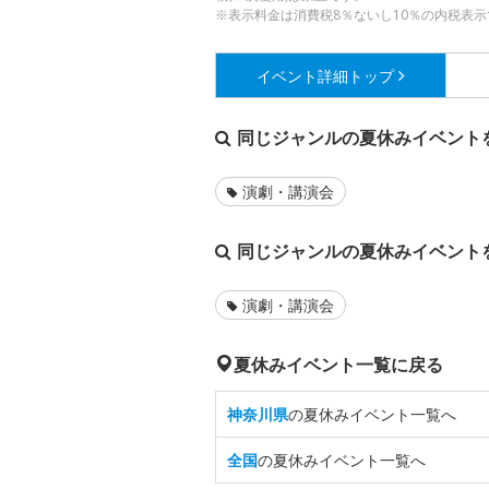
※表示料金は消費税8％ないし10％の内税表示
イベント詳細
トップ
同じジャンルの夏休みイベント
演劇・講演会
同じジャンルの夏休みイベント
演劇・講演会
夏休みイベント一覧に戻る
神奈川県
の夏休みイベント一覧へ
全国
の夏休みイベント一覧へ