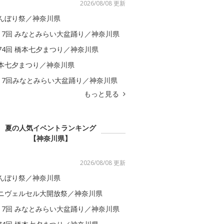
2026/08/08 更新
んぼり祭／神奈川県
17回 みなとみらい大盆踊り／神奈川県
74回 橋本七夕まつり／神奈川県
本七夕まつり／神奈川県
17回みなとみらい大盆踊り／神奈川県
もっと見る
夏の人気イベントランキング
【神奈川県】
2026/08/08 更新
んぼり祭／神奈川県
ニヴェルセル大開放祭／神奈川県
17回 みなとみらい大盆踊り／神奈川県