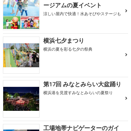
ージアムの夏イベント
涼しい屋内で快適！水あそびやステージも
横浜七夕まつり
横浜の夏を彩る七夕の祭典
第17回 みなとみらい大盆踊り
横浜港を見渡すみなとみらいの夏祭り
工場地帯ナビゲーターのガイ