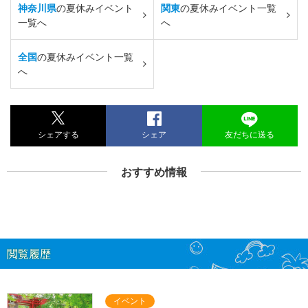
神奈川県
の夏休みイベント
関東
の夏休みイベント一覧
一覧へ
へ
全国
の夏休みイベント一覧
へ
シェアする
シェア
友だちに送る
おすすめ情報
閲覧履歴