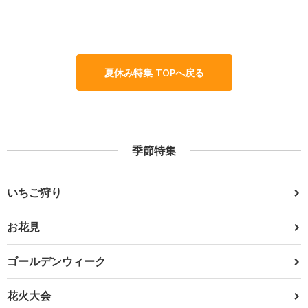
夏休み特集 TOPへ戻る
季節特集
いちご狩り
お花見
ゴールデンウィーク
花火大会