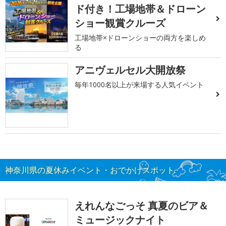
ド付き！工場地帯＆ドローン
ショー観賞クルーズ
工場地帯×ドローンショーの両方を楽しめ
る
アニヴェルセル大開放祭
毎年1000名以上が来場する人気イベント
神奈川県の夏休みイベント・おでかけスポット
えれんなごっそ 真夏のビア＆
ミュージックナイト