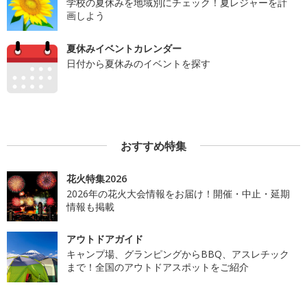
学校の夏休みを地域別にチェック！夏レジャーを計
画しよう
夏休みイベントカレンダー
日付から夏休みのイベントを探す
おすすめ特集
花火特集2026
2026年の花火大会情報をお届け！開催・中止・延期
情報も掲載
アウトドアガイド
キャンプ場、グランピングからBBQ、アスレチック
まで！全国のアウトドアスポットをご紹介