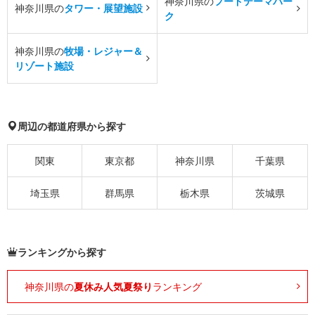
神奈川県の
フードテーマパー
神奈川県の
タワー・展望施設
ク
神奈川県の
牧場・レジャー＆
リゾート施設
周辺の都道府県から探す
関東
東京都
神奈川県
千葉県
埼玉県
群馬県
栃木県
茨城県
ランキングから探す
神奈川県の
夏休み人気夏祭り
ランキング