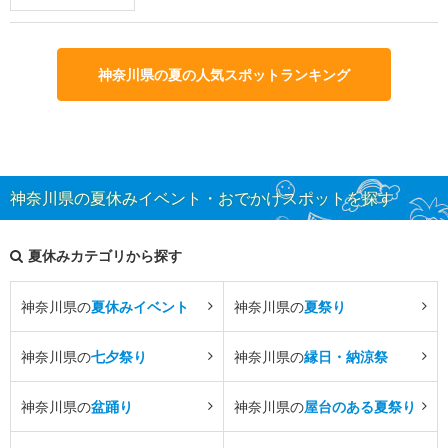
神奈川県の夏の人気スポットランキング
神奈川県の夏休みイベント・おでかけスポットを探す
夏休みカテゴリから探す
神奈川県の
夏休みイベント
神奈川県の
夏祭り
神奈川県の
七夕祭り
神奈川県の
縁日・納涼祭
神奈川県の
盆踊り
神奈川県の
屋台のある夏祭り