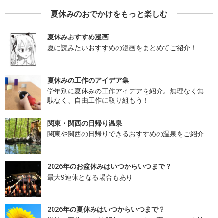
夏休みのおでかけをもっと楽しむ
夏休みおすすめ漫画
夏に読みたいおすすめの漫画をまとめてご紹介！
夏休みの工作のアイデア集
学年別に夏休みの工作アイデアを紹介。無理なく無
駄なく、自由工作に取り組もう！
関東・関西の日帰り温泉
関東や関西の日帰りできるおすすめの温泉をご紹介
2026年のお盆休みはいつからいつまで？
最大9連休となる場合もあり
2026年の夏休みはいつからいつまで？