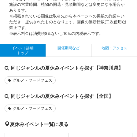
施設の営業時間、植物の開花・見頃期間などは変更になる場合が
あります。
※掲載されている画像は取材先から本ページへの掲載の許諾をい
ただき、提供されたものとなります。画像の無断転載(二次使用)は
禁止です。
※表示料金は消費税8％ないし10％の内税表示です。
イベント詳細
開催期間など
地図・アクセス
トップ
同じジャンルの夏休みイベントを探す【神奈川県】
グルメ・フードフェス
同じジャンルの夏休みイベントを探す【全国】
グルメ・フードフェス
夏休みイベント一覧に戻る