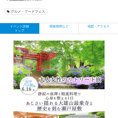
グルメ・フードフェス
イベント詳細
開催期間など
地図・アクセス
トップ