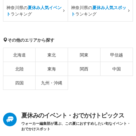
神奈川県の
夏休み人気イベン
神奈川県の
夏休み人気スポッ
ト
ランキング
ト
ランキング
その他のエリアから探す
北海道
東北
関東
甲信越
北陸
東海
関西
中国
四国
九州・沖縄
夏休みのイベント・おでかけトピックス
ウォーカー編集部が選ぶ、この夏におすすめしたい旬なイベント・
おでかけスポット