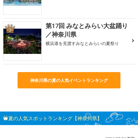
第17回 みなとみらい大盆踊り
3
／神奈川県
横浜港を見渡すみなとみらいの夏祭り
神奈川県の夏の人気イベントランキング
夏の人気スポットランキング【神奈川県】