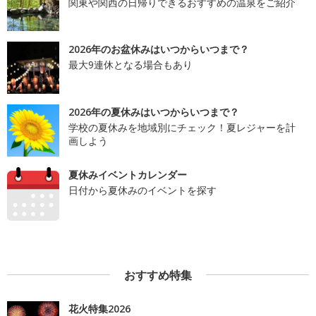
関東や関西の日帰りできるおすすめの温泉をご紹介
2026年のお盆休みはいつからいつまで？
最大9連休となる場合もあり
2026年の夏休みはいつからいつまで？
学校の夏休みを地域別にチェック！夏レジャーを計
画しよう
夏休みイベントカレンダー
日付から夏休みのイベントを探す
おすすめ特集
花火特集2026