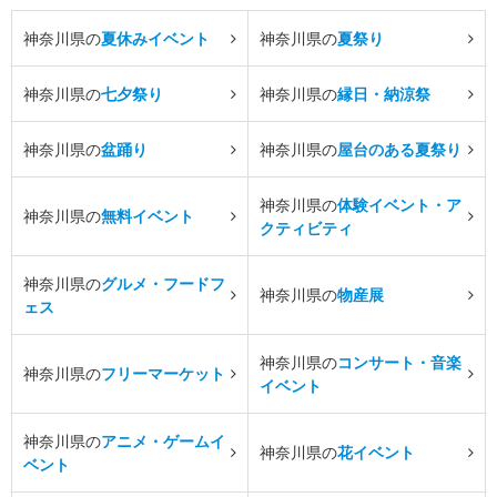
神奈川県の
夏休みイベント
神奈川県の
夏祭り
神奈川県の
七夕祭り
神奈川県の
縁日・納涼祭
神奈川県の
盆踊り
神奈川県の
屋台のある夏祭り
神奈川県の
体験イベント・ア
神奈川県の
無料イベント
クティビティ
神奈川県の
グルメ・フードフ
神奈川県の
物産展
ェス
神奈川県の
コンサート・音楽
神奈川県の
フリーマーケット
イベント
神奈川県の
アニメ・ゲームイ
神奈川県の
花イベント
ベント