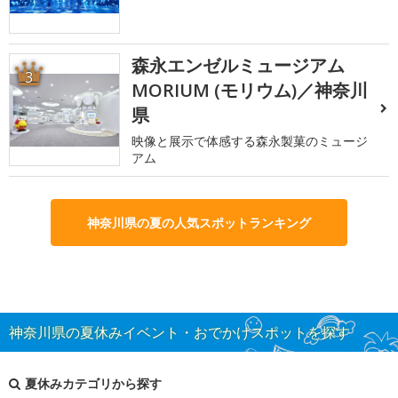
森永エンゼルミュージアム
3
MORIUM (モリウム)／神奈川
県
映像と展示で体感する森永製菓のミュージ
アム
神奈川県の夏の人気スポットランキング
神奈川県の夏休みイベント・おでかけスポットを探す
夏休みカテゴリから探す