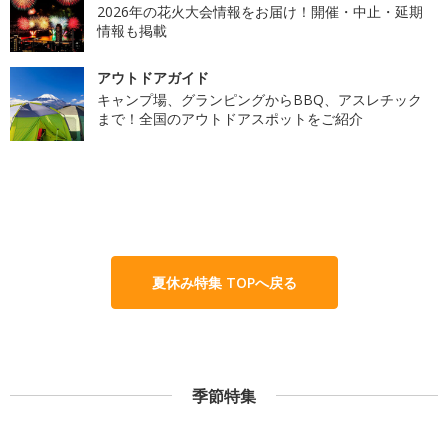
2026年の花火大会情報をお届け！開催・中止・延期
情報も掲載
アウトドアガイド
キャンプ場、グランピングからBBQ、アスレチック
まで！全国のアウトドアスポットをご紹介
夏休み特集 TOPへ戻る
季節特集