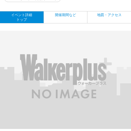
イベント詳細
開催期間など
地図・アクセス
トップ