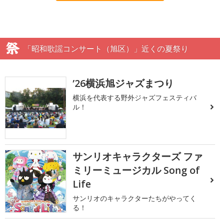
「昭和歌謡コンサート（旭区）」近くの夏祭り
’26横浜旭ジャズまつり
横浜を代表する野外ジャズフェスティバ
ル！
サンリオキャラクターズ ファ
ミリーミュージカル Song of
Life
サンリオのキャラクターたちがやってく
る！