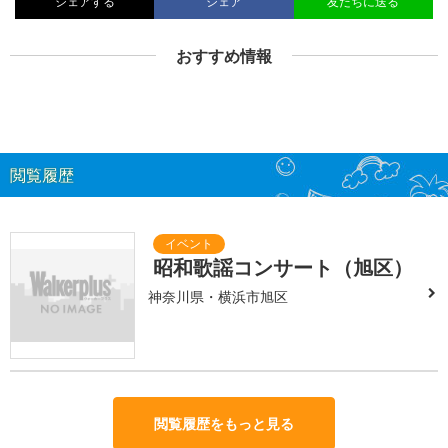
シェアする
シェア
友だちに送る
おすすめ情報
閲覧履歴
昭和歌謡コンサート（旭区）
神奈川県・横浜市旭区
閲覧履歴をもっと見る