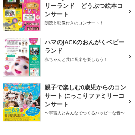
リーランド どうぶつ絵本コ
ンサート
朗読と映像付きのコンサート！
ハマのJACKのおんがくベビー
ランド
赤ちゃんと共に音楽を楽しもう！
親子で楽しむ0歳児からのコン
サート にっこりファミリーコ
ンサート
〜宇宙人とみんなでつくるハッピーな音〜