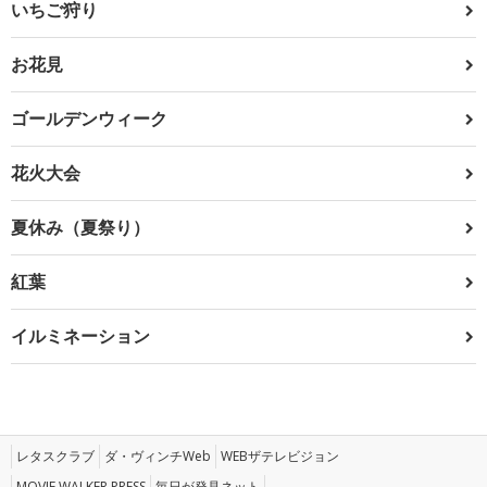
いちご狩り
お花見
ゴールデンウィーク
花火大会
夏休み（夏祭り）
紅葉
イルミネーション
レタスクラブ
ダ・ヴィンチWeb
WEBザテレビジョン
MOVIE WALKER PRESS
毎日が発見ネット