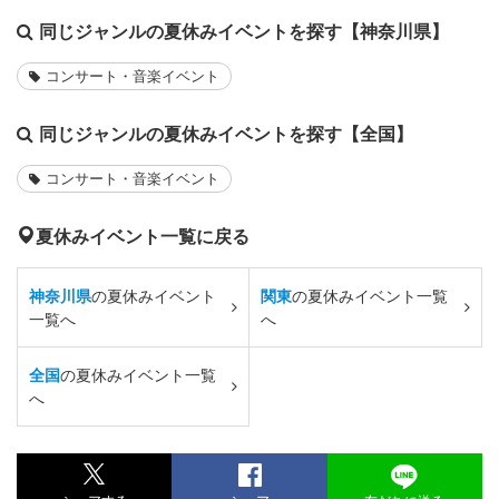
同じジャンルの夏休みイベントを探す【神奈川県】
コンサート・音楽イベント
同じジャンルの夏休みイベントを探す【全国】
コンサート・音楽イベント
夏休みイベント一覧に戻る
神奈川県
の夏休みイベント
関東
の夏休みイベント一覧
一覧へ
へ
全国
の夏休みイベント一覧
へ