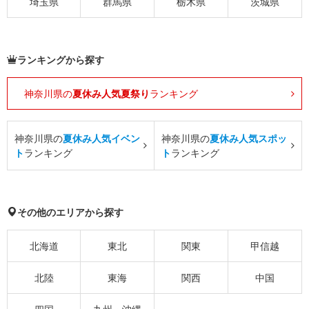
埼玉県
群馬県
栃木県
茨城県
ランキングから探す
神奈川県の
夏休み人気夏祭り
ランキング
神奈川県の
夏休み人気イベン
神奈川県の
夏休み人気スポッ
ト
ランキング
ト
ランキング
その他のエリアから探す
北海道
東北
関東
甲信越
北陸
東海
関西
中国