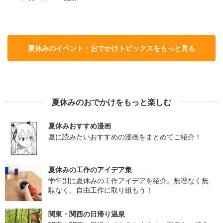
夏休みのイベント・おでかけトピックスをもっと見る
夏休みのおでかけをもっと楽しむ
夏休みおすすめ漫画
夏に読みたいおすすめの漫画をまとめてご紹介！
夏休みの工作のアイデア集
学年別に夏休みの工作アイデアを紹介。無理なく無
駄なく、自由工作に取り組もう！
関東・関西の日帰り温泉