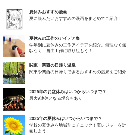
夏休みおすすめ漫画
夏に読みたいおすすめの漫画をまとめてご紹介！
夏休みの工作のアイデア集
学年別に夏休みの工作アイデアを紹介。無理なく無
駄なく、自由工作に取り組もう！
関東・関西の日帰り温泉
関東や関西の日帰りできるおすすめの温泉をご紹介
2026年のお盆休みはいつからいつまで？
最大9連休となる場合もあり
2026年の夏休みはいつからいつまで？
学校の夏休みを地域別にチェック！夏レジャーを計
画しよう