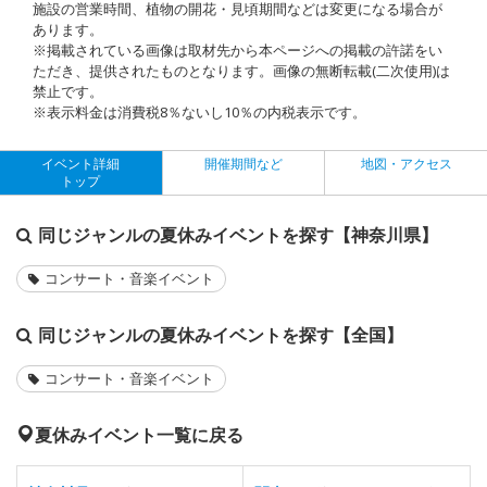
施設の営業時間、植物の開花・見頃期間などは変更になる場合が
あります。
※掲載されている画像は取材先から本ページへの掲載の許諾をい
ただき、提供されたものとなります。画像の無断転載(二次使用)は
禁止です。
※表示料金は消費税8％ないし10％の内税表示です。
イベント詳細
開催期間など
地図・アクセス
トップ
同じジャンルの夏休みイベントを探す【神奈川県】
コンサート・音楽イベント
同じジャンルの夏休みイベントを探す【全国】
コンサート・音楽イベント
夏休みイベント一覧に戻る