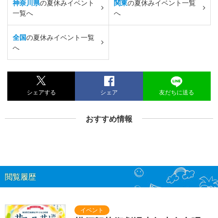
神奈川県
の夏休みイベント
関東
の夏休みイベント一覧
一覧へ
へ
全国
の夏休みイベント一覧
へ
シェアする
シェア
友だちに送る
おすすめ情報
閲覧履歴