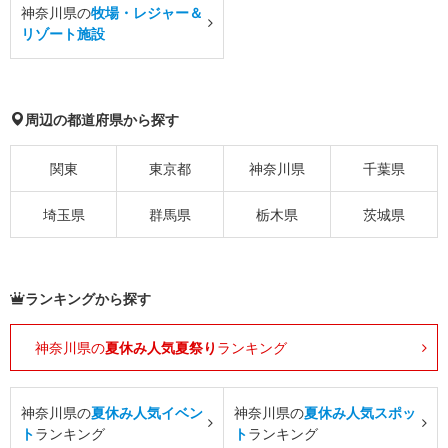
神奈川県の
牧場・レジャー＆
リゾート施設
周辺の都道府県から探す
関東
東京都
神奈川県
千葉県
埼玉県
群馬県
栃木県
茨城県
ランキングから探す
神奈川県の
夏休み人気夏祭り
ランキング
神奈川県の
夏休み人気イベン
神奈川県の
夏休み人気スポッ
ト
ランキング
ト
ランキング