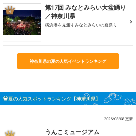
第17回 みなとみらい大盆踊り
3
／神奈川県
横浜港を見渡すみなとみらいの夏祭り
神奈川県の夏の人気イベントランキング
夏の人気スポットランキング【神奈川県】
2026/08/08 更新
うんこミュージアム