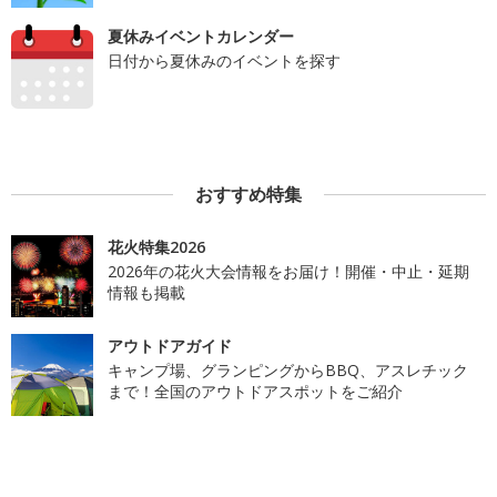
夏休みイベントカレンダー
日付から夏休みのイベントを探す
おすすめ特集
花火特集2026
2026年の花火大会情報をお届け！開催・中止・延期
情報も掲載
アウトドアガイド
キャンプ場、グランピングからBBQ、アスレチック
まで！全国のアウトドアスポットをご紹介