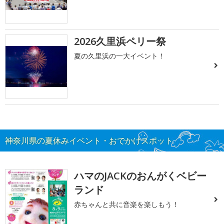
2026久里浜ペリー祭
夏の久里浜の一大イベント！
神奈川県の夏休みイベント・おでかけスポット
ハマのJACKのおんがくベビー
ランド
赤ちゃんと共に音楽を楽しもう！