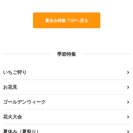
夏休み特集 TOPへ戻る
季節特集
いちご狩り
お花見
ゴールデンウィーク
花火大会
夏休み（夏祭り）