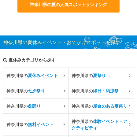
神奈川県の夏の人気スポットランキング
神奈川県の夏休みイベント・おでかけスポットを探す
夏休みカテゴリから探す
神奈川県の
夏休みイベント
神奈川県の
夏祭り
神奈川県の
七夕祭り
神奈川県の
縁日・納涼祭
神奈川県の
盆踊り
神奈川県の
屋台のある夏祭り
神奈川県の
体験イベント・ア
神奈川県の
無料イベント
クティビティ