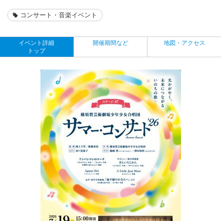
コンサート・音楽イベント
イベント詳細
開催期間など
地図・アクセス
トップ