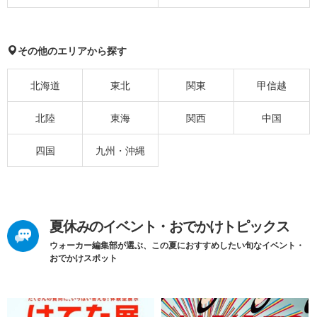
その他のエリアから探す
北海道
東北
関東
甲信越
北陸
東海
関西
中国
四国
九州・沖縄
夏休みのイベント・おでかけトピックス
ウォーカー編集部が選ぶ、この夏におすすめしたい旬なイベント・
おでかけスポット