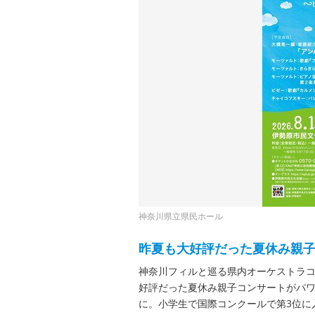
神奈川県立県民ホール
昨夏も大好評だった夏休み親
神奈川フィルと巡る県内オーケストラコ
好評だった夏休み親子コンサートがパワ
に。小学生で国際コンクールで第3位に