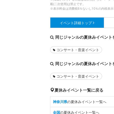
載(二次使用)は禁止です。
※表示料金は消費税8％ないし10％の内税表示
イベント詳細
トップ
同じジャンルの夏休みイベント
コンサート・音楽イベント
同じジャンルの夏休みイベント
コンサート・音楽イベント
夏休みイベント一覧に戻る
神奈川県
の夏休みイベント一覧へ
全国
の夏休みイベント一覧へ