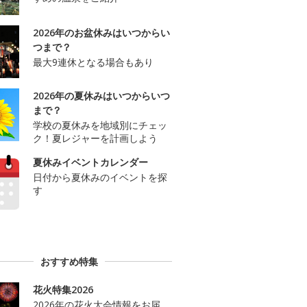
2026年のお盆休みはいつからい
つまで？
最大9連休となる場合もあり
2026年の夏休みはいつからいつ
まで？
学校の夏休みを地域別にチェッ
ク！夏レジャーを計画しよう
夏休みイベントカレンダー
日付から夏休みのイベントを探
す
おすすめ特集
花火特集2026
2026年の花火大会情報をお届