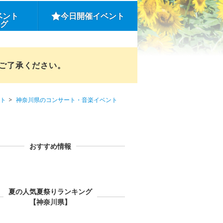
ベント
今日開催イベント
ング
めご了承ください。
ト
神奈川県のコンサート・音楽イベント
おすすめ情報
夏の人気夏祭りランキング
【神奈川県】