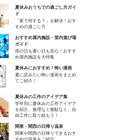
夏休みおうちでの過ごし方ガイ
ド
「家で何する？」を解決！おす
すめの過ごし方
おすすめ屋内施設・室内遊び場
ガイド
雨の日も暑い日も安心！おすす
め屋内施設を大特集
夏休みにおすすめ！怖い漫画
夏に読みたい怖い漫画をまとめ
てご紹介！
夏休みの工作のアイデア集
学年別に夏休みの工作アイデア
を紹介。無理なく無駄なく、自
由工作に取り組もう！
関東・関西の日帰り温泉
関東や関西の日帰りできるおす
すめの温泉をご紹介