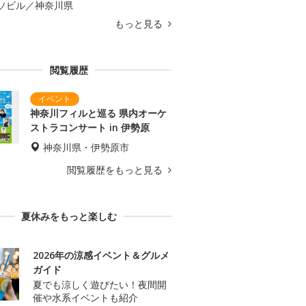
ソビル／神奈川県
もっと見る
閲覧履歴
神奈川フィルと巡る 県内オーケ
ストラコンサート in 伊勢原
神奈川県・伊勢原市
閲覧履歴をもっと見る
夏休みをもっと楽しむ
2026年の涼感イベント＆グルメ
ガイド
夏でも涼しく遊びたい！夜間開
催や水系イベントも紹介