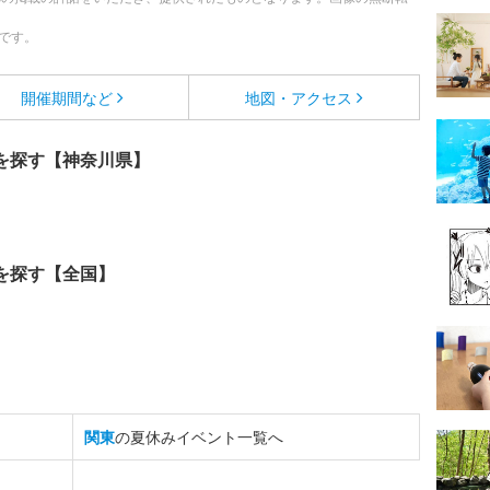
です。
開催期間など
地図・アクセス
を探す【神奈川県】
を探す【全国】
関東
の夏休みイベント一覧へ