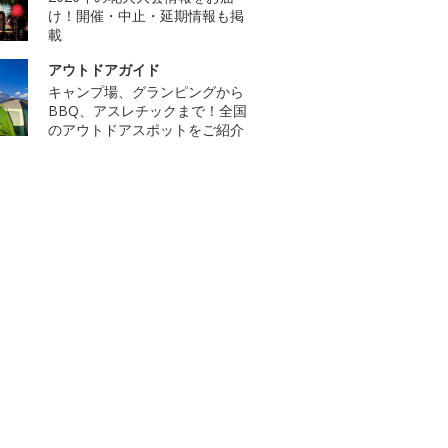
け！開催・中止・延期情報も掲
載
アウトドアガイド
キャンプ場、グランピングから
BBQ、アスレチックまで！全国
のアウトドアスポットをご紹介