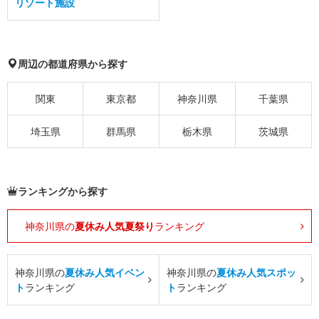
リゾート施設
周辺の都道府県から探す
関東
東京都
神奈川県
千葉県
埼玉県
群馬県
栃木県
茨城県
ランキングから探す
神奈川県の
夏休み人気夏祭り
ランキング
神奈川県の
夏休み人気イベン
神奈川県の
夏休み人気スポッ
ト
ランキング
ト
ランキング