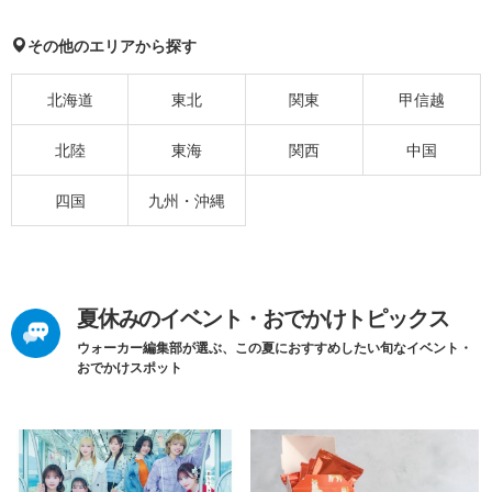
その他のエリアから探す
北海道
東北
関東
甲信越
北陸
東海
関西
中国
四国
九州・沖縄
夏休みのイベント・おでかけトピックス
ウォーカー編集部が選ぶ、この夏におすすめしたい旬なイベント・
おでかけスポット