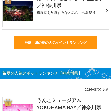
3
／神奈川県
横浜港を見渡すみなとみらいの夏祭り
神奈川県の夏の人気イベントランキング
夏の人気スポットランキング【神奈川県】
2026/08/07 更新
うんこミュージアム
1
YOKOHAMA BAY／神奈川県