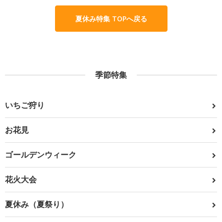
夏休み特集 TOPへ戻る
季節特集
いちご狩り
お花見
ゴールデンウィーク
花火大会
夏休み（夏祭り）