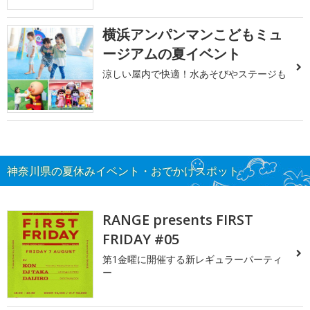
横浜アンパンマンこどもミュ
ージアムの夏イベント
涼しい屋内で快適！水あそびやステージも
神奈川県の夏休みイベント・おでかけスポット
RANGE presents FIRST
FRIDAY #05
第1金曜に開催する新レギュラーパーティ
ー