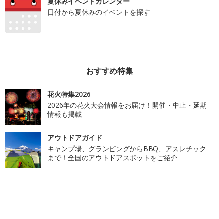
夏休みイベントカレンダー
日付から夏休みのイベントを探す
おすすめ特集
花火特集2026
2026年の花火大会情報をお届け！開催・中止・延期
情報も掲載
アウトドアガイド
キャンプ場、グランピングからBBQ、アスレチック
まで！全国のアウトドアスポットをご紹介