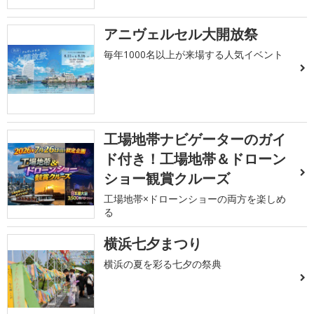
アニヴェルセル大開放祭
毎年1000名以上が来場する人気イベント
工場地帯ナビゲーターのガイ
ド付き！工場地帯＆ドローン
ショー観賞クルーズ
工場地帯×ドローンショーの両方を楽しめ
る
横浜七夕まつり
横浜の夏を彩る七夕の祭典