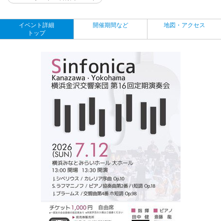
イベント詳細
開催期間など
地図・アクセス
トップ