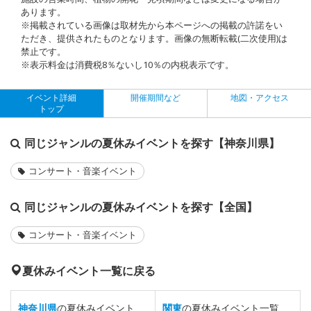
あります。
※掲載されている画像は取材先から本ページへの掲載の許諾をい
ただき、提供されたものとなります。画像の無断転載(二次使用)は
禁止です。
※表示料金は消費税8％ないし10％の内税表示です。
イベント詳細
開催期間など
地図・アクセス
トップ
同じジャンルの夏休みイベントを探す【神奈川県】
コンサート・音楽イベント
同じジャンルの夏休みイベントを探す【全国】
コンサート・音楽イベント
夏休みイベント一覧に戻る
神奈川県
の夏休みイベント
関東
の夏休みイベント一覧