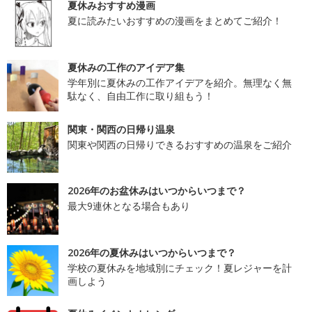
夏休みおすすめ漫画
夏に読みたいおすすめの漫画をまとめてご紹介！
夏休みの工作のアイデア集
学年別に夏休みの工作アイデアを紹介。無理なく無
駄なく、自由工作に取り組もう！
関東・関西の日帰り温泉
関東や関西の日帰りできるおすすめの温泉をご紹介
2026年のお盆休みはいつからいつまで？
最大9連休となる場合もあり
2026年の夏休みはいつからいつまで？
学校の夏休みを地域別にチェック！夏レジャーを計
画しよう