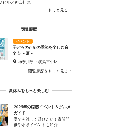
ソビル／神奈川県
もっと見る
閲覧履歴
子どものための季節を楽しむ音
楽会 ～夏～
神奈川県・横浜市中区
閲覧履歴をもっと見る
夏休みをもっと楽しむ
2026年の涼感イベント＆グルメ
ガイド
夏でも涼しく遊びたい！夜間開
催や水系イベントも紹介