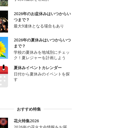
2026年のお盆休みはいつからい
つまで？
最大9連休となる場合もあり
2026年の夏休みはいつからいつ
まで？
学校の夏休みを地域別にチェッ
ク！夏レジャーを計画しよう
夏休みイベントカレンダー
日付から夏休みのイベントを探
す
おすすめ特集
花火特集2026
2026年の花火大会情報をお届