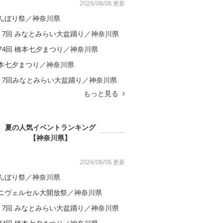
2026/08/08 更新
んぼり祭／神奈川県
17回 みなとみらい大盆踊り／神奈川県
74回 橋本七夕まつり／神奈川県
本七夕まつり／神奈川県
17回みなとみらい大盆踊り／神奈川県
もっと見る
夏の人気イベントランキング
【神奈川県】
2026/08/08 更新
んぼり祭／神奈川県
ニヴェルセル大開放祭／神奈川県
17回 みなとみらい大盆踊り／神奈川県