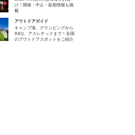
け！開催・中止・延期情報も掲
載
アウトドアガイド
キャンプ場、グランピングから
BBQ、アスレチックまで！全国
のアウトドアスポットをご紹介