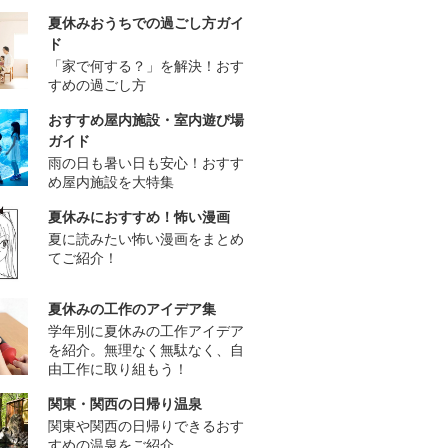
夏休みおうちでの過ごし方ガイ
ド
「家で何する？」を解決！おす
すめの過ごし方
おすすめ屋内施設・室内遊び場
ガイド
雨の日も暑い日も安心！おすす
め屋内施設を大特集
夏休みにおすすめ！怖い漫画
夏に読みたい怖い漫画をまとめ
てご紹介！
夏休みの工作のアイデア集
学年別に夏休みの工作アイデア
を紹介。無理なく無駄なく、自
由工作に取り組もう！
関東・関西の日帰り温泉
関東や関西の日帰りできるおす
すめの温泉をご紹介