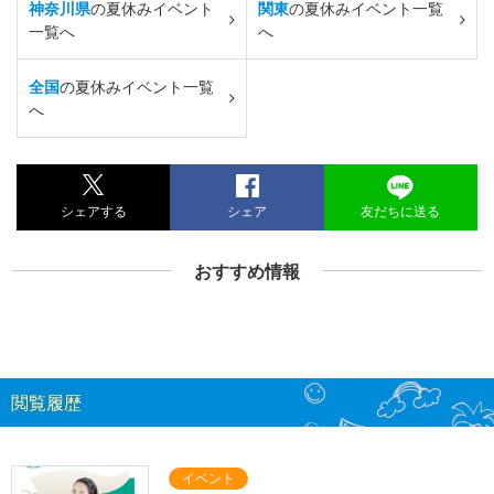
神奈川県
の夏休みイベント
関東
の夏休みイベント一覧
一覧へ
へ
全国
の夏休みイベント一覧
へ
シェアする
シェア
友だちに送る
おすすめ情報
閲覧履歴