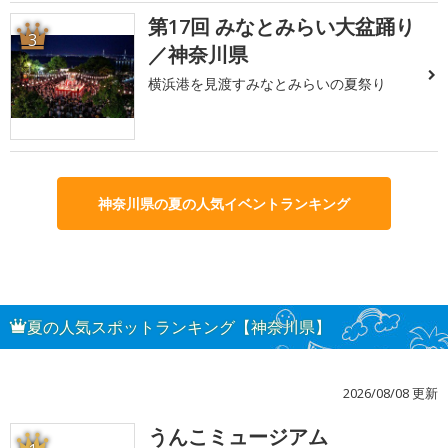
第17回 みなとみらい大盆踊り
3
／神奈川県
横浜港を見渡すみなとみらいの夏祭り
神奈川県の夏の人気イベントランキング
夏の人気スポットランキング【神奈川県】
2026/08/08 更新
うんこミュージアム