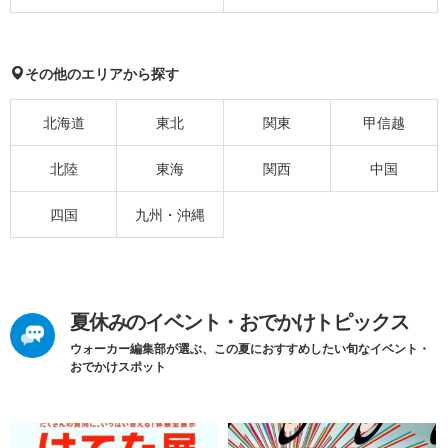
その他のエリアから探す
北海道
東北
関東
甲信越
北陸
東海
関西
中国
四国
九州・沖縄
夏休みのイベント・おでかけトピックス
ウォーカー編集部が選ぶ、この夏におすすめしたい旬なイベント・
おでかけスポット