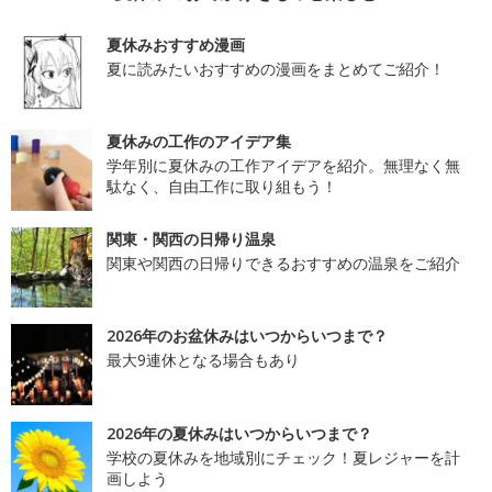
夏休みおすすめ漫画
夏に読みたいおすすめの漫画をまとめてご紹介！
夏休みの工作のアイデア集
学年別に夏休みの工作アイデアを紹介。無理なく無
駄なく、自由工作に取り組もう！
関東・関西の日帰り温泉
関東や関西の日帰りできるおすすめの温泉をご紹介
2026年のお盆休みはいつからいつまで？
最大9連休となる場合もあり
2026年の夏休みはいつからいつまで？
学校の夏休みを地域別にチェック！夏レジャーを計
画しよう