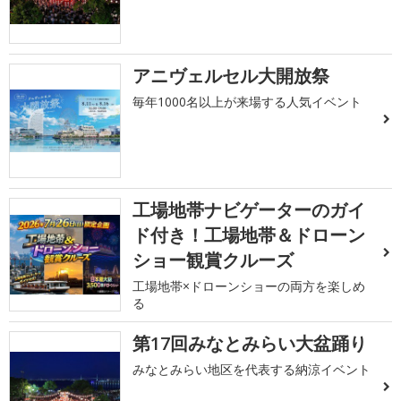
アニヴェルセル大開放祭
毎年1000名以上が来場する人気イベント
工場地帯ナビゲーターのガイ
ド付き！工場地帯＆ドローン
ショー観賞クルーズ
工場地帯×ドローンショーの両方を楽しめ
る
第17回みなとみらい大盆踊り
みなとみらい地区を代表する納涼イベント