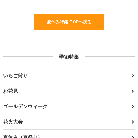
夏休み特集 TOPへ戻る
季節特集
いちご狩り
お花見
ゴールデンウィーク
花火大会
夏休み（夏祭り）