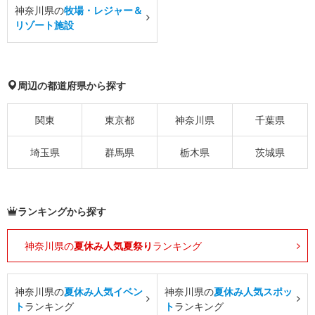
神奈川県の
牧場・レジャー＆
リゾート施設
周辺の都道府県から探す
関東
東京都
神奈川県
千葉県
埼玉県
群馬県
栃木県
茨城県
ランキングから探す
神奈川県の
夏休み人気夏祭り
ランキング
神奈川県の
夏休み人気イベン
神奈川県の
夏休み人気スポッ
ト
ランキング
ト
ランキング