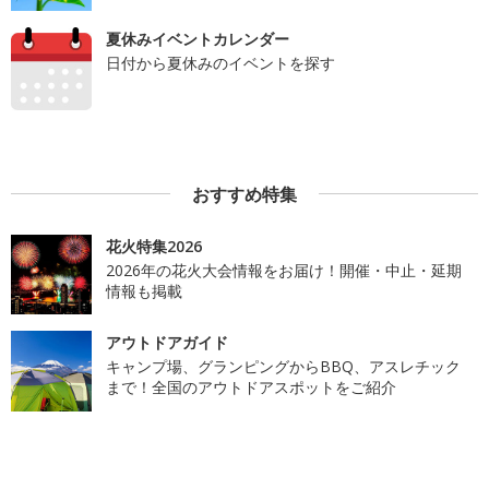
夏休みイベントカレンダー
日付から夏休みのイベントを探す
おすすめ特集
花火特集2026
2026年の花火大会情報をお届け！開催・中止・延期
情報も掲載
アウトドアガイド
キャンプ場、グランピングからBBQ、アスレチック
まで！全国のアウトドアスポットをご紹介