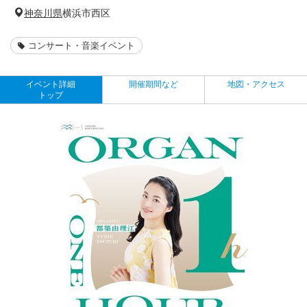
神奈川県
横浜市西区
コンサート・音楽イベント
イベント詳細
開催期間など
地図・アクセス
トップ