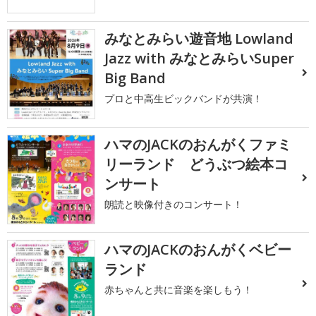
みなとみらい遊音地 Lowland
Jazz with みなとみらいSuper
Big Band
プロと中高生ビックバンドが共演！
ハマのJACKのおんがくファミ
リーランド どうぶつ絵本コ
ンサート
朗読と映像付きのコンサート！
ハマのJACKのおんがくベビー
ランド
赤ちゃんと共に音楽を楽しもう！