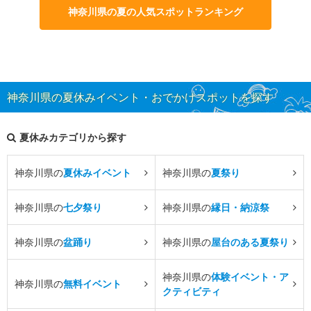
神奈川県の夏の人気スポットランキング
神奈川県の夏休みイベント・おでかけスポットを探す
夏休みカテゴリから探す
神奈川県の
夏休みイベント
神奈川県の
夏祭り
神奈川県の
七夕祭り
神奈川県の
縁日・納涼祭
神奈川県の
盆踊り
神奈川県の
屋台のある夏祭り
神奈川県の
体験イベント・ア
神奈川県の
無料イベント
クティビティ