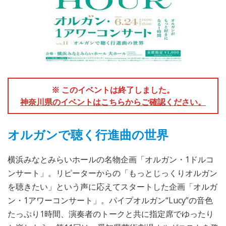
※ このイベントは終了しました。
神奈川県のイベントはこちらからご確認ください。
オルガンで聴く行進曲の世界
横浜みなとみらいホールの名物企画「オルガン・1ドルコ
ンサート」。リピーターからの「もっとじっくりオルガン
を聴きたい」という声に応えてスタートした企画「オルガ
ン・1アワーコンサート」。パイプオルガン“Lucy”の音色
たっぷり1時間、演奏者のトークと共に指定席でゆったり