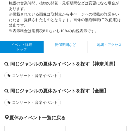
施設の営業時間、植物の開花・見頃期間などは変更になる場合が
あります。
※掲載されている画像は取材先から本ページへの掲載の許諾をい
ただき、提供されたものとなります。画像の無断転載(二次使用)は
禁止です。
※表示料金は消費税8％ないし10％の内税表示です。
イベント詳細
開催期間など
地図・アクセス
トップ
同じジャンルの夏休みイベントを探す【神奈川県】
コンサート・音楽イベント
同じジャンルの夏休みイベントを探す【全国】
コンサート・音楽イベント
夏休みイベント一覧に戻る