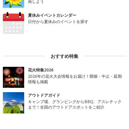
画しよう
夏休みイベントカレンダー
日付から夏休みのイベントを探す
おすすめ特集
花火特集2026
2026年の花火大会情報をお届け！開催・中止・延期
情報も掲載
アウトドアガイド
キャンプ場、グランピングからBBQ、アスレチック
まで！全国のアウトドアスポットをご紹介