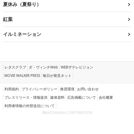
夏休み（夏祭り）
紅葉
イルミネーション
レタスクラブ
ダ・ヴィンチWeb
WEBザテレビジョン
MOVIE WALKER PRESS
毎日が発見ネット
利用規約
プライバシーポリシー
推奨環境
お問い合わせ
プレスリリース・情報提供
媒体資料
広告掲載について
会社概要
利用者情報の外部送信について
©KADOKAWA CORPORATION