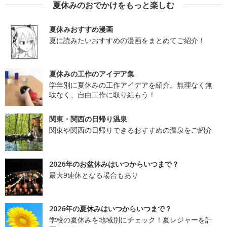
夏休みのおでかけをもっと楽しむ
夏休みおすすめ漫画
夏に読みたいおすすめの漫画をまとめてご紹介！
夏休みの工作のアイデア集
学年別に夏休みの工作アイデアを紹介。無理なく無
駄なく、自由工作に取り組もう！
関東・関西の日帰り温泉
関東や関西の日帰りできるおすすめの温泉をご紹介
2026年のお盆休みはいつからいつまで？
最大9連休となる場合もあり
2026年の夏休みはいつからいつまで？
学校の夏休みを地域別にチェック！夏レジャーを計