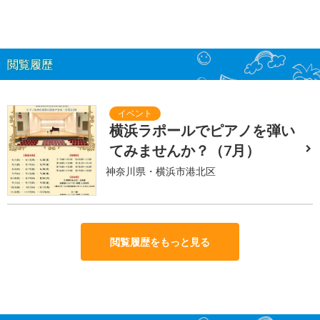
閲覧履歴
横浜ラポールでピアノを弾い
てみませんか？（7月）
神奈川県・横浜市港北区
閲覧履歴をもっと見る