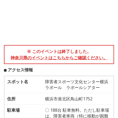
※ このイベントは終了しました。
神奈川県のイベントはこちらからご確認ください。
アクセス情報
スポット名
障害者スポーツ文化センター横浜
ラポール ラポールシアター
住所
横浜市港北区鳥山町1752
駐車場
〇 188台 駐車無料。ただし駐車場
は、障害者車両（特に移動が困難