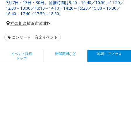
7月7日・13日・30日。開催時間は9:40～10:40／10:50～11:50／
12:00～13:00／13:10～14:10／14:20～15:20／15:30～16:30／
16:40～17:40／17:50～18:50。
神奈川県
横浜市港北区
コンサート・音楽イベント
イベント詳細
開催期間など
地図・アクセス
トップ