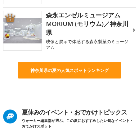
森永エンゼルミュージアム
3
MORIUM (モリウム)／神奈川
県
映像と展示で体感する森永製菓のミュージ
アム
神奈川県の夏の人気スポットランキング
夏休みのイベント・おでかけトピックス
ウォーカー編集部が選ぶ、この夏におすすめしたい旬なイベント・
おでかけスポット