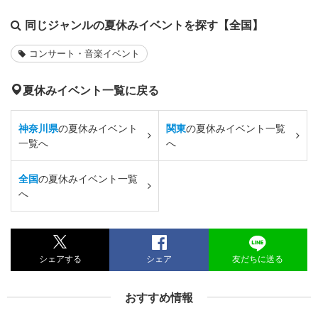
同じジャンルの夏休みイベントを探す【全国】
コンサート・音楽イベント
夏休みイベント一覧に戻る
神奈川県
の夏休みイベント
関東
の夏休みイベント一覧
一覧へ
へ
全国
の夏休みイベント一覧
へ
シェアする
シェア
友だちに送る
おすすめ情報