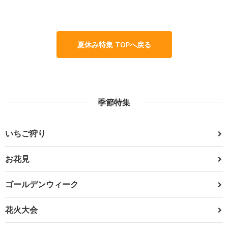
夏休み特集 TOPへ戻る
季節特集
いちご狩り
お花見
ゴールデンウィーク
花火大会