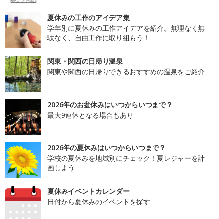
夏休みの工作のアイデア集
学年別に夏休みの工作アイデアを紹介。無理なく無
駄なく、自由工作に取り組もう！
関東・関西の日帰り温泉
関東や関西の日帰りできるおすすめの温泉をご紹介
2026年のお盆休みはいつからいつまで？
最大9連休となる場合もあり
2026年の夏休みはいつからいつまで？
学校の夏休みを地域別にチェック！夏レジャーを計
画しよう
夏休みイベントカレンダー
日付から夏休みのイベントを探す