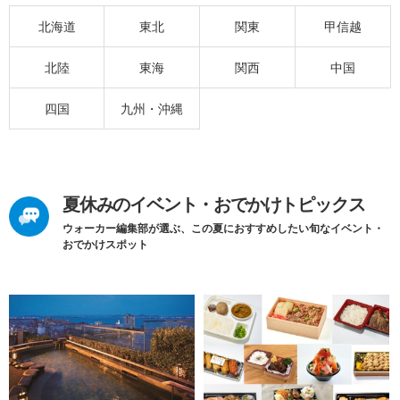
北海道
東北
関東
甲信越
北陸
東海
関西
中国
四国
九州・沖縄
夏休みのイベント・おでかけトピックス
ウォーカー編集部が選ぶ、この夏におすすめしたい旬なイベント・
おでかけスポット