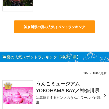
神奈川県の夏の人気イベントランキング
夏の人気スポットランキング【神奈川県】
2026/08/07 更新
うんこミュージアム
1
YOKOHAMA BAY／神奈川県
写真映えするピンクのうんこワールドが誕
生