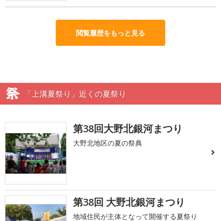
閲覧履歴をもっと見る
「上溝夏祭り」近くの夏祭り
第38回大野北銀河まつり
大野北地区の夏の祭典
第38回 大野北銀河まつり
地域住民が主体となって開催する夏祭り