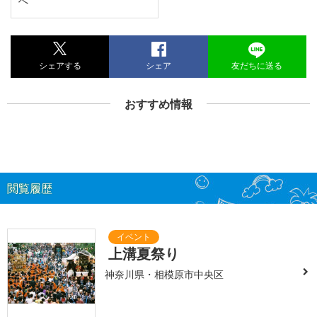
へ
シェアする
シェア
友だちに送る
おすすめ情報
閲覧履歴
上溝夏祭り
神奈川県・相模原市中央区