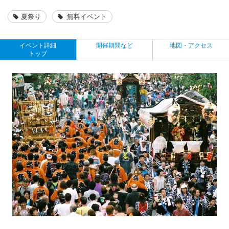
夏祭り
無料イベント
イベント詳細
開催期間など
地図・アクセス
トップ