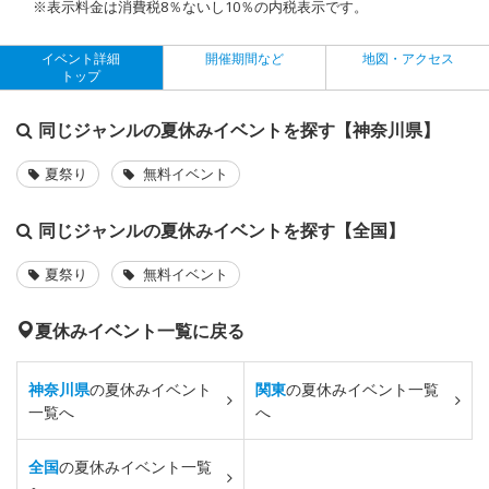
※表示料金は消費税8％ないし10％の内税表示です。
イベント詳細
開催期間など
地図・アクセス
トップ
同じジャンルの夏休みイベントを探す【神奈川県】
夏祭り
無料イベント
同じジャンルの夏休みイベントを探す【全国】
夏祭り
無料イベント
夏休みイベント一覧に戻る
神奈川県
の夏休みイベント
関東
の夏休みイベント一覧
一覧へ
へ
全国
の夏休みイベント一覧