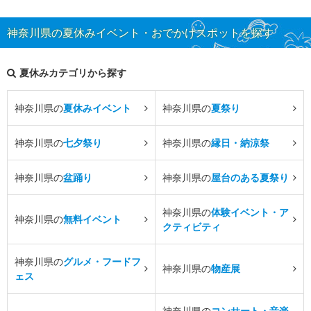
神奈川県の夏休みイベント・おでかけスポットを探す
夏休みカテゴリから探す
神奈川県の
夏休みイベント
神奈川県の
夏祭り
神奈川県の
七夕祭り
神奈川県の
縁日・納涼祭
神奈川県の
盆踊り
神奈川県の
屋台のある夏祭り
神奈川県の
体験イベント・ア
神奈川県の
無料イベント
クティビティ
神奈川県の
グルメ・フードフ
神奈川県の
物産展
ェス
神奈川県の
コンサート・音楽