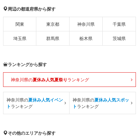
周辺の都道府県から探す
関東
東京都
神奈川県
千葉県
埼玉県
群馬県
栃木県
茨城県
ランキングから探す
神奈川県の
夏休み人気夏祭り
ランキング
神奈川県の
夏休み人気イベン
神奈川県の
夏休み人気スポッ
ト
ランキング
ト
ランキング
その他のエリアから探す