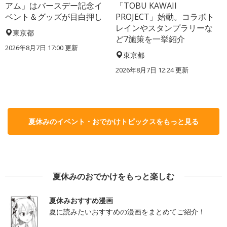
アム」はバースデー記念イ
「TOBU KAWAII
ベント＆グッズが目白押し
PROJECT」始動。コラボト
レインやスタンプラリーな
東京都
ど7施策を一挙紹介
2026年8月7日 17:00
更新
東京都
2026年8月7日 12:24
更新
夏休みのイベント・おでかけトピックスをもっと見る
夏休みのおでかけをもっと楽しむ
夏休みおすすめ漫画
夏に読みたいおすすめの漫画をまとめてご紹介！