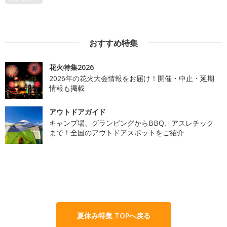
おすすめ特集
花火特集2026
2026年の花火大会情報をお届け！開催・中止・延期
情報も掲載
アウトドアガイド
キャンプ場、グランピングからBBQ、アスレチック
まで！全国のアウトドアスポットをご紹介
夏休み特集 TOPへ戻る