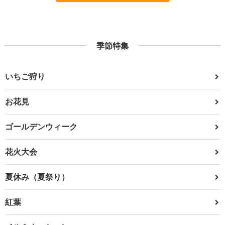
季節特集
いちご狩り
お花見
ゴールデンウィーク
花火大会
夏休み（夏祭り）
紅葉