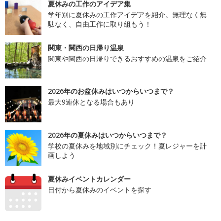
夏休みの工作のアイデア集
学年別に夏休みの工作アイデアを紹介。無理なく無
駄なく、自由工作に取り組もう！
関東・関西の日帰り温泉
関東や関西の日帰りできるおすすめの温泉をご紹介
2026年のお盆休みはいつからいつまで？
最大9連休となる場合もあり
2026年の夏休みはいつからいつまで？
学校の夏休みを地域別にチェック！夏レジャーを計
画しよう
夏休みイベントカレンダー
日付から夏休みのイベントを探す