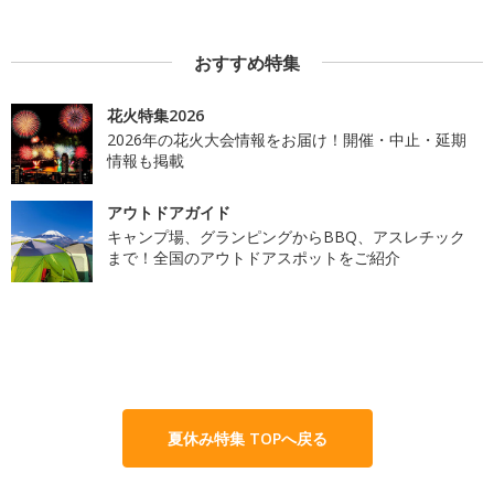
おすすめ特集
花火特集2026
2026年の花火大会情報をお届け！開催・中止・延期
情報も掲載
アウトドアガイド
キャンプ場、グランピングからBBQ、アスレチック
まで！全国のアウトドアスポットをご紹介
夏休み特集 TOPへ戻る