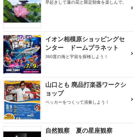
早起きして蓮の花と限定朝食を楽しんで。
イオン相模原ショッピングセ
ンター ドームプラネット
360度の海と宇宙を探検しよう！
山口とも 廃品打楽器ワークシ
ョップ
ペッカーをつくって演奏しよう！
自然観察 夏の星座観察