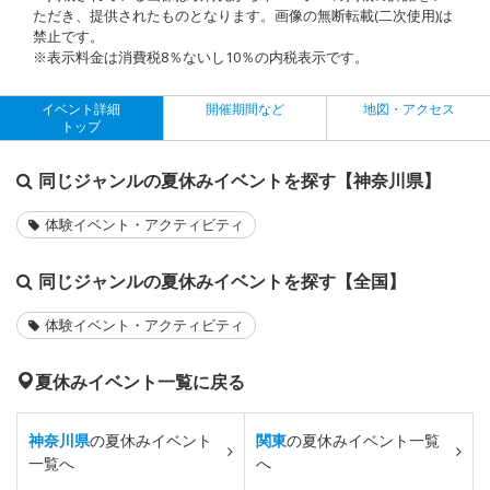
ただき、提供されたものとなります。画像の無断転載(二次使用)は
禁止です。
※表示料金は消費税8％ないし10％の内税表示です。
イベント詳細
開催期間など
地図・アクセス
トップ
同じジャンルの夏休みイベントを探す【神奈川県】
体験イベント・アクティビティ
同じジャンルの夏休みイベントを探す【全国】
体験イベント・アクティビティ
夏休みイベント一覧に戻る
神奈川県
の夏休みイベント
関東
の夏休みイベント一覧
一覧へ
へ