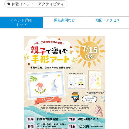
体験イベント・アクティビティ
イベント詳細
開催期間など
地図・アクセス
トップ