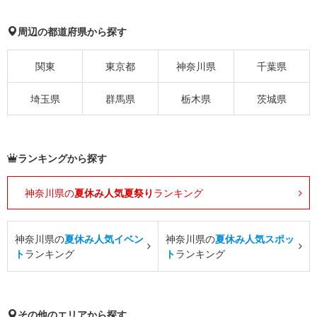
周辺の都道府県から探す
関東
東京都
神奈川県
千葉県
埼玉県
群馬県
栃木県
茨城県
ランキングから探す
神奈川県の
夏休み人気夏祭り
ランキング
神奈川県の
夏休み人気イベン
神奈川県の
夏休み人気スポッ
ト
ランキング
ト
ランキング
その他のエリアから探す