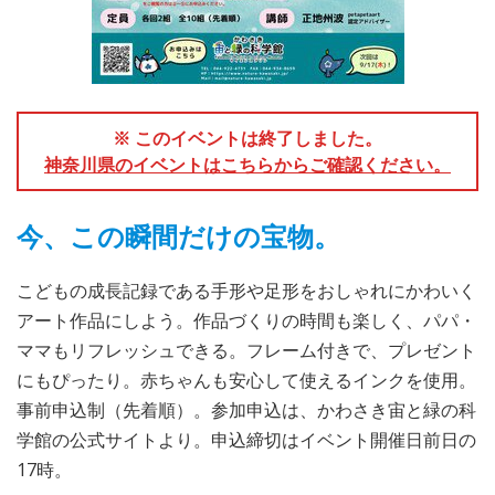
※ このイベントは終了しました。
神奈川県のイベントはこちらからご確認ください。
今、この瞬間だけの宝物。
こどもの成長記録である手形や足形をおしゃれにかわいく
アート作品にしよう。作品づくりの時間も楽しく、パパ・
ママもリフレッシュできる。フレーム付きで、プレゼント
にもぴったり。赤ちゃんも安心して使えるインクを使用。
事前申込制（先着順）。参加申込は、かわさき宙と緑の科
学館の公式サイトより。申込締切はイベント開催日前日の
17時。