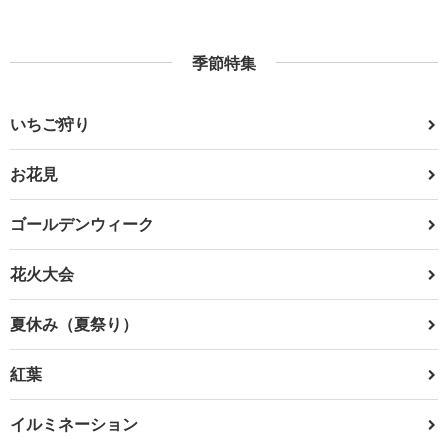
季節特集
いちご狩り
お花見
ゴールデンウィーク
花火大会
夏休み（夏祭り）
紅葉
イルミネーション