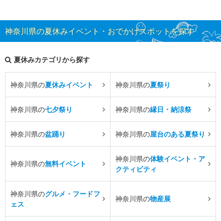
神奈川県の夏休みイベント・おでかけスポットを探す
夏休みカテゴリから探す
神奈川県の
夏休みイベント
神奈川県の
夏祭り
神奈川県の
七夕祭り
神奈川県の
縁日・納涼祭
神奈川県の
盆踊り
神奈川県の
屋台のある夏祭り
神奈川県の
体験イベント・ア
神奈川県の
無料イベント
クティビティ
神奈川県の
グルメ・フードフ
神奈川県の
物産展
ェス