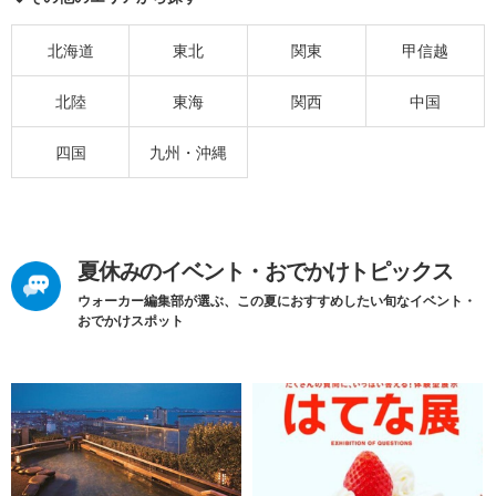
北海道
東北
関東
甲信越
北陸
東海
関西
中国
四国
九州・沖縄
夏休みのイベント・おでかけトピックス
ウォーカー編集部が選ぶ、この夏におすすめしたい旬なイベント・
おでかけスポット