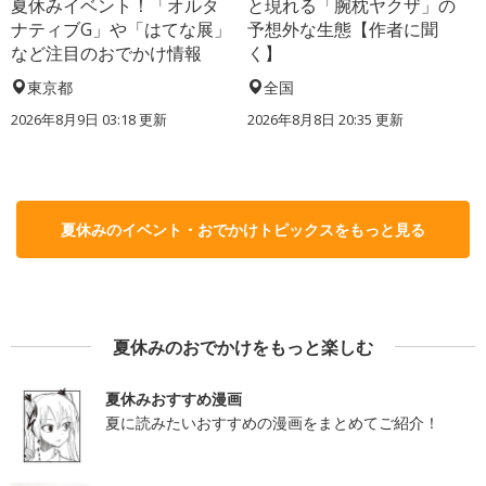
夏休みイベント！「オルタ
と現れる「腕枕ヤクザ」の
ナティブG」や「はてな展」
予想外な生態【作者に聞
など注目のおでかけ情報
く】
東京都
全国
2026年8月9日 03:18
更新
2026年8月8日 20:35
更新
夏休みのイベント・おでかけトピックスをもっと見る
夏休みのおでかけをもっと楽しむ
夏休みおすすめ漫画
夏に読みたいおすすめの漫画をまとめてご紹介！