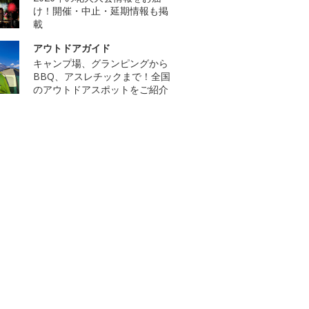
け！開催・中止・延期情報も掲
載
アウトドアガイド
キャンプ場、グランピングから
BBQ、アスレチックまで！全国
のアウトドアスポットをご紹介