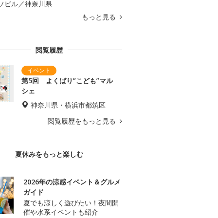
ソビル／神奈川県
もっと見る
閲覧履歴
第5回 よくばり”こども”マル
シェ
神奈川県・横浜市都筑区
閲覧履歴をもっと見る
夏休みをもっと楽しむ
2026年の涼感イベント＆グルメ
ガイド
夏でも涼しく遊びたい！夜間開
催や水系イベントも紹介