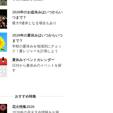
2026年のお盆休みはいつからい
つまで？
最大9連休となる場合もあり
2026年の夏休みはいつからいつ
まで？
学校の夏休みを地域別にチェッ
ク！夏レジャーを計画しよう
夏休みイベントカレンダー
日付から夏休みのイベントを探
す
おすすめ特集
花火特集2026
2026年の花火大会情報をお届