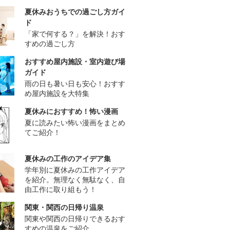
夏休みおうちでの過ごし方ガイ
ド
「家で何する？」を解決！おす
すめの過ごし方
おすすめ屋内施設・室内遊び場
ガイド
雨の日も暑い日も安心！おすす
め屋内施設を大特集
夏休みにおすすめ！怖い漫画
夏に読みたい怖い漫画をまとめ
てご紹介！
夏休みの工作のアイデア集
学年別に夏休みの工作アイデア
を紹介。無理なく無駄なく、自
由工作に取り組もう！
関東・関西の日帰り温泉
関東や関西の日帰りできるおす
すめの温泉をご紹介