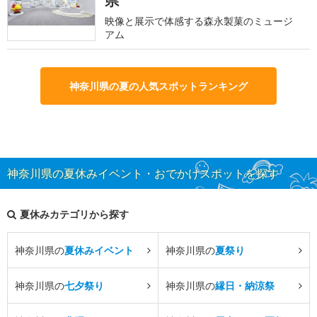
県
映像と展示で体感する森永製菓のミュージ
アム
神奈川県の夏の人気スポットランキング
神奈川県の夏休みイベント・おでかけスポットを探す
夏休みカテゴリから探す
神奈川県の
夏休みイベント
神奈川県の
夏祭り
神奈川県の
七夕祭り
神奈川県の
縁日・納涼祭