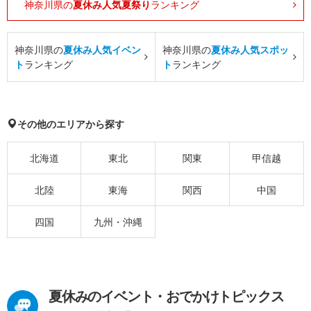
神奈川県の
夏休み人気夏祭り
ランキング
神奈川県の
夏休み人気イベン
神奈川県の
夏休み人気スポッ
ト
ランキング
ト
ランキング
その他のエリアから探す
北海道
東北
関東
甲信越
北陸
東海
関西
中国
四国
九州・沖縄
夏休みのイベント・おでかけトピックス