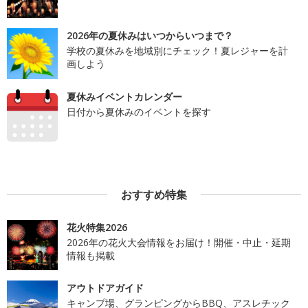
2026年の夏休みはいつからいつまで？
学校の夏休みを地域別にチェック！夏レジャーを計
画しよう
夏休みイベントカレンダー
日付から夏休みのイベントを探す
おすすめ特集
花火特集2026
2026年の花火大会情報をお届け！開催・中止・延期
情報も掲載
アウトドアガイド
キャンプ場、グランピングからBBQ、アスレチック