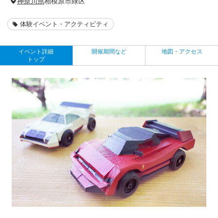
神奈川県
相模原市緑区
体験イベント・アクティビティ
イベント詳細
開催期間など
地図・アクセス
トップ