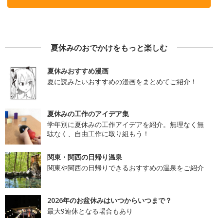
夏休みのおでかけをもっと楽しむ
夏休みおすすめ漫画
夏に読みたいおすすめの漫画をまとめてご紹介！
夏休みの工作のアイデア集
学年別に夏休みの工作アイデアを紹介。無理なく無
駄なく、自由工作に取り組もう！
関東・関西の日帰り温泉
関東や関西の日帰りできるおすすめの温泉をご紹介
2026年のお盆休みはいつからいつまで？
最大9連休となる場合もあり