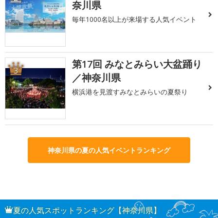
奈川県
毎年1000名以上が来場する人気イベント
第17回 みなとみらい大盆踊り
3
／神奈川県
横浜港を見渡すみなとみらいの夏祭り
神奈川県の夏の人気イベントランキング
夏の人気スポットランキング【神奈川県】