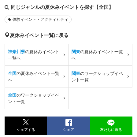
同じジャンルの夏休みイベントを探す【全国】
体験イベント・アクティビティ
夏休みイベント一覧に戻る
神奈川県
の夏休みイベント
関東
の夏休みイベント一覧
一覧へ
へ
全国
の夏休みイベント一覧
関東
のワークショップイベ
へ
ント一覧
全国
のワークショップイベ
ント一覧
シェアする
シェア
友だちに送る