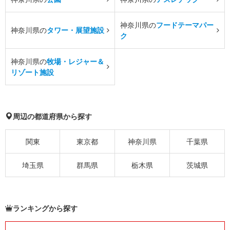
神奈川県の
フードテーマパー
神奈川県の
タワー・展望施設
ク
神奈川県の
牧場・レジャー＆
リゾート施設
周辺の都道府県から探す
関東
東京都
神奈川県
千葉県
埼玉県
群馬県
栃木県
茨城県
ランキングから探す