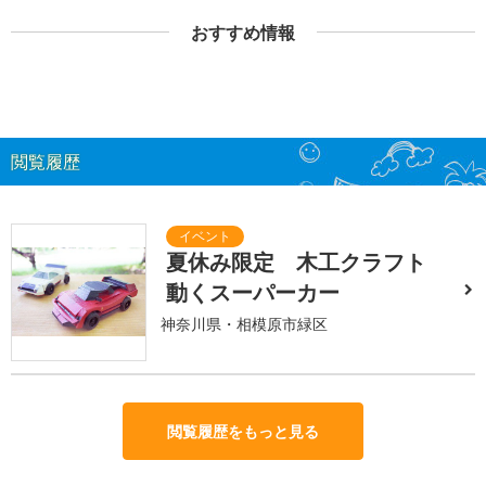
おすすめ情報
閲覧履歴
夏休み限定 木工クラフト
動くスーパーカー
神奈川県・相模原市緑区
閲覧履歴をもっと見る