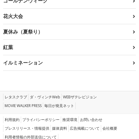
ゴールデンウィーク
花火大会
夏休み（夏祭り）
紅葉
イルミネーション
レタスクラブ
ダ・ヴィンチWeb
WEBザテレビジョン
MOVIE WALKER PRESS
毎日が発見ネット
利用規約
プライバシーポリシー
推奨環境
お問い合わせ
プレスリリース・情報提供
媒体資料
広告掲載について
会社概要
利用者情報の外部送信について