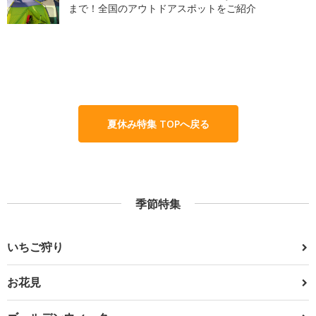
まで！全国のアウトドアスポットをご紹介
夏休み特集 TOPへ戻る
季節特集
いちご狩り
お花見