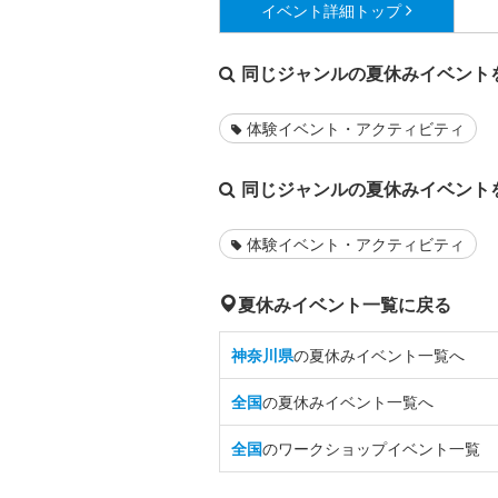
イベント詳細
トップ
同じジャンルの夏休みイベント
体験イベント・アクティビティ
同じジャンルの夏休みイベント
体験イベント・アクティビティ
夏休みイベント一覧に戻る
神奈川県
の夏休みイベント一覧へ
全国
の夏休みイベント一覧へ
全国
のワークショップイベント一覧