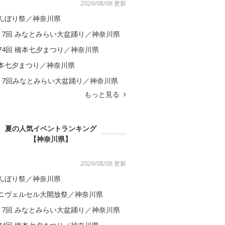
2026/08/08 更新
んぼり祭／神奈川県
17回 みなとみらい大盆踊り／神奈川県
74回 橋本七夕まつり／神奈川県
本七夕まつり／神奈川県
17回みなとみらい大盆踊り／神奈川県
もっと見る
夏の人気イベントランキング
【神奈川県】
2026/08/08 更新
んぼり祭／神奈川県
ニヴェルセル大開放祭／神奈川県
17回 みなとみらい大盆踊り／神奈川県