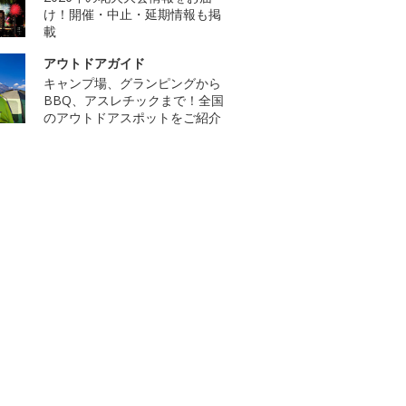
け！開催・中止・延期情報も掲
載
アウトドアガイド
キャンプ場、グランピングから
BBQ、アスレチックまで！全国
のアウトドアスポットをご紹介