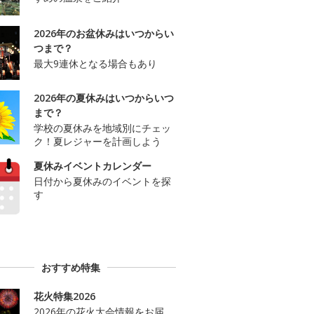
2026年のお盆休みはいつからい
つまで？
最大9連休となる場合もあり
2026年の夏休みはいつからいつ
まで？
学校の夏休みを地域別にチェッ
ク！夏レジャーを計画しよう
夏休みイベントカレンダー
日付から夏休みのイベントを探
す
おすすめ特集
花火特集2026
2026年の花火大会情報をお届