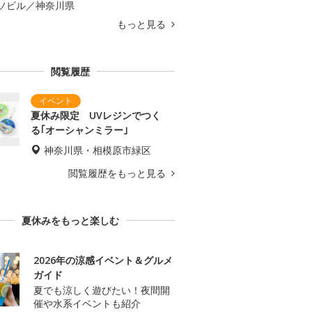
ソビル／神奈川県
もっと見る
閲覧履歴
夏休み限定 UVレジンでつく
る｢オーシャンミラー｣
神奈川県・相模原市緑区
閲覧履歴をもっと見る
夏休みをもっと楽しむ
2026年の涼感イベント＆グルメ
ガイド
夏でも涼しく遊びたい！夜間開
催や水系イベントも紹介