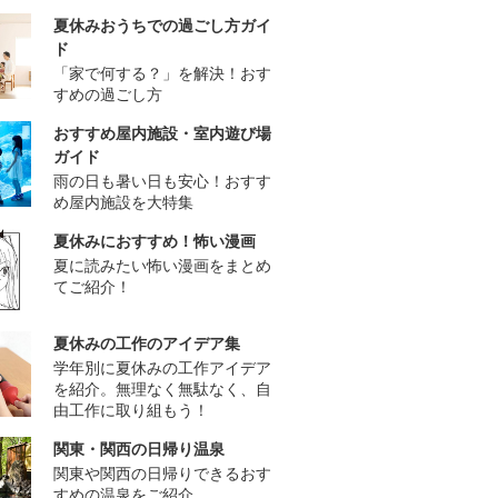
夏休みおうちでの過ごし方ガイ
ド
「家で何する？」を解決！おす
すめの過ごし方
おすすめ屋内施設・室内遊び場
ガイド
雨の日も暑い日も安心！おすす
め屋内施設を大特集
夏休みにおすすめ！怖い漫画
夏に読みたい怖い漫画をまとめ
てご紹介！
夏休みの工作のアイデア集
学年別に夏休みの工作アイデア
を紹介。無理なく無駄なく、自
由工作に取り組もう！
関東・関西の日帰り温泉
関東や関西の日帰りできるおす
すめの温泉をご紹介