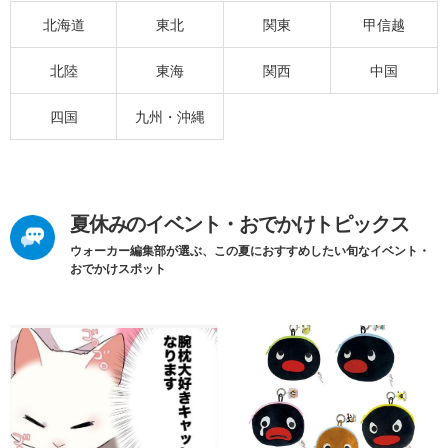
北海道
東北
関東
甲信越
北陸
東海
関西
中国
四国
九州・沖縄
夏休みのイベント・おでかけトピックス
ウォーカー編集部が選ぶ、この夏におすすめしたい旬なイベント・
おでかけスポット