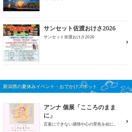
サンセット佐渡おけさ2026
サンセット佐渡おけさ2026
新潟県の夏休みイベント・おでかけスポット
アンナ 個展「こころのまま
に」
言葉にできない感情や心の景色を絵に。