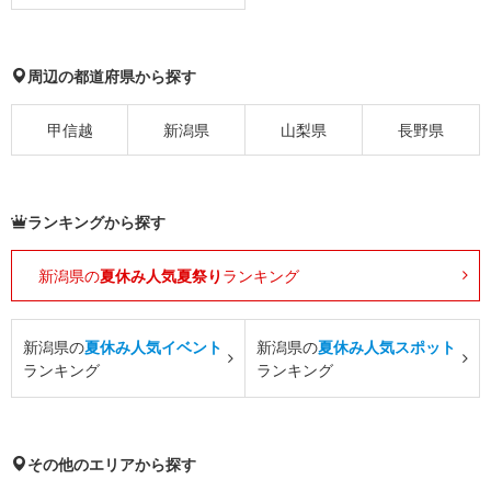
周辺の都道府県から探す
甲信越
新潟県
山梨県
長野県
ランキングから探す
新潟県の
夏休み人気夏祭り
ランキング
新潟県の
夏休み人気イベント
新潟県の
夏休み人気スポット
ランキング
ランキング
その他のエリアから探す