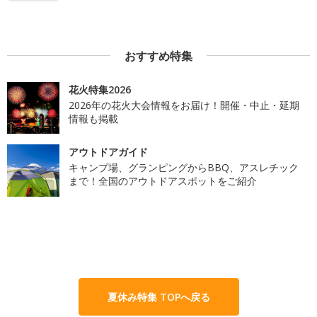
おすすめ特集
花火特集2026
2026年の花火大会情報をお届け！開催・中止・延期
情報も掲載
アウトドアガイド
キャンプ場、グランピングからBBQ、アスレチック
まで！全国のアウトドアスポットをご紹介
夏休み特集 TOPへ戻る