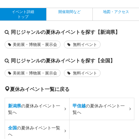
イベント詳細
開催期間など
地図・アクセス
トップ
同じジャンルの夏休みイベントを探す【新潟県】
美術展・博物展・展示会
無料イベント
同じジャンルの夏休みイベントを探す【全国】
美術展・博物展・展示会
無料イベント
夏休みイベント一覧に戻る
新潟県
の夏休みイベント一
甲信越
の夏休みイベント一
覧へ
覧へ
全国
の夏休みイベント一覧
へ