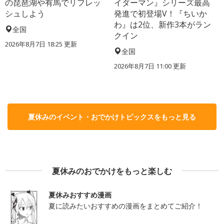
の琵琶湖や有馬でリフレッ
イダーマン』シリーズ最高
シュしよう
発進で初登場V！『ちいか
わ』は2位、新作3本がラン
全国
クイン
2026年8月7日 18:25
更新
全国
2026年8月7日 11:00
更新
夏休みのイベント・おでかけトピックスをもっと見る
夏休みのおでかけをもっと楽しむ
夏休みおすすめ漫画
夏に読みたいおすすめの漫画をまとめてご紹介！