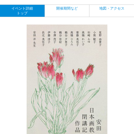
イベント詳細
開催期間など
地図・アクセス
トップ