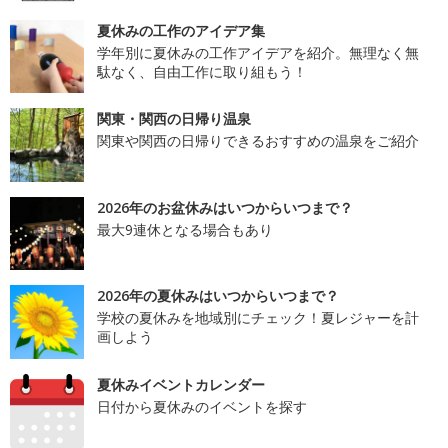
夏休みの工作のアイデア集
学年別に夏休みの工作アイデアを紹介。無理なく無
駄なく、自由工作に取り組もう！
関東・関西の日帰り温泉
関東や関西の日帰りできるおすすめの温泉をご紹介
2026年のお盆休みはいつからいつまで？
最大9連休となる場合もあり
2026年の夏休みはいつからいつまで？
学校の夏休みを地域別にチェック！夏レジャーを計
画しよう
夏休みイベントカレンダー
日付から夏休みのイベントを探す