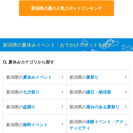
新潟県の夏の人気スポットランキング
新潟県の夏休みイベント・おでかけスポットを探す
夏休みカテゴリから探す
新潟県の
夏休みイベント
新潟県の
夏祭り
新潟県の
七夕祭り
新潟県の
縁日・納涼祭
新潟県の
盆踊り
新潟県の
屋台のある夏祭り
新潟県の
体験イベント・アク
新潟県の
無料イベント
ティビティ