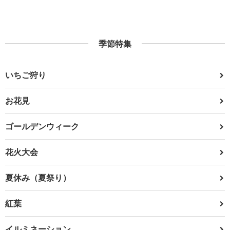
季節特集
いちご狩り
お花見
ゴールデンウィーク
花火大会
夏休み（夏祭り）
紅葉
イルミネーション