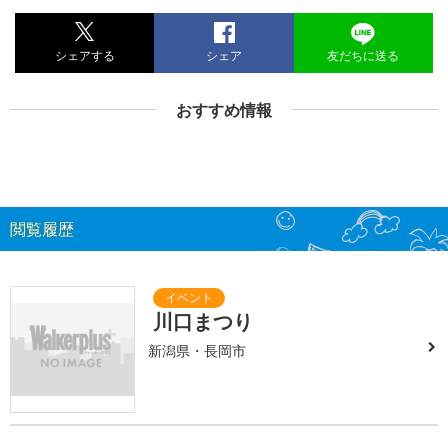
シェアする
シェア
友だちに送る
おすすめ情報
閲覧履歴
川口まつり
新潟県・長岡市