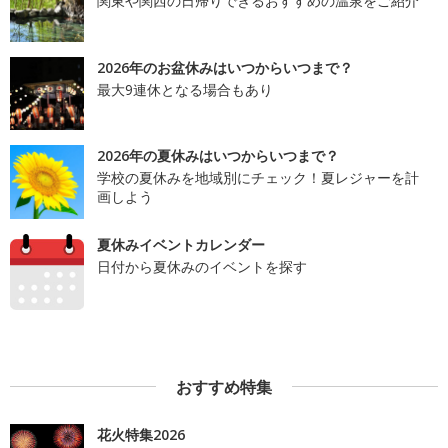
関東や関西の日帰りできるおすすめの温泉をご紹介
2026年のお盆休みはいつからいつまで？
最大9連休となる場合もあり
2026年の夏休みはいつからいつまで？
学校の夏休みを地域別にチェック！夏レジャーを計
画しよう
夏休みイベントカレンダー
日付から夏休みのイベントを探す
おすすめ特集
花火特集2026