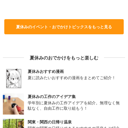
夏休みのイベント・おでかけトピックスをもっと見る
夏休みのおでかけをもっと楽しむ
夏休みおすすめ漫画
夏に読みたいおすすめの漫画をまとめてご紹介！
夏休みの工作のアイデア集
学年別に夏休みの工作アイデアを紹介。無理なく無
駄なく、自由工作に取り組もう！
関東・関西の日帰り温泉