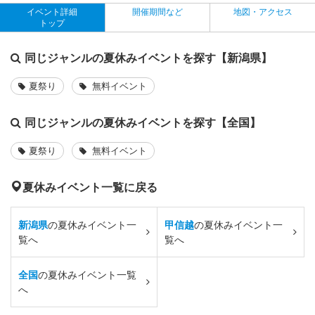
イベント詳細
開催期間など
地図・アクセス
トップ
同じジャンルの夏休みイベントを探す【新潟県】
夏祭り
無料イベント
同じジャンルの夏休みイベントを探す【全国】
夏祭り
無料イベント
夏休みイベント一覧に戻る
新潟県
の夏休みイベント一
甲信越
の夏休みイベント一
覧へ
覧へ
全国
の夏休みイベント一覧
へ