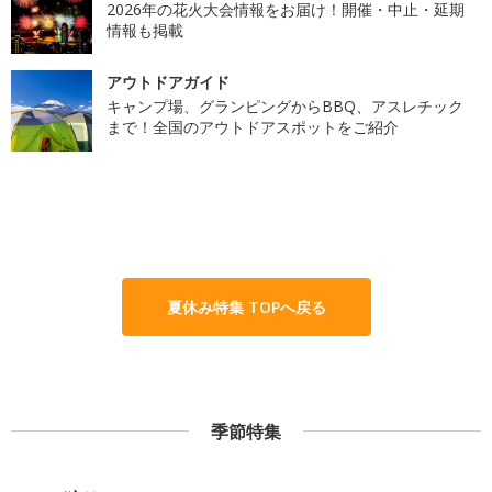
2026年の花火大会情報をお届け！開催・中止・延期
情報も掲載
アウトドアガイド
キャンプ場、グランピングからBBQ、アスレチック
まで！全国のアウトドアスポットをご紹介
夏休み特集 TOPへ戻る
季節特集