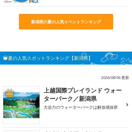
新潟県の夏の人気イベントランキング
夏の人気スポットランキング【新潟県】
2026/08/06 更新
上越国際プレイランド ウォー
1
ターパーク／新潟県
大迫力のウォーターパークは解放感抜群