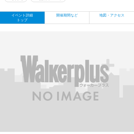
イベント詳細
開催期間など
地図・アクセス
トップ