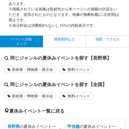
あります。
※掲載されている画像は取材先から本ページへの掲載の許諾をい
ただき、提供されたものとなります。画像の無断転載(二次使用)は
禁止です。
※表示料金は消費税8％ないし10％の内税表示です。
イベント詳細
開催期間など
地図・アクセス
トップ
同じジャンルの夏休みイベントを探す【長野県】
美術展・博物展・展示会
無料イベント
同じジャンルの夏休みイベントを探す【全国】
美術展・博物展・展示会
無料イベント
夏休みイベント一覧に戻る
長野県
の夏休みイベント一
甲信越
の夏休みイベント一