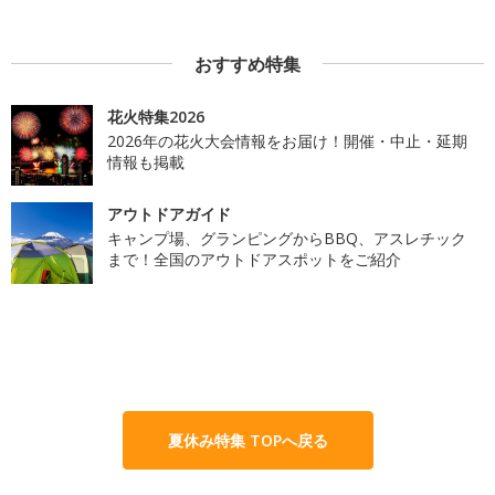
おすすめ特集
花火特集2026
2026年の花火大会情報をお届け！開催・中止・延期
情報も掲載
アウトドアガイド
キャンプ場、グランピングからBBQ、アスレチック
まで！全国のアウトドアスポットをご紹介
夏休み特集 TOPへ戻る