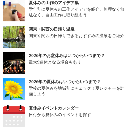
夏休みの工作のアイデア集
学年別に夏休みの工作アイデアを紹介。無理なく無
駄なく、自由工作に取り組もう！
関東・関西の日帰り温泉
関東や関西の日帰りできるおすすめの温泉をご紹介
2026年のお盆休みはいつからいつまで？
最大9連休となる場合もあり
2026年の夏休みはいつからいつまで？
学校の夏休みを地域別にチェック！夏レジャーを計
画しよう
夏休みイベントカレンダー
日付から夏休みのイベントを探す