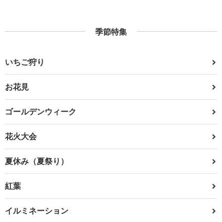
季節特集
いちご狩り
お花見
ゴールデンウィーク
花火大会
夏休み（夏祭り）
紅葉
イルミネーション