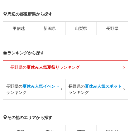
周辺の都道府県から探す
甲信越
新潟県
山梨県
長野県
ランキングから探す
長野県の
夏休み人気夏祭り
ランキング
長野県の
夏休み人気イベント
長野県の
夏休み人気スポット
ランキング
ランキング
その他のエリアから探す