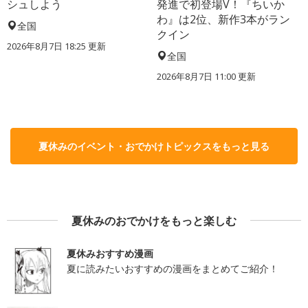
シュしよう
発進で初登場V！『ちいか
わ』は2位、新作3本がラン
全国
クイン
2026年8月7日 18:25
更新
全国
2026年8月7日 11:00
更新
夏休みのイベント・おでかけトピックスをもっと見る
夏休みのおでかけをもっと楽しむ
夏休みおすすめ漫画
夏に読みたいおすすめの漫画をまとめてご紹介！