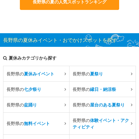
長野県の夏の人気スポットランキング
長野県の夏休みイベント・おでかけスポットを探す
夏休みカテゴリから探す
長野県の
夏休みイベント
長野県の
夏祭り
長野県の
七夕祭り
長野県の
縁日・納涼祭
長野県の
盆踊り
長野県の
屋台のある夏祭り
長野県の
体験イベント・アク
長野県の
無料イベント
ティビティ