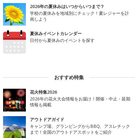
2026年の夏休みはいつからいつまで？
学校の夏休みを地域別にチェック！夏レジャーを計
画しよう
夏休みイベントカレンダー
日付から夏休みのイベントを探す
おすすめ特集
花火特集2026
2026年の花火大会情報をお届け！開催・中止・延期
情報も掲載
アウトドアガイド
キャンプ場、グランピングからBBQ、アスレチック
まで！全国のアウトドアスポットをご紹介