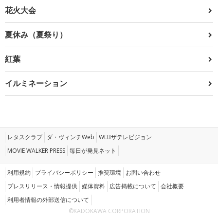
花火大会
夏休み（夏祭り）
紅葉
イルミネーション
レタスクラブ
ダ・ヴィンチWeb
WEBザテレビジョン
MOVIE WALKER PRESS
毎日が発見ネット
利用規約
プライバシーポリシー
推奨環境
お問い合わせ
プレスリリース・情報提供
媒体資料
広告掲載について
会社概要
利用者情報の外部送信について
©KADOKAWA CORPORATION