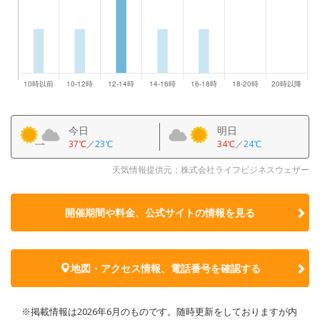
今日
明日
37℃
／
23℃
34℃
／
24℃
天気情報提供元：株式会社ライフビジネスウェザー
開催期間や料金、公式サイトの
情報を見る
地図・アクセス情報、電話番号を確認する
※掲載情報は2026年6月のものです。随時更新をしておりますが内