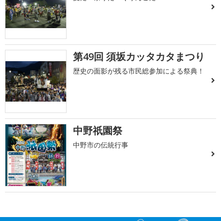
第49回 須坂カッタカタまつり
歴史の面影が残る市民総参加による祭典！
中野祇園祭
中野市の伝統行事