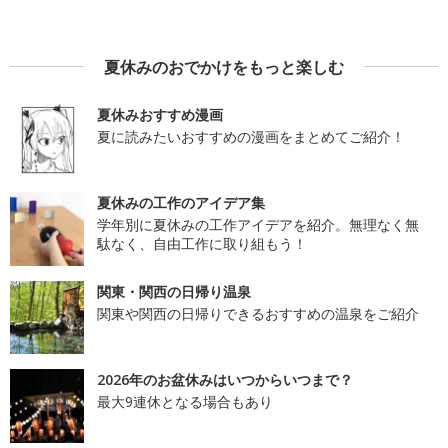
夏休みのおでかけをもっと楽しむ
夏休みおすすめ漫画
夏に読みたいおすすめの漫画をまとめてご紹介！
夏休みの工作のアイデア集
学年別に夏休みの工作アイデアを紹介。無理なく無
駄なく、自由工作に取り組もう！
関東・関西の日帰り温泉
関東や関西の日帰りできるおすすめの温泉をご紹介
2026年のお盆休みはいつからいつまで？
最大9連休となる場合もあり