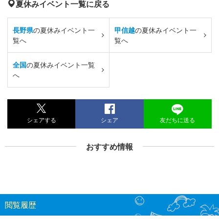
夏休みイベント一覧に戻る
長野県
の夏休みイベント一
甲信越
の夏休みイベント一
覧へ
覧へ
全国
の夏休みイベント一覧
へ
シェアする
シェア
友だちに送る
おすすめ情報
閲覧履歴