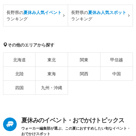
長野県の
夏休み人気イベント
長野県の
夏休み人気スポット
ランキング
ランキング
その他のエリアから探す
北海道
東北
関東
甲信越
北陸
東海
関西
中国
四国
九州・沖縄
夏休みのイベント・おでかけトピックス
ウォーカー編集部が選ぶ、この夏におすすめしたい旬なイベント・
おでかけスポット