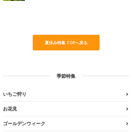
夏休み特集 TOPへ戻る
季節特集
いちご狩り
お花見
ゴールデンウィーク