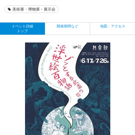
美術展・博物展・展示会
イベント詳細
開催期間など
地図・アクセス
トップ