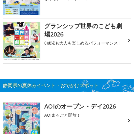
グランシップ世界のこども劇
場2026
0歳児も大人も楽しめるパフォーマンス！
静岡県の夏休みイベント・おでかけスポット
AOIのオープン・デイ2026
AOIまるごと開放！