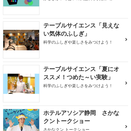
テーブルサイエンス「見えな
い気体のふしぎ」
科学のふしぎや楽しさをみつけよう！
テーブルサイエンス「夏にオ
ススメ！つめた～い実験」
科学のふしぎや楽しさをみつけよう！
ホテルアソシア静岡 さかな
クントークショー
さかなクン トークショー