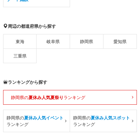
周辺の都道府県から探す
東海
岐阜県
静岡県
愛知県
三重県
ランキングから探す
静岡県の
夏休み人気夏祭り
ランキング
静岡県の
夏休み人気イベント
静岡県の
夏休み人気スポット
ランキング
ランキング