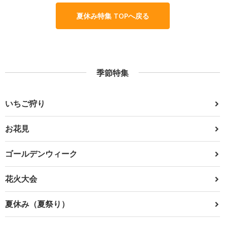
夏休み特集 TOPへ戻る
季節特集
いちご狩り
お花見
ゴールデンウィーク
花火大会
夏休み（夏祭り）