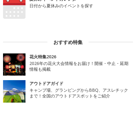
日付から夏休みのイベントを探す
おすすめ特集
花火特集2026
2026年の花火大会情報をお届け！開催・中止・延期
情報も掲載
アウトドアガイド
キャンプ場、グランピングからBBQ、アスレチック
まで！全国のアウトドアスポットをご紹介