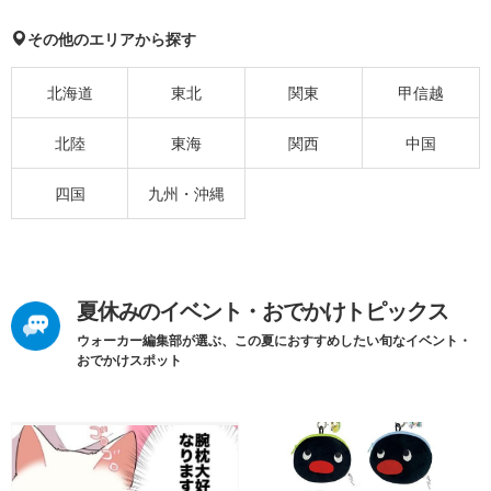
その他のエリアから探す
北海道
東北
関東
甲信越
北陸
東海
関西
中国
四国
九州・沖縄
夏休みのイベント・おでかけトピックス
ウォーカー編集部が選ぶ、この夏におすすめしたい旬なイベント・
おでかけスポット