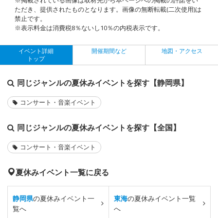
ただき、提供されたものとなります。画像の無断転載(二次使用)は
禁止です。
※表示料金は消費税8％ないし10％の内税表示です。
イベント詳細
開催期間など
地図・アクセス
トップ
同じジャンルの夏休みイベントを探す【静岡県】
コンサート・音楽イベント
同じジャンルの夏休みイベントを探す【全国】
コンサート・音楽イベント
夏休みイベント一覧に戻る
静岡県
の夏休みイベント一
東海
の夏休みイベント一覧
覧へ
へ