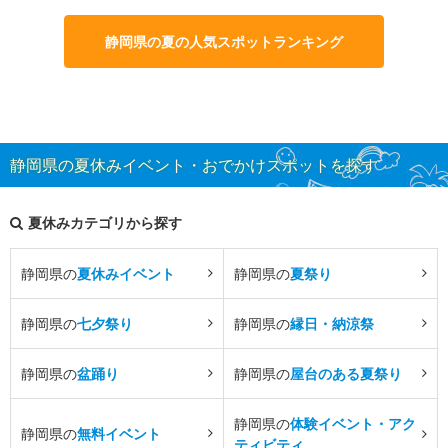
静岡県の夏の人気スポットランキング
静岡県の夏休みイベント・おでかけスポットを探す
夏休みカテゴリから探す
静岡県の
夏休みイベント
静岡県の
夏祭り
静岡県の
七夕祭り
静岡県の
縁日・納涼祭
静岡県の
盆踊り
静岡県の
屋台のある夏祭り
静岡県の
体験イベント・アク
静岡県の
無料イベント
ティビティ