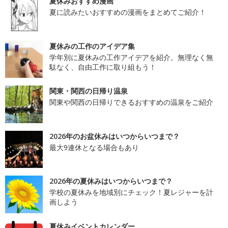
夏休みおすすめ漫画
夏に読みたいおすすめの漫画をまとめてご紹介！
夏休みの工作のアイデア集
学年別に夏休みの工作アイデアを紹介。無理なく無
駄なく、自由工作に取り組もう！
関東・関西の日帰り温泉
関東や関西の日帰りできるおすすめの温泉をご紹介
2026年のお盆休みはいつからいつまで？
最大9連休となる場合もあり
2026年の夏休みはいつからいつまで？
学校の夏休みを地域別にチェック！夏レジャーを計
画しよう
夏休みイベントカレンダー