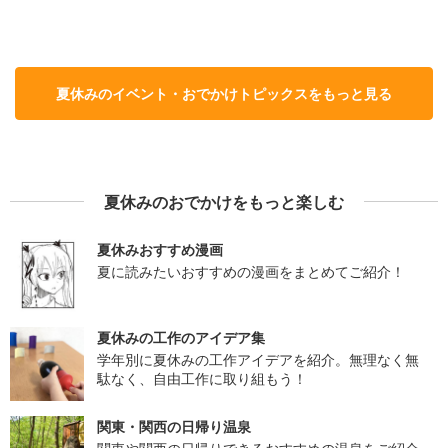
夏休みのイベント・おでかけトピックスをもっと見る
夏休みのおでかけをもっと楽しむ
夏休みおすすめ漫画
夏に読みたいおすすめの漫画をまとめてご紹介！
夏休みの工作のアイデア集
学年別に夏休みの工作アイデアを紹介。無理なく無
駄なく、自由工作に取り組もう！
関東・関西の日帰り温泉