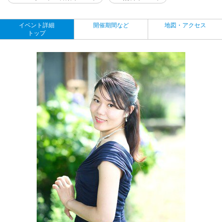
イベント詳細
開催期間など
地図・アクセス
トップ