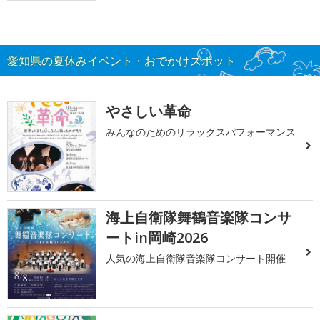
愛知県の夏休みイベント・おでかけスポット
やさしい革命
みんなのためのリラックスパフォーマンス
海上自衛隊舞鶴音楽隊コンサ
ートin岡崎2026
人気の海上自衛隊音楽隊コンサート開催