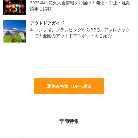
2026年の花火大会情報をお届け！開催・中止・延期
情報も掲載
アウトドアガイド
キャンプ場、グランピングからBBQ、アスレチック
まで！全国のアウトドアスポットをご紹介
夏休み特集 TOPへ戻る
季節特集