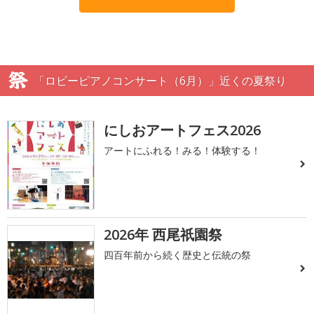
「ロビーピアノコンサート（6月）」近くの夏祭り
にしおアートフェス2026
アートにふれる！みる！体験する！
2026年 西尾祇園祭
四百年前から続く歴史と伝統の祭