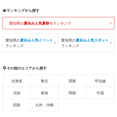
ランキングから探す
愛知県の
夏休み人気夏祭り
ランキング
愛知県の
夏休み人気イベント
愛知県の
夏休み人気スポット
ランキング
ランキング
その他のエリアから探す
北海道
東北
関東
甲信越
北陸
東海
関西
中国
四国
九州・沖縄