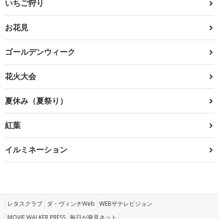
いちご狩り
お花見
ゴールデンウィーク
花火大会
夏休み（夏祭り）
紅葉
イルミネーション
レタスクラブ
ダ・ヴィンチWeb
WEBザテレビジョン
MOVIE WALKER PRESS
毎日が発見ネット