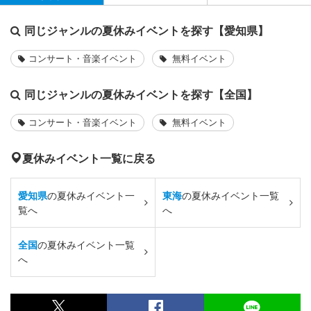
同じジャンルの夏休みイベントを探す【愛知県】
コンサート・音楽イベント
無料イベント
同じジャンルの夏休みイベントを探す【全国】
コンサート・音楽イベント
無料イベント
夏休みイベント一覧に戻る
愛知県
の夏休みイベント一
東海
の夏休みイベント一覧
覧へ
へ
全国
の夏休みイベント一覧
へ