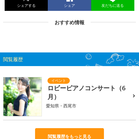
シェアする
シェア
友だちに送る
おすすめ情報
閲覧履歴
ロビーピアノコンサート（6
月）
愛知県・西尾市
閲覧履歴をもっと見る