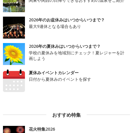
関東や関西の日帰りできるおすすめの温泉をご紹介
2026年のお盆休みはいつからいつまで？
最大9連休となる場合もあり
2026年の夏休みはいつからいつまで？
学校の夏休みを地域別にチェック！夏レジャーを計
画しよう
夏休みイベントカレンダー
日付から夏休みのイベントを探す
おすすめ特集
花火特集2026