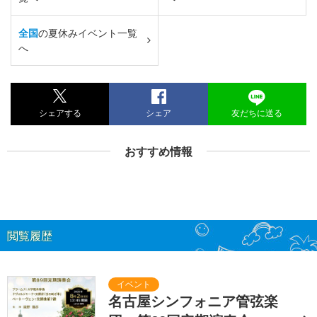
全国
の夏休みイベント一覧
へ
シェアする
シェア
友だちに送る
おすすめ情報
閲覧履歴
名古屋シンフォニア管弦楽