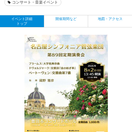
コンサート・音楽イベント
イベント詳細
開催期間など
地図・アクセス
トップ