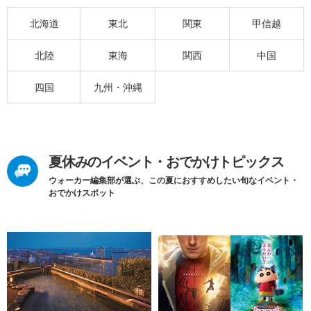
北海道
東北
関東
甲信越
北陸
東海
関西
中国
四国
九州・沖縄
夏休みのイベント・おでかけトピックス
ウォーカー編集部が選ぶ、この夏におすすめしたい旬なイベント・
おでかけスポット