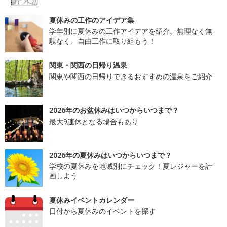
夏休みの工作のアイデア集
学年別に夏休みの工作アイデアを紹介。無理なく無
駄なく、自由工作に取り組もう！
関東・関西の日帰り温泉
関東や関西の日帰りできるおすすめの温泉をご紹介
2026年のお盆休みはいつからいつまで？
最大9連休となる場合もあり
2026年の夏休みはいつからいつまで？
学校の夏休みを地域別にチェック！夏レジャーを計
画しよう
夏休みイベントカレンダー
日付から夏休みのイベントを探す