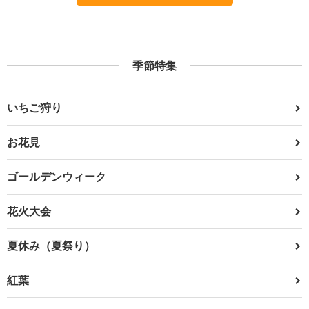
季節特集
いちご狩り
お花見
ゴールデンウィーク
花火大会
夏休み（夏祭り）
紅葉