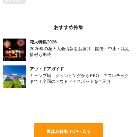
おすすめ特集
花火特集2026
2026年の花火大会情報をお届け！開催・中止・延期
情報も掲載
アウトドアガイド
キャンプ場、グランピングからBBQ、アスレチック
まで！全国のアウトドアスポットをご紹介
夏休み特集 TOPへ戻る