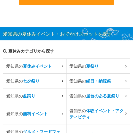
愛知県の夏休みイベント・おでかけスポットを探す
夏休みカテゴリから探す
愛知県の
夏休みイベント
愛知県の
夏祭り
愛知県の
七夕祭り
愛知県の
縁日・納涼祭
愛知県の
盆踊り
愛知県の
屋台のある夏祭り
愛知県の
体験イベント・アク
愛知県の
無料イベント
ティビティ
愛知県の
グルメ・フードフェ