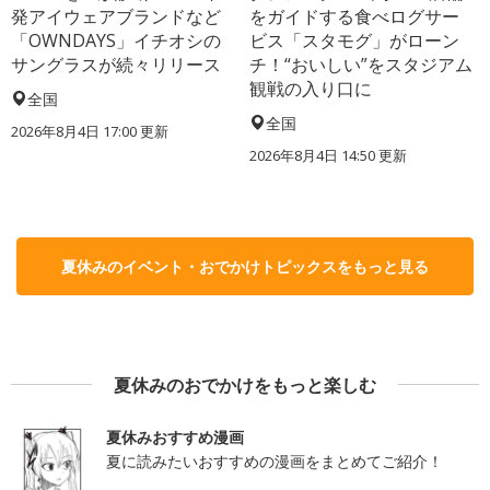
発アイウェアブランドなど
をガイドする食べログサー
「OWNDAYS」イチオシの
ビス「スタモグ」がローン
サングラスが続々リリース
チ！“おいしい”をスタジアム
観戦の入り口に
全国
全国
2026年8月4日 17:00
更新
2026年8月4日 14:50
更新
夏休みのイベント・おでかけトピックスをもっと見る
夏休みのおでかけをもっと楽しむ
夏休みおすすめ漫画
夏に読みたいおすすめの漫画をまとめてご紹介！