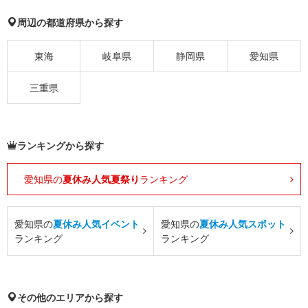
周辺の都道府県から探す
東海
岐阜県
静岡県
愛知県
三重県
ランキングから探す
愛知県の
夏休み人気夏祭り
ランキング
愛知県の
夏休み人気イベント
愛知県の
夏休み人気スポット
ランキング
ランキング
その他のエリアから探す