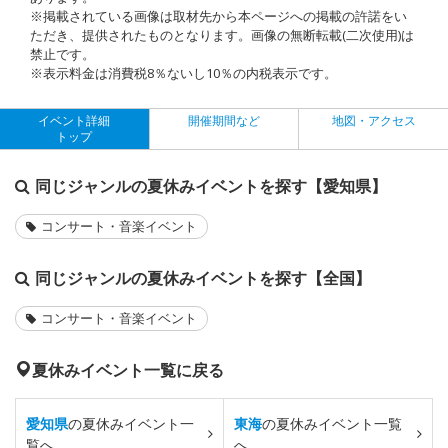
※掲載されている画像は取材先から本ページへの掲載の許諾をい
ただき、提供されたものとなります。画像の無断転載(二次使用)は
禁止です。
※表示料金は消費税8％ないし10％の内税表示です。
イベント詳細
開催期間など
地図・アクセス
トップ
同じジャンルの夏休みイベントを探す【愛知県】
コンサート・音楽イベント
同じジャンルの夏休みイベントを探す【全国】
コンサート・音楽イベント
夏休みイベント一覧に戻る
愛知県
の夏休みイベント一
東海
の夏休みイベント一覧
覧へ
へ