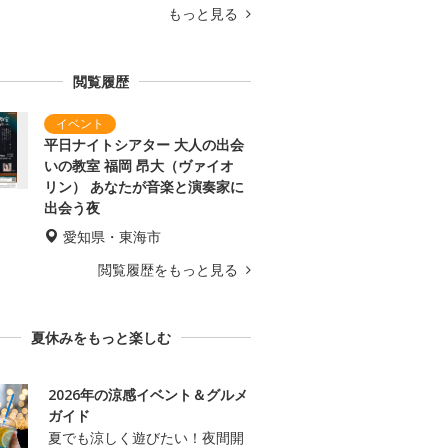
もっと見る
閲覧履歴
平日ナイトシアター 大人の出会
いの教室 福岡 昂大（ヴァイオ
リン） あなたが音楽と演奏家に
出会う夜
愛知県・東海市
閲覧履歴をもっと見る
夏休みをもっと楽しむ
2026年の涼感イベント＆グルメ
ガイド
夏でも涼しく遊びたい！夜間開