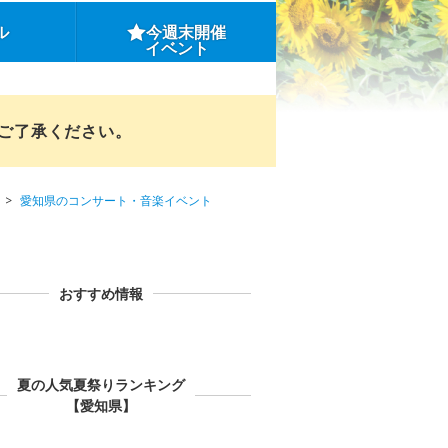
ル
今週末開催
イベント
めご了承ください。
愛知県のコンサート・音楽イベント
おすすめ情報
夏の人気夏祭りランキング
【愛知県】