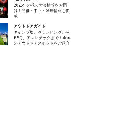
2026年の花火大会情報をお届
け！開催・中止・延期情報も掲
載
アウトドアガイド
キャンプ場、グランピングから
BBQ、アスレチックまで！全国
のアウトドアスポットをご紹介