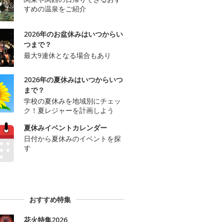
すめの温泉をご紹介
2026年のお盆休みはいつからい
つまで？
最大9連休となる場合もあり
2026年の夏休みはいつからいつ
まで？
学校の夏休みを地域別にチェッ
ク！夏レジャーを計画しよう
夏休みイベントカレンダー
日付から夏休みのイベントを探
す
おすすめ特集
花火特集2026