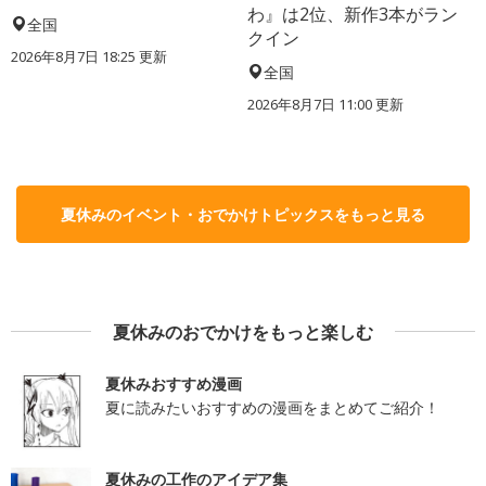
わ』は2位、新作3本がラン
全国
クイン
2026年8月7日 18:25
更新
全国
2026年8月7日 11:00
更新
夏休みのイベント・おでかけトピックスをもっと見る
夏休みのおでかけをもっと楽しむ
夏休みおすすめ漫画
夏に読みたいおすすめの漫画をまとめてご紹介！
夏休みの工作のアイデア集