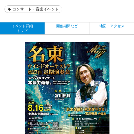
コンサート・音楽イベント
イベント詳細
開催期間など
地図・アクセス
トップ