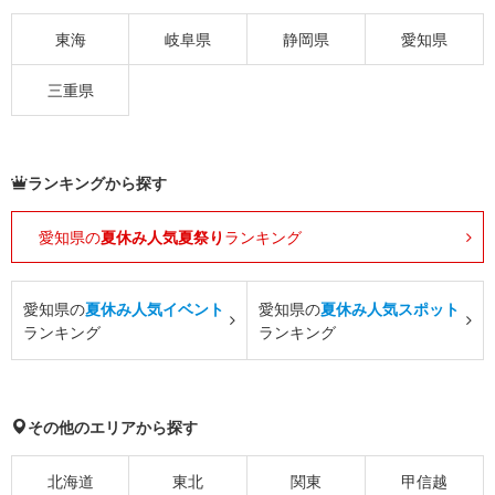
東海
岐阜県
静岡県
愛知県
三重県
ランキングから探す
愛知県の
夏休み人気夏祭り
ランキング
愛知県の
夏休み人気イベント
愛知県の
夏休み人気スポット
ランキング
ランキング
その他のエリアから探す
北海道
東北
関東
甲信越