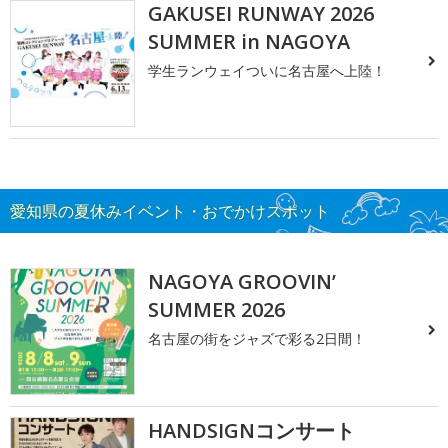
GAKUSEI RUNWAY 2026
SUMMER in NAGOYA
学生ランウェイついに名古屋へ上陸！
愛知県の夏休みイベント・おでかけスポット
NAGOYA GROOVIN’
SUMMER 2026
名古屋の街をジャズで彩る2日間！
HANDSIGNコンサート