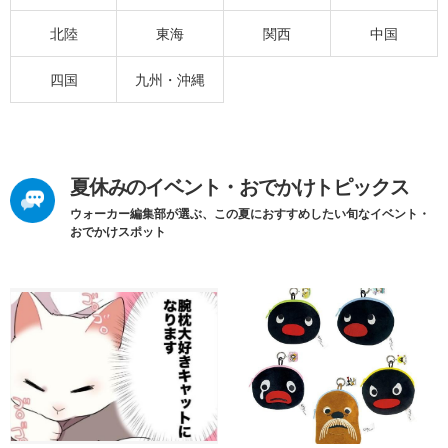
北陸
東海
関西
中国
四国
九州・沖縄
夏休みのイベント・おでかけトピックス
ウォーカー編集部が選ぶ、この夏におすすめしたい旬なイベント・
おでかけスポット