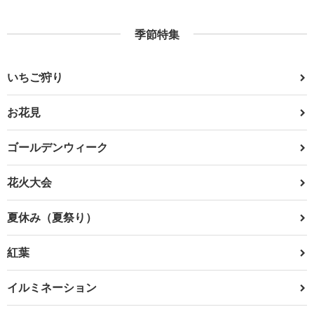
季節特集
いちご狩り
お花見
ゴールデンウィーク
花火大会
夏休み（夏祭り）
紅葉
イルミネーション