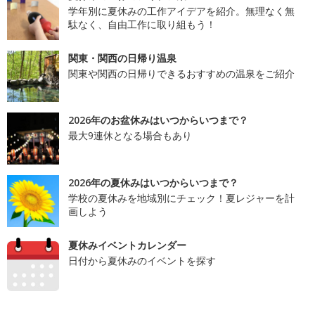
学年別に夏休みの工作アイデアを紹介。無理なく無
駄なく、自由工作に取り組もう！
関東・関西の日帰り温泉
関東や関西の日帰りできるおすすめの温泉をご紹介
2026年のお盆休みはいつからいつまで？
最大9連休となる場合もあり
2026年の夏休みはいつからいつまで？
学校の夏休みを地域別にチェック！夏レジャーを計
画しよう
夏休みイベントカレンダー
日付から夏休みのイベントを探す