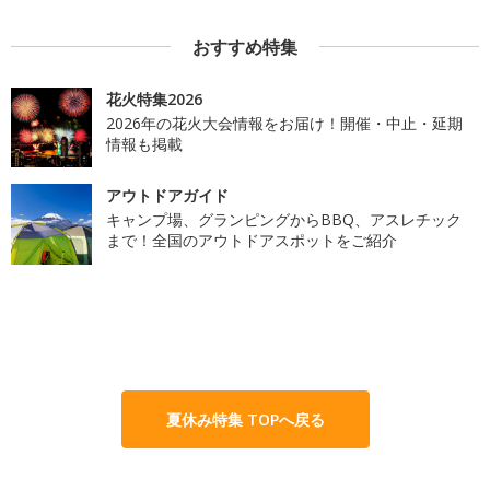
おすすめ特集
花火特集2026
2026年の花火大会情報をお届け！開催・中止・延期
情報も掲載
アウトドアガイド
キャンプ場、グランピングからBBQ、アスレチック
まで！全国のアウトドアスポットをご紹介
夏休み特集 TOPへ戻る