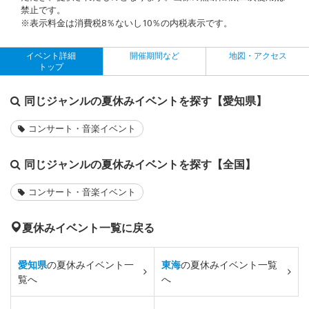
禁止です。
※表示料金は消費税8％ないし10％の内税表示です。
イベント詳細
開催期間など
地図・アクセス
トップ
同じジャンルの夏休みイベントを探す【愛知県】
コンサート・音楽イベント
同じジャンルの夏休みイベントを探す【全国】
コンサート・音楽イベント
夏休みイベント一覧に戻る
愛知県
の夏休みイベント一
東海
の夏休みイベント一覧
覧へ
へ