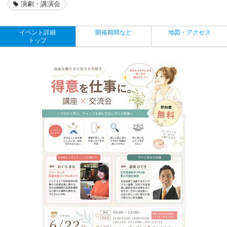
演劇・講演会
イベント詳細
開催期間など
地図・アクセス
トップ