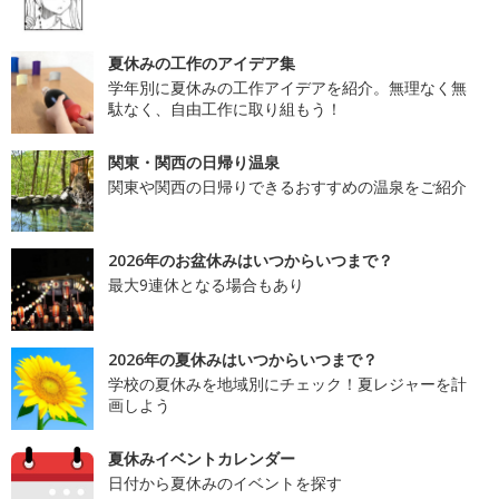
夏休みの工作のアイデア集
学年別に夏休みの工作アイデアを紹介。無理なく無
駄なく、自由工作に取り組もう！
関東・関西の日帰り温泉
関東や関西の日帰りできるおすすめの温泉をご紹介
2026年のお盆休みはいつからいつまで？
最大9連休となる場合もあり
2026年の夏休みはいつからいつまで？
学校の夏休みを地域別にチェック！夏レジャーを計
画しよう
夏休みイベントカレンダー
日付から夏休みのイベントを探す