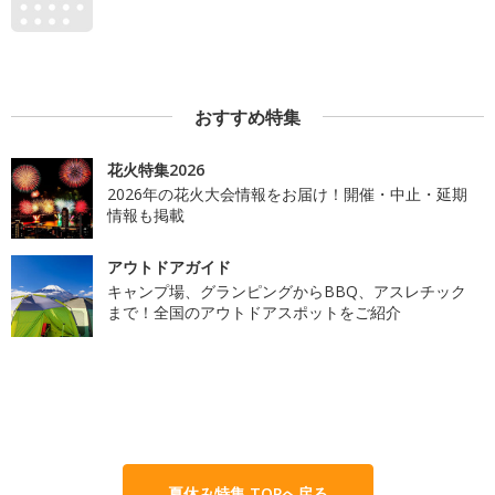
おすすめ特集
花火特集2026
2026年の花火大会情報をお届け！開催・中止・延期
情報も掲載
アウトドアガイド
キャンプ場、グランピングからBBQ、アスレチック
まで！全国のアウトドアスポットをご紹介
夏休み特集 TOPへ戻る