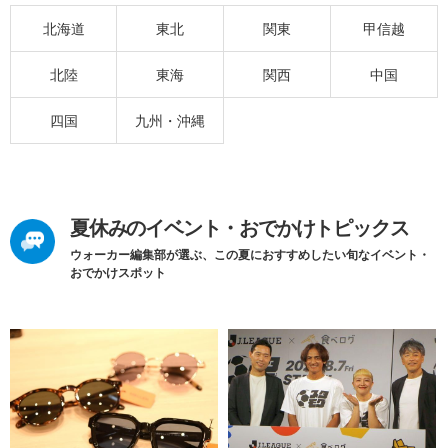
北海道
東北
関東
甲信越
北陸
東海
関西
中国
四国
九州・沖縄
夏休みのイベント・おでかけトピックス
ウォーカー編集部が選ぶ、この夏におすすめしたい旬なイベント・
おでかけスポット