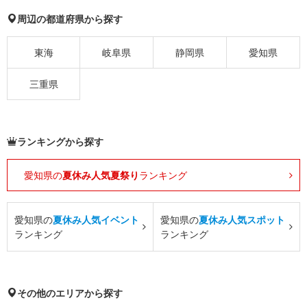
周辺の都道府県から探す
東海
岐阜県
静岡県
愛知県
三重県
ランキングから探す
愛知県の
夏休み人気夏祭り
ランキング
愛知県の
夏休み人気イベント
愛知県の
夏休み人気スポット
ランキング
ランキング
その他のエリアから探す