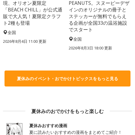
現、オリオン夏限定
PEANUTS。スヌーピーデザ
「BEACH CHILL」が公式通
インのオリジナルの冊子と
販で大人気！夏限定クラフ
ステッカーが無料でもらえ
ト2種も登場
る企画が全国33の温浴施設
でスタート
全国
全国
2026年8月4日 11:00
更新
2026年8月3日 18:00
更新
夏休みのイベント・おでかけトピックスをもっと見る
夏休みのおでかけをもっと楽しむ
夏休みおすすめ漫画
夏に読みたいおすすめの漫画をまとめてご紹介！