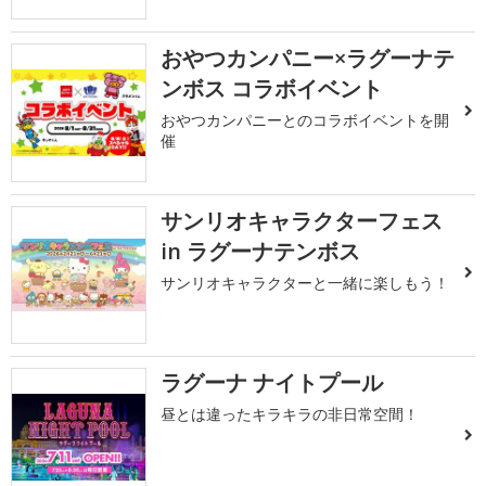
おやつカンパニー×ラグーナテ
ンボス コラボイベント
おやつカンパニーとのコラボイベントを開
催
サンリオキャラクターフェス
in ラグーナテンボス
サンリオキャラクターと一緒に楽しもう！
ラグーナ ナイトプール
昼とは違ったキラキラの非日常空間！