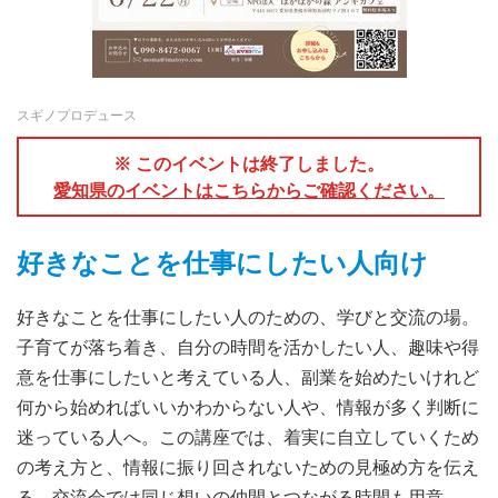
スギノプロデュース
※ このイベントは終了しました。
愛知県のイベントはこちらからご確認ください。
好きなことを仕事にしたい人向け
好きなことを仕事にしたい人のための、学びと交流の場。
子育てが落ち着き、自分の時間を活かしたい人、趣味や得
意を仕事にしたいと考えている人、副業を始めたいけれど
何から始めればいいかわからない人や、情報が多く判断に
迷っている人へ。この講座では、着実に自立していくため
の考え方と、情報に振り回されないための見極め方を伝え
る。交流会では同じ想いの仲間とつながる時間も用意。