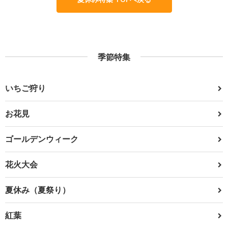
季節特集
いちご狩り
お花見
ゴールデンウィーク
花火大会
夏休み（夏祭り）
紅葉