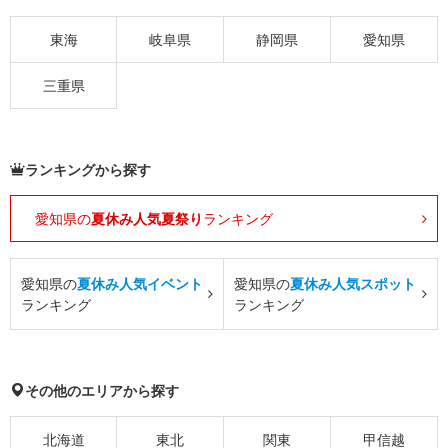
東海
岐阜県
静岡県
愛知県
三重県
ランキングから探す
愛知県の
夏休み人気夏祭り
ランキング
愛知県の
夏休み人気イベント
愛知県の
夏休み人気スポット
ランキング
ランキング
その他のエリアから探す
北海道
東北
関東
甲信越