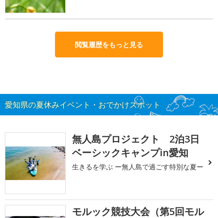
閲覧履歴をもっと見る
愛知県の夏休みイベント・おでかけスポット
無人島プロジェクト 2泊3日
ベーシックキャンプin愛知
生きるを学ぶ ー無人島で過ごす特別な夏ー
モルック競技大会（第5回モル