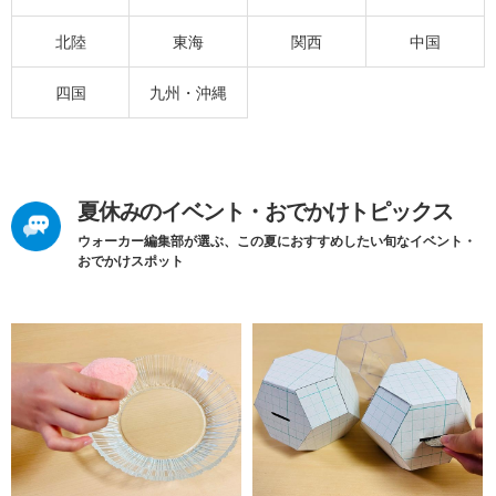
北陸
東海
関西
中国
四国
九州・沖縄
夏休みのイベント・おでかけトピックス
ウォーカー編集部が選ぶ、この夏におすすめしたい旬なイベント・
おでかけスポット