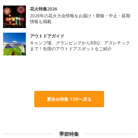
花火特集2026
2026年の花火大会情報をお届け！開催・中止・延期
情報も掲載
アウトドアガイド
キャンプ場、グランピングからBBQ、アスレチック
まで！全国のアウトドアスポットをご紹介
夏休み特集 TOPへ戻る
季節特集