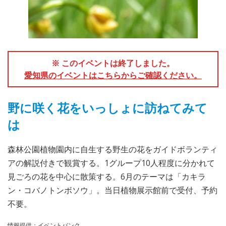
※ このイベントは終了しました。
愛知県のイベントはこちらからご確認ください。
野に咲く花をいっしょに訪ねてみて
は
森林公園植物園内に自生する野生の花をガイドボランティ
アの解説付きで観賞する。1グループ10人程度に分かれて
見ごろの花を中心に散策する。6月のテーマは「カキラ
ン・コバノトンボソウ」。当日植物展示館前で受付、予約
不要。
情報提供：イベントバンク