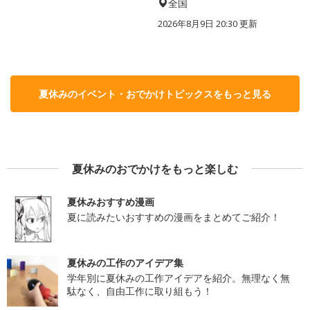
全国
2026年8月9日 20:30
更新
夏休みのイベント・おでかけトピックスをもっと見る
夏休みのおでかけをもっと楽しむ
夏休みおすすめ漫画
夏に読みたいおすすめの漫画をまとめてご紹介！
夏休みの工作のアイデア集
学年別に夏休みの工作アイデアを紹介。無理なく無
駄なく、自由工作に取り組もう！