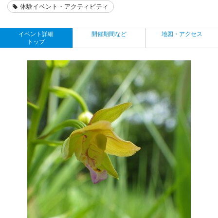
体験イベント・アクティビティ
イベント詳細
開催期間など
地図・アクセス
トップ