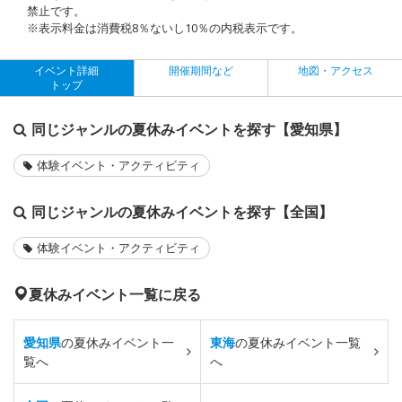
禁止です。
※表示料金は消費税8％ないし10％の内税表示です。
イベント詳細
開催期間など
地図・アクセス
トップ
同じジャンルの夏休みイベントを探す【愛知県】
体験イベント・アクティビティ
同じジャンルの夏休みイベントを探す【全国】
体験イベント・アクティビティ
夏休みイベント一覧に戻る
愛知県
の夏休みイベント一
東海
の夏休みイベント一覧
覧へ
へ