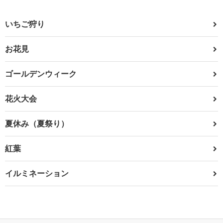
いちご狩り
お花見
ゴールデンウィーク
花火大会
夏休み（夏祭り）
紅葉
イルミネーション