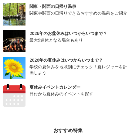
関東・関西の日帰り温泉
関東や関西の日帰りできるおすすめの温泉をご紹介
2026年のお盆休みはいつからいつまで？
最大9連休となる場合もあり
2026年の夏休みはいつからいつまで？
学校の夏休みを地域別にチェック！夏レジャーを計
画しよう
夏休みイベントカレンダー
日付から夏休みのイベントを探す
おすすめ特集