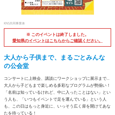
KNS共同事業体
※ このイベントは終了しました。
愛知県のイベントはこちらからご確認ください。
大人から子供まで、まるごとみんな
の公会堂
コンサートに上映会、講談にワークショップに展示まで…
大人から子どもまで楽しめる多彩なプログラムが勢揃い！
「名前は知っているけれど、中に入ったことはない」とい
う人も、「いつもイベントで足を運んでいる」という人
も、この日はもっと身近に、いっそう広く扉を開けてあな
たを待っている！