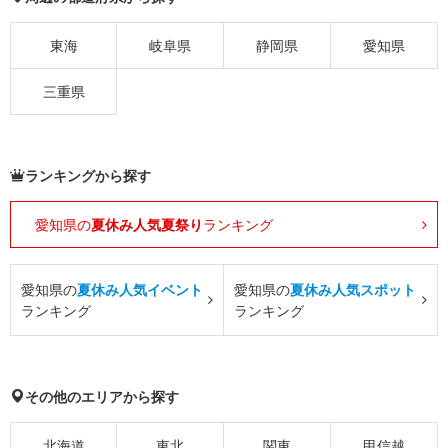
東海
岐阜県
静岡県
愛知県
三重県
ランキングから探す
愛知県の
夏休み人気夏祭り
ランキング
愛知県の
夏休み人気イベント
愛知県の
夏休み人気スポット
ランキング
ランキング
その他のエリアから探す
北海道
東北
関東
甲信越