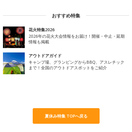
おすすめ特集
花火特集2026
2026年の花火大会情報をお届け！開催・中止・延期
情報も掲載
アウトドアガイド
キャンプ場、グランピングからBBQ、アスレチック
まで！全国のアウトドアスポットをご紹介
夏休み特集 TOPへ戻る