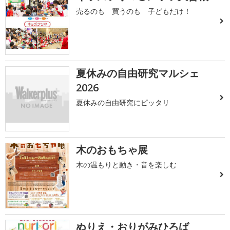
売るのも 買うのも 子どもだけ！
夏休みの自由研究マルシェ
2026
夏休みの自由研究にピッタリ
木のおもちゃ展
木の温もりと動き・音を楽しむ
ぬりえ・おりがみひろば