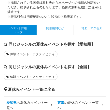
※掲載されている画像は取材先から本ページへの掲載の許諾をい
ただき、提供されたものとなります。画像の無断転載(二次使用)は
禁止です。
※表示料金は消費税8％ないし10％の内税表示です。
イベント詳細
開催期間など
地図・アクセス
トップ
同じジャンルの夏休みイベントを探す【愛知県】
体験イベント・アクティビティ
同じジャンルの夏休みイベントを探す【全国】
体験イベント・アクティビティ
夏休みイベント一覧に戻る
愛知県
の夏休みイベント一
東海
の夏休みイベント一覧
覧へ
へ