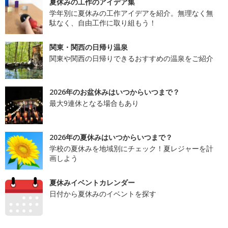
夏休みの工作のアイデア集
学年別に夏休みの工作アイデアを紹介。無理なく無
駄なく、自由工作に取り組もう！
関東・関西の日帰り温泉
関東や関西の日帰りできるおすすめの温泉をご紹介
2026年のお盆休みはいつからいつまで？
最大9連休となる場合もあり
2026年の夏休みはいつからいつまで？
学校の夏休みを地域別にチェック！夏レジャーを計
画しよう
夏休みイベントカレンダー
日付から夏休みのイベントを探す