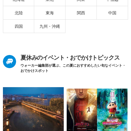
北陸
東海
関西
中国
四国
九州・沖縄
夏休みのイベント・おでかけトピックス
ウォーカー編集部が選ぶ、この夏におすすめしたい旬なイベント・
おでかけスポット