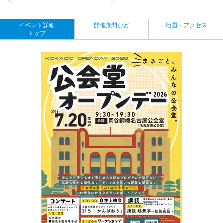
イベント詳細
開催期間など
地図・アクセス
トップ