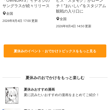
「OWNDAYS」イチオシの
ビス「スタモグ」がローン
サングラスが続々リリース
チ！“おいしい”をスタジアム
観戦の入り口に
全国
全国
2026年8月4日 17:00
更新
2026年8月4日 14:50
更新
夏休みのイベント・おでかけトピックスをもっと見る
夏休みのおでかけをもっと楽しむ
夏休みおすすめ漫画
夏に読みたいおすすめの漫画をまとめてご紹介！