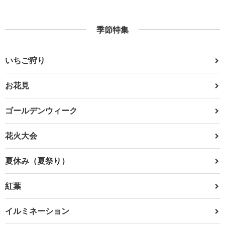
季節特集
いちご狩り
お花見
ゴールデンウィーク
花火大会
夏休み（夏祭り）
紅葉
イルミネーション