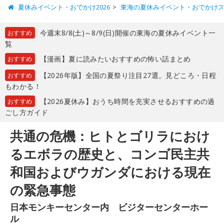
夏休みイベント・おでかけ2026
東海の夏休みイベント・おでかけ
今週末8/8(土)～8/9(日)開催の東海の夏休みイベント一
おすすめ
覧
【漫画】夏に読みたいおすすめの怖い話まとめ
おすすめ
【2026年版】全国の夏祭り注目27選。見どころ・日程
おすすめ
もわかる！
【2026夏休み】おうち時間を充実させるおすすめの過
おすすめ
ごし方ガイド
共通の危機：ヒトとゴリラにおけ
るエボラの歴史と、コンゴ民主共
和国およびウガンダにおける現在
の緊急事態
日本モンキーセンター内 ビジターセンターホー
ル