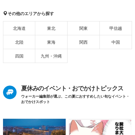
その他のエリアから探す
北海道
東北
関東
甲信越
北陸
東海
関西
中国
四国
九州・沖縄
夏休みのイベント・おでかけトピックス
ウォーカー編集部が選ぶ、この夏におすすめしたい旬なイベント・
おでかけスポット