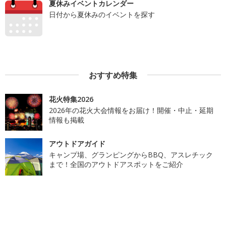
夏休みイベントカレンダー
日付から夏休みのイベントを探す
おすすめ特集
花火特集2026
2026年の花火大会情報をお届け！開催・中止・延期
情報も掲載
アウトドアガイド
キャンプ場、グランピングからBBQ、アスレチック
まで！全国のアウトドアスポットをご紹介