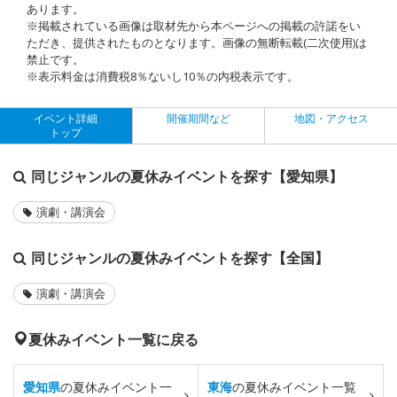
あります。
※掲載されている画像は取材先から本ページへの掲載の許諾をい
ただき、提供されたものとなります。画像の無断転載(二次使用)は
禁止です。
※表示料金は消費税8％ないし10％の内税表示です。
イベント詳細
開催期間など
地図・アクセス
トップ
同じジャンルの夏休みイベントを探す【愛知県】
演劇・講演会
同じジャンルの夏休みイベントを探す【全国】
演劇・講演会
夏休みイベント一覧に戻る
愛知県
の夏休みイベント一
東海
の夏休みイベント一覧