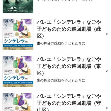
バレエ「シンデレラ」なごや
子どものための巡回劇場（緑
区）
生の舞台の感動を子どもたちに！
バレエ「シンデレラ」なごや
子どものための巡回劇場（東
区）
生の舞台の感動を子どもたちに！
バレエ「シンデレラ」なごや
子どものための巡回劇場（守
山区）