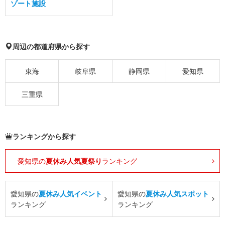
ゾート施設
周辺の都道府県から探す
東海
岐阜県
静岡県
愛知県
三重県
ランキングから探す
愛知県の
夏休み人気夏祭り
ランキング
愛知県の
夏休み人気イベント
愛知県の
夏休み人気スポット
ランキング
ランキング