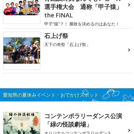
選手権大会 通称「甲子猿」
the FINAL
甲子“猿”？！ 勝敗を決めるのはあなた！
石上げ祭
天下の奇祭「石上げ祭」
愛知県の夏休みイベント・おでかけスポット
コンテンポラリーダンス公演
「緑の怪談劇場」
オリジナルコンテンポラリーダンス