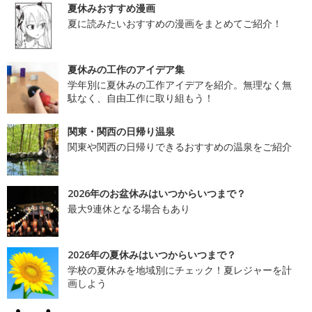
夏休みおすすめ漫画
夏に読みたいおすすめの漫画をまとめてご紹介！
夏休みの工作のアイデア集
学年別に夏休みの工作アイデアを紹介。無理なく無
駄なく、自由工作に取り組もう！
関東・関西の日帰り温泉
関東や関西の日帰りできるおすすめの温泉をご紹介
2026年のお盆休みはいつからいつまで？
最大9連休となる場合もあり
2026年の夏休みはいつからいつまで？
学校の夏休みを地域別にチェック！夏レジャーを計
画しよう