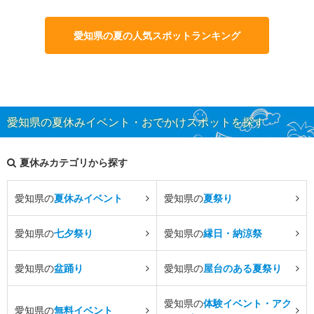
愛知県の夏の人気スポットランキング
愛知県の夏休みイベント・おでかけスポットを探す
夏休みカテゴリから探す
愛知県の
夏休みイベント
愛知県の
夏祭り
愛知県の
七夕祭り
愛知県の
縁日・納涼祭
愛知県の
盆踊り
愛知県の
屋台のある夏祭り
愛知県の
体験イベント・アク
愛知県の
無料イベント