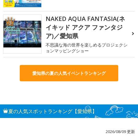
NAKED AQUA FANTASIA(ネ
3
イキッド アクア ファンタジ
ア)／愛知県
不思議な海の世界を楽しめるプロジェクシ
ョンマッピングショー
愛知県の夏の人気イベントランキング
夏の人気スポットランキング【愛知県】
2026/08/09 更新