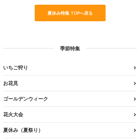
夏休み特集 TOPへ戻る
季節特集
いちご狩り
お花見
ゴールデンウィーク
花火大会
夏休み（夏祭り）