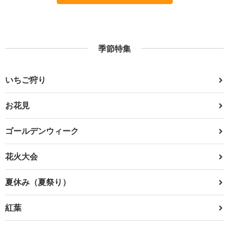
季節特集
いちご狩り
お花見
ゴールデンウィーク
花火大会
夏休み（夏祭り）
紅葉