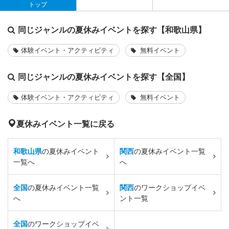
トップ
同じジャンルの夏休みイベントを探す【和歌山県】
体験イベント・アクティビティ
無料イベント
同じジャンルの夏休みイベントを探す【全国】
体験イベント・アクティビティ
無料イベント
夏休みイベント一覧に戻る
和歌山県
の夏休みイベント
関西
の夏休みイベント一覧
一覧へ
へ
全国
の夏休みイベント一覧
関西
のワークショップイベ
へ
ント一覧
全国
のワークショップイベ