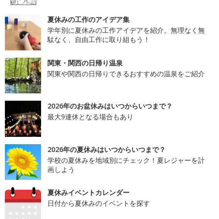
夏休みの工作のアイデア集
学年別に夏休みの工作アイデアを紹介。無理なく無
駄なく、自由工作に取り組もう！
関東・関西の日帰り温泉
関東や関西の日帰りできるおすすめの温泉をご紹介
2026年のお盆休みはいつからいつまで？
最大9連休となる場合もあり
2026年の夏休みはいつからいつまで？
学校の夏休みを地域別にチェック！夏レジャーを計
画しよう
夏休みイベントカレンダー
日付から夏休みのイベントを探す