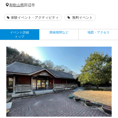
和歌山県
田辺市
体験イベント・アクティビティ
無料イベント
イベント詳細
開催期間など
地図・アクセス
トップ