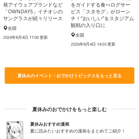
発アイウェアブランドなど
をガイドする食べログサー
「OWNDAYS」イチオシの
ビス「スタモグ」がローン
サングラスが続々リリース
チ！“おいしい”をスタジアム
観戦の入り口に
全国
全国
2026年8月4日 17:00
更新
2026年8月4日 14:50
更新
夏休みのイベント・おでかけトピックスをもっと見る
夏休みのおでかけをもっと楽しむ
夏休みおすすめ漫画
夏に読みたいおすすめの漫画をまとめてご紹介！