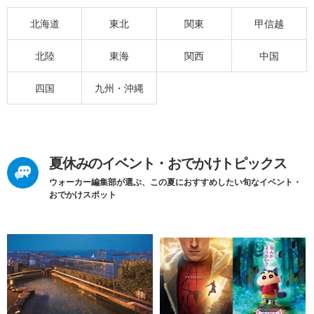
北海道
東北
関東
甲信越
北陸
東海
関西
中国
四国
九州・沖縄
夏休みのイベント・おでかけトピックス
ウォーカー編集部が選ぶ、この夏におすすめしたい旬なイベント・
おでかけスポット