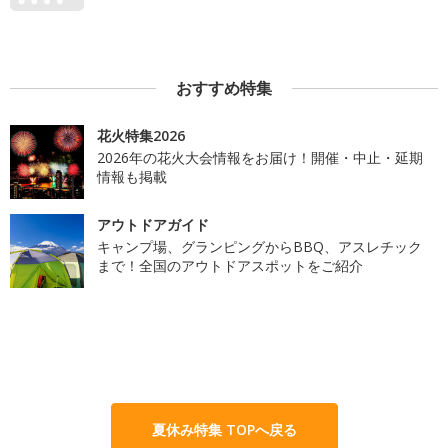
おすすめ特集
花火特集2026
2026年の花火大会情報をお届け！開催・中止・延期
情報も掲載
アウトドアガイド
キャンプ場、グランピングからBBQ、アスレチック
まで！全国のアウトドアスポットをご紹介
夏休み特集 TOPへ戻る