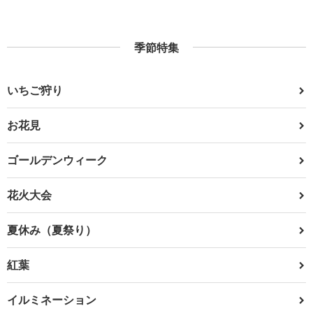
季節特集
いちご狩り
お花見
ゴールデンウィーク
花火大会
夏休み（夏祭り）
紅葉
イルミネーション