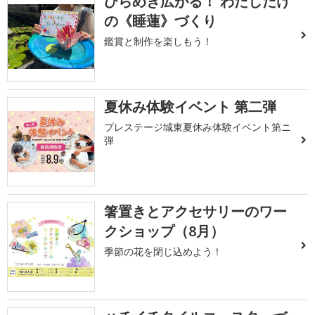
ひらめき広がる！ わたしだけ
の《睡蓮》づくり
鑑賞と制作を楽しもう！
夏休み体験イベント 第二弾
プレステージ城東夏休み体験イベント第ニ
弾
箸置きとアクセサリーのワー
クショップ（8月）
季節の花を閉じ込めよう！