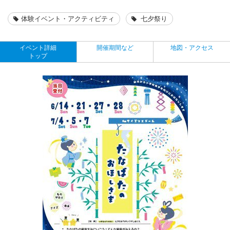
体験イベント・アクティビティ
七夕祭り
イベント詳細
開催期間など
地図・アクセス
トップ