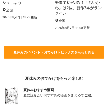
シュしよう
発進で初登場V！『ちいか
わ』は2位、新作3本がラン
全国
クイン
2026年8月7日 18:25
更新
全国
2026年8月7日 11:00
更新
夏休みのイベント・おでかけトピックスをもっと見る
夏休みのおでかけをもっと楽しむ
夏休みおすすめ漫画
夏に読みたいおすすめの漫画をまとめてご紹介！