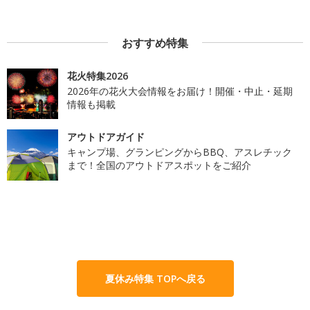
おすすめ特集
花火特集2026
2026年の花火大会情報をお届け！開催・中止・延期
情報も掲載
アウトドアガイド
キャンプ場、グランピングからBBQ、アスレチック
まで！全国のアウトドアスポットをご紹介
夏休み特集 TOPへ戻る