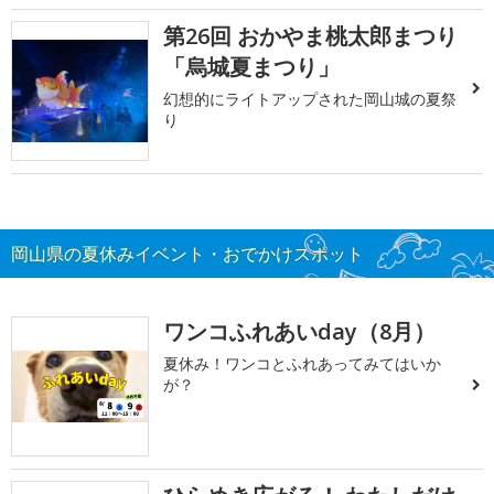
第26回 おかやま桃太郎まつり
「烏城夏まつり」
幻想的にライトアップされた岡山城の夏祭
り
岡山県の夏休みイベント・おでかけスポット
ワンコふれあいday（8月）
夏休み！ワンコとふれあってみてはいか
が？