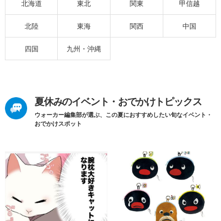
北海道
東北
関東
甲信越
北陸
東海
関西
中国
四国
九州・沖縄
夏休みのイベント・おでかけトピックス
ウォーカー編集部が選ぶ、この夏におすすめしたい旬なイベント・
おでかけスポット