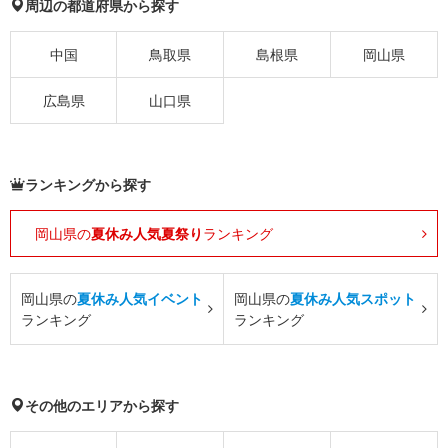
周辺の都道府県から探す
中国
鳥取県
島根県
岡山県
広島県
山口県
ランキングから探す
岡山県の
夏休み人気夏祭り
ランキング
岡山県の
夏休み人気イベント
岡山県の
夏休み人気スポット
ランキング
ランキング
その他のエリアから探す