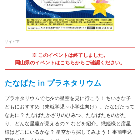
サイピア
※ このイベントは終了しました。
岡山県のイベントはこちらからご確認ください。
たなばた in プラネタリウム
プラネタリウムで七夕の星空を見に行こう！ ちいさな子
どもにおすすめ（未就学児～小学生向け）。たなばたって
なあに？ たなばたかざりのひみつ、たなばたものがた
り、どんな星座が見えるの？ などを紹介。織姫様と彦星
様はどこにいるかな？ 星空から探してみよう！ 事前申込