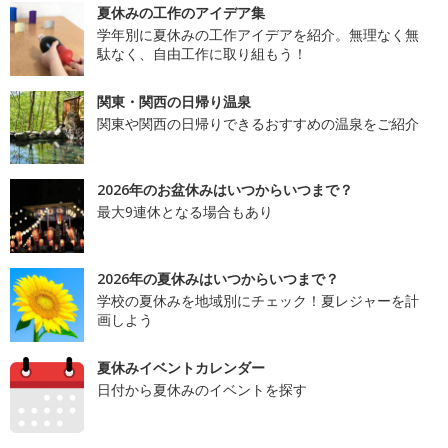
夏休みの工作のアイデア集
学年別に夏休みの工作アイデアを紹介。無理なく無
駄なく、自由工作に取り組もう！
関東・関西の日帰り温泉
関東や関西の日帰りできるおすすめの温泉をご紹介
2026年のお盆休みはいつからいつまで？
最大9連休となる場合もあり
2026年の夏休みはいつからいつまで？
学校の夏休みを地域別にチェック！夏レジャーを計
画しよう
夏休みイベントカレンダー
日付から夏休みのイベントを探す