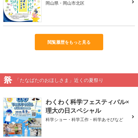
岡山県・岡山市北区
閲覧履歴をもっと見る
「たなばたのおほしさま」近くの夏祭り
わくわく科学フェスティバル×
理大の日スペシャル
科学ショー・科学工作・科学あそびなど