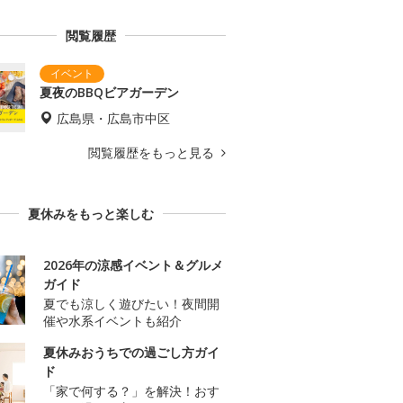
閲覧履歴
夏夜のBBQビアガーデン
広島県・広島市中区
閲覧履歴をもっと見る
夏休みをもっと楽しむ
2026年の涼感イベント＆グルメ
ガイド
夏でも涼しく遊びたい！夜間開
催や水系イベントも紹介
夏休みおうちでの過ごし方ガイ
ド
「家で何する？」を解決！おす