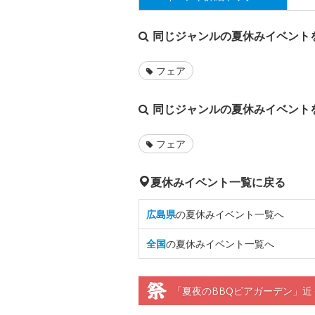
同じジャンルの夏休みイベント
フェア
同じジャンルの夏休みイベント
フェア
夏休みイベント一覧に戻る
広島県
の夏休みイベント一覧へ
全国
の夏休みイベント一覧へ
「夏夜のBBQビアガーデン」近