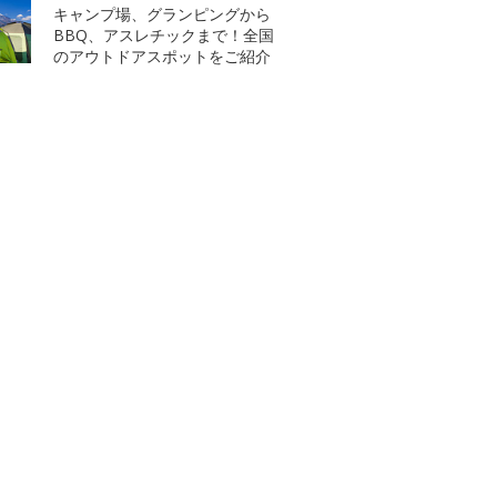
キャンプ場、グランピングから
BBQ、アスレチックまで！全国
のアウトドアスポットをご紹介