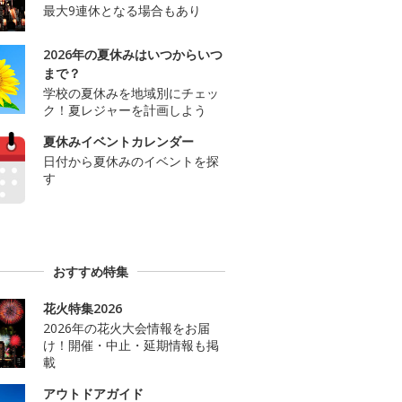
最大9連休となる場合もあり
2026年の夏休みはいつからいつ
まで？
学校の夏休みを地域別にチェッ
ク！夏レジャーを計画しよう
夏休みイベントカレンダー
日付から夏休みのイベントを探
す
おすすめ特集
花火特集2026
2026年の花火大会情報をお届
け！開催・中止・延期情報も掲
載
アウトドアガイド