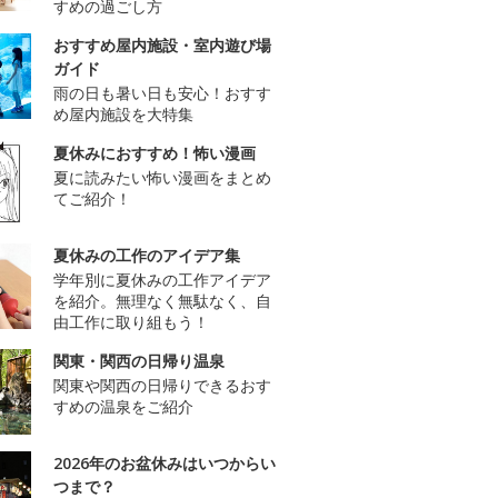
すめの過ごし方
おすすめ屋内施設・室内遊び場
ガイド
雨の日も暑い日も安心！おすす
め屋内施設を大特集
夏休みにおすすめ！怖い漫画
夏に読みたい怖い漫画をまとめ
てご紹介！
夏休みの工作のアイデア集
学年別に夏休みの工作アイデア
を紹介。無理なく無駄なく、自
由工作に取り組もう！
関東・関西の日帰り温泉
関東や関西の日帰りできるおす
すめの温泉をご紹介
2026年のお盆休みはいつからい
つまで？