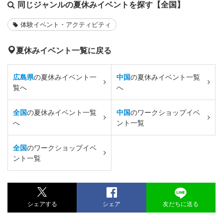
同じジャンルの夏休みイベントを探す【全国】
体験イベント・アクティビティ
夏休みイベント一覧に戻る
広島県
の夏休みイベント一
中国
の夏休みイベント一覧
覧へ
へ
全国
の夏休みイベント一覧
中国
のワークショップイベ
へ
ント一覧
全国
のワークショップイベ
ント一覧
シェアする
シェア
友だちに送る