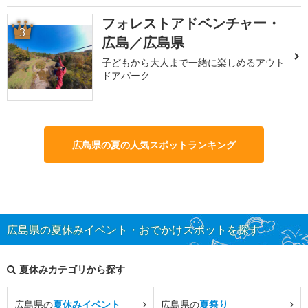
フォレストアドベンチャー・
3
広島／広島県
子どもから大人まで一緒に楽しめるアウト
ドアパーク
広島県の夏の人気スポットランキング
広島県の夏休みイベント・おでかけスポットを探す
夏休みカテゴリから探す
広島県の
夏休みイベント
広島県の
夏祭り