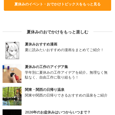
夏休みのイベント・おでかけトピックスをもっと見る
夏休みのおでかけをもっと楽しむ
夏休みおすすめ漫画
夏に読みたいおすすめの漫画をまとめてご紹介！
夏休みの工作のアイデア集
学年別に夏休みの工作アイデアを紹介。無理なく無
駄なく、自由工作に取り組もう！
関東・関西の日帰り温泉
関東や関西の日帰りできるおすすめの温泉をご紹介
2026年のお盆休みはいつからいつまで？