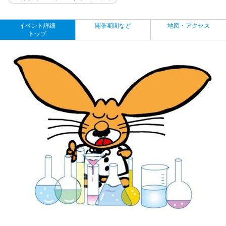
イベント詳細
開催期間など
地図・アクセス
トップ