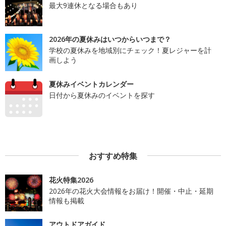
最大9連休となる場合もあり
2026年の夏休みはいつからいつまで？
学校の夏休みを地域別にチェック！夏レジャーを計
画しよう
夏休みイベントカレンダー
日付から夏休みのイベントを探す
おすすめ特集
花火特集2026
2026年の花火大会情報をお届け！開催・中止・延期
情報も掲載
アウトドアガイド