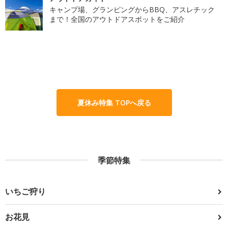
キャンプ場、グランピングからBBQ、アスレチック
まで！全国のアウトドアスポットをご紹介
夏休み特集 TOPへ戻る
季節特集
いちご狩り
お花見