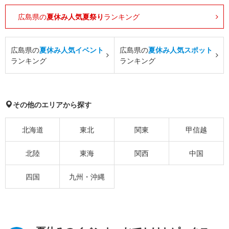
広島県の
夏休み人気夏祭り
ランキング
広島県の
夏休み人気イベント
広島県の
夏休み人気スポット
ランキング
ランキング
その他のエリアから探す
北海道
東北
関東
甲信越
北陸
東海
関西
中国
四国
九州・沖縄