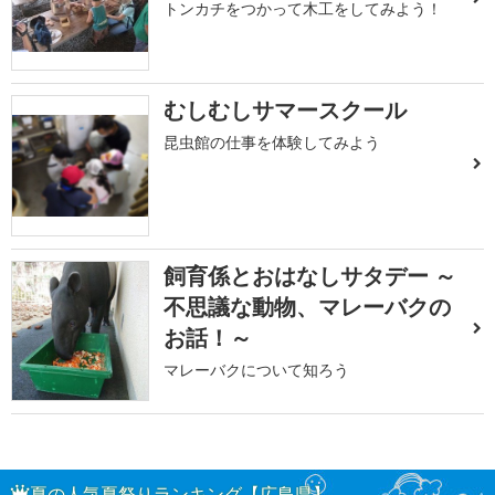
トンカチをつかって木工をしてみよう！
むしむしサマースクール
昆虫館の仕事を体験してみよう
飼育係とおはなしサタデー ～
不思議な動物、マレーバクの
お話！～
マレーバクについて知ろう
夏の人気夏祭りランキング【広島県】