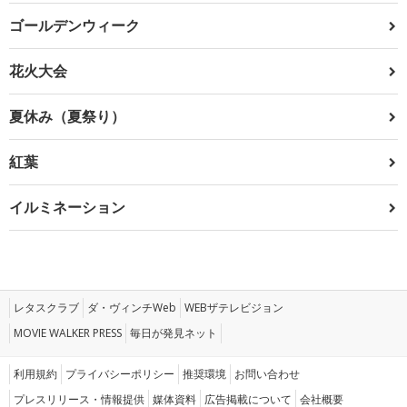
ゴールデンウィーク
花火大会
夏休み（夏祭り）
紅葉
イルミネーション
レタスクラブ
ダ・ヴィンチWeb
WEBザテレビジョン
MOVIE WALKER PRESS
毎日が発見ネット
利用規約
プライバシーポリシー
推奨環境
お問い合わせ
プレスリリース・情報提供
媒体資料
広告掲載について
会社概要