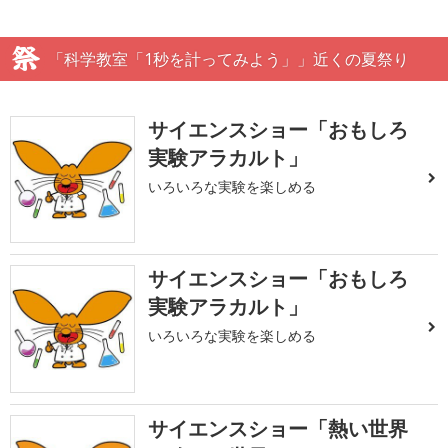
「科学教室「1秒を計ってみよう」」近くの夏祭り
サイエンスショー「おもしろ
実験アラカルト」
いろいろな実験を楽しめる
サイエンスショー「おもしろ
実験アラカルト」
いろいろな実験を楽しめる
サイエンスショー「熱い世界