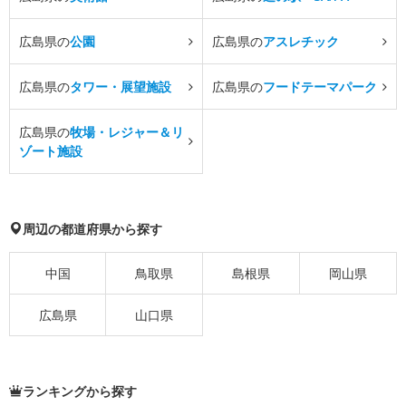
広島県の
公園
広島県の
アスレチック
広島県の
タワー・展望施設
広島県の
フードテーマパーク
広島県の
牧場・レジャー＆リ
ゾート施設
周辺の都道府県から探す
中国
鳥取県
島根県
岡山県
広島県
山口県
ランキングから探す