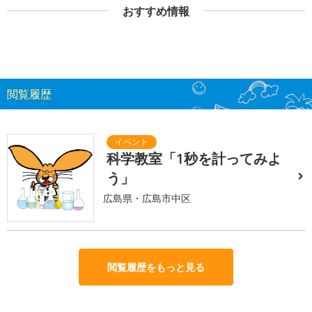
おすすめ情報
閲覧履歴
科学教室「1秒を計ってみよ
う」
広島県・広島市中区
閲覧履歴をもっと見る