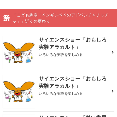
「こども劇場「ペンギンペペのアドベンチャチャチ
ャ」」近くの夏祭り
サイエンスショー「おもしろ
実験アラカルト」
いろいろな実験を楽しめる
サイエンスショー「おもしろ
実験アラカルト」
いろいろな実験を楽しめる