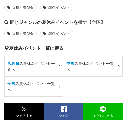
演劇・講演会
無料イベント
同じジャンルの夏休みイベントを探す【全国】
演劇・講演会
無料イベント
夏休みイベント一覧に戻る
広島県
の夏休みイベント一
中国
の夏休みイベント一覧
覧へ
へ
全国
の夏休みイベント一覧
へ
シェアする
シェア
友だちに送る