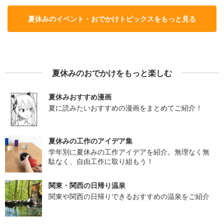
夏休みのイベント・おでかけトピックスをもっと見る
夏休みのおでかけをもっと楽しむ
夏休みおすすめ漫画
夏に読みたいおすすめの漫画をまとめてご紹介！
夏休みの工作のアイデア集
学年別に夏休みの工作アイデアを紹介。無理なく無
駄なく、自由工作に取り組もう！
関東・関西の日帰り温泉
関東や関西の日帰りできるおすすめの温泉をご紹介