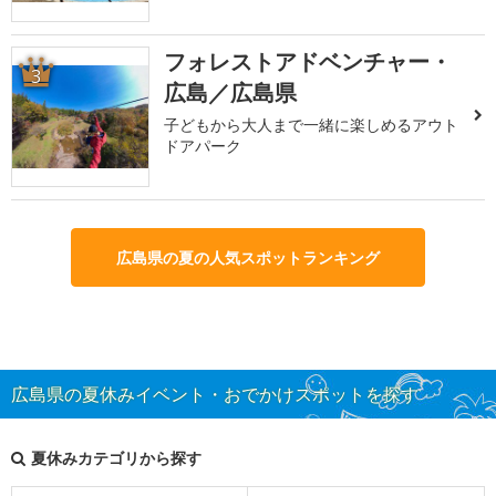
フォレストアドベンチャー・
3
広島／広島県
子どもから大人まで一緒に楽しめるアウト
ドアパーク
広島県の夏の人気スポットランキング
広島県の夏休みイベント・おでかけスポットを探す
夏休みカテゴリから探す