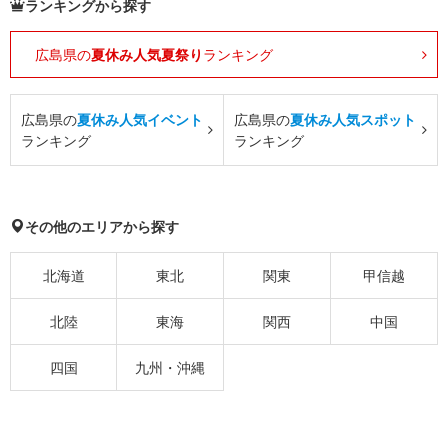
ランキングから探す
広島県の
夏休み人気夏祭り
ランキング
広島県の
夏休み人気イベント
広島県の
夏休み人気スポット
ランキング
ランキング
その他のエリアから探す
北海道
東北
関東
甲信越
北陸
東海
関西
中国
四国
九州・沖縄