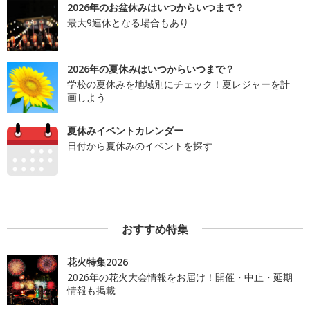
2026年のお盆休みはいつからいつまで？
最大9連休となる場合もあり
2026年の夏休みはいつからいつまで？
学校の夏休みを地域別にチェック！夏レジャーを計
画しよう
夏休みイベントカレンダー
日付から夏休みのイベントを探す
おすすめ特集
花火特集2026
2026年の花火大会情報をお届け！開催・中止・延期
情報も掲載