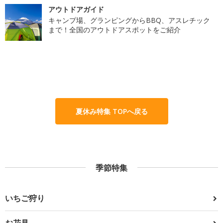
アウトドアガイド
キャンプ場、グランピングからBBQ、アスレチック
まで！全国のアウトドアスポットをご紹介
夏休み特集 TOPへ戻る
季節特集
いちご狩り
お花見