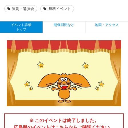
演劇・講演会
無料イベント
イベント詳細
開催期間など
地図・アクセス
トップ
※ このイベントは終了しました。
広島県のイベントはこちらからご確認ください。