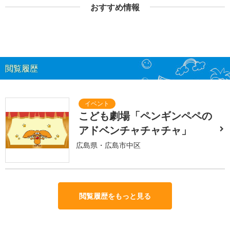
おすすめ情報
閲覧履歴
こども劇場「ペンギンペペの
アドベンチャチャチャ」
広島県・広島市中区
閲覧履歴をもっと見る