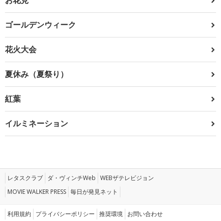
ゴールデンウィーク
花火大会
夏休み（夏祭り）
紅葉
イルミネーション
レタスクラブ
ダ・ヴィンチWeb
WEBザテレビジョン
MOVIE WALKER PRESS
毎日が発見ネット
利用規約
プライバシーポリシー
推奨環境
お問い合わせ