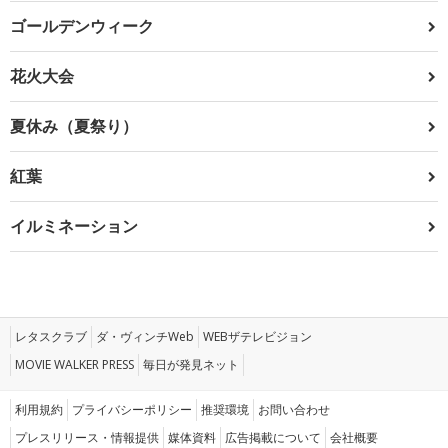
ゴールデンウィーク
花火大会
夏休み（夏祭り）
紅葉
イルミネーション
レタスクラブ
ダ・ヴィンチWeb
WEBザテレビジョン
MOVIE WALKER PRESS
毎日が発見ネット
利用規約
プライバシーポリシー
推奨環境
お問い合わせ
プレスリリース・情報提供
媒体資料
広告掲載について
会社概要