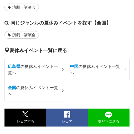
演劇・講演会
同じジャンルの夏休みイベントを探す【全国】
演劇・講演会
夏休みイベント一覧に戻る
広島県
の夏休みイベント一
中国
の夏休みイベント一覧
覧へ
へ
全国
の夏休みイベント一覧
へ
シェアする
シェア
友だちに送る