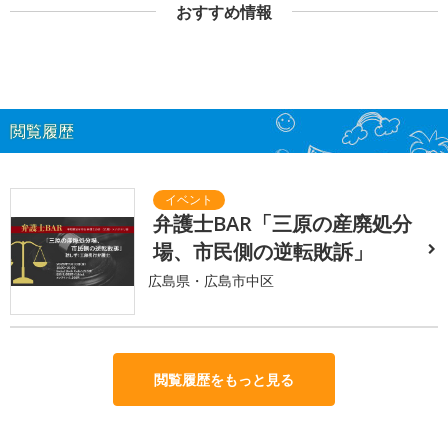
おすすめ情報
閲覧履歴
弁護士BAR「三原の産廃処分
場、市民側の逆転敗訴」
広島県・広島市中区
閲覧履歴をもっと見る