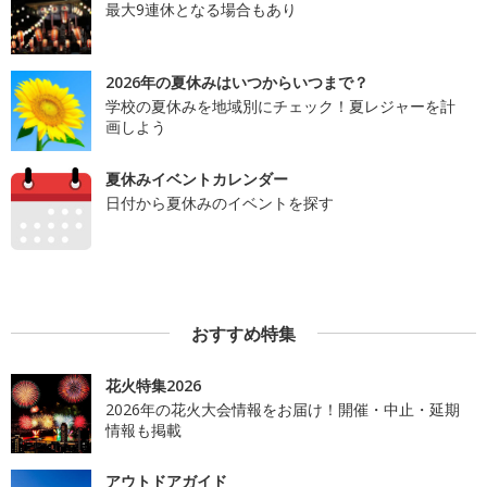
最大9連休となる場合もあり
2026年の夏休みはいつからいつまで？
学校の夏休みを地域別にチェック！夏レジャーを計
画しよう
夏休みイベントカレンダー
日付から夏休みのイベントを探す
おすすめ特集
花火特集2026
2026年の花火大会情報をお届け！開催・中止・延期
情報も掲載
アウトドアガイド