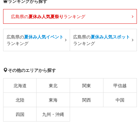
ランキングから探す
広島県の
夏休み人気夏祭り
ランキング
広島県の
夏休み人気イベント
広島県の
夏休み人気スポット
ランキング
ランキング
その他のエリアから探す
北海道
東北
関東
甲信越
北陸
東海
関西
中国
四国
九州・沖縄