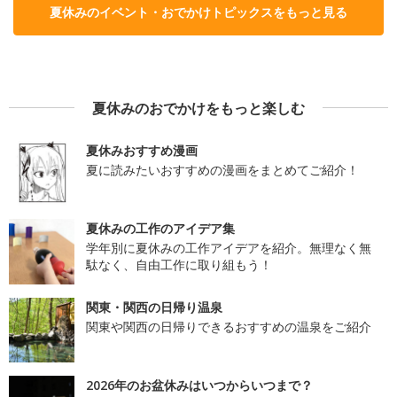
夏休みのイベント・おでかけトピックスをもっと見る
夏休みのおでかけをもっと楽しむ
夏休みおすすめ漫画
夏に読みたいおすすめの漫画をまとめてご紹介！
夏休みの工作のアイデア集
学年別に夏休みの工作アイデアを紹介。無理なく無
駄なく、自由工作に取り組もう！
関東・関西の日帰り温泉
関東や関西の日帰りできるおすすめの温泉をご紹介
2026年のお盆休みはいつからいつまで？