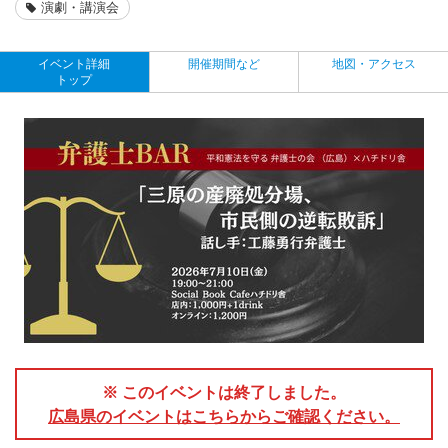
演劇・講演会
イベント詳細
開催期間など
地図・アクセス
トップ
※ このイベントは終了しました。
広島県のイベントはこちらからご確認ください。