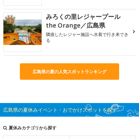
みろくの里レジャープール
3
the Orange／広島県
隣接したレジャー施設へ水着で行き来でき
る
広島県の夏の人気スポットランキング
広島県の夏休みイベント・おでかけスポットを探す
夏休みカテゴリから探す