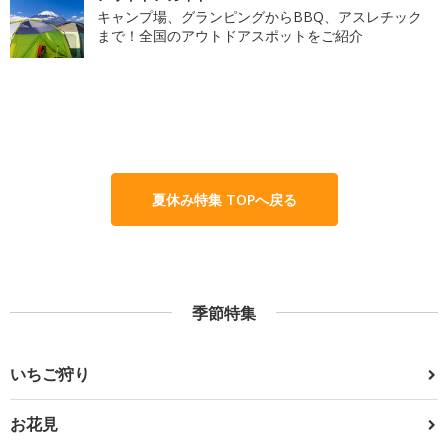
キャンプ場、グランピングからBBQ、アスレチック
まで！全国のアウトドアスポットをご紹介
夏休み特集 TOPへ戻る
季節特集
いちご狩り
お花見