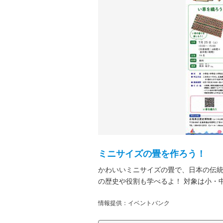
ミニサイズの畳を作ろう！
かわいいミニサイズの畳で、日本の伝
の歴史や役割も学べるよ！ 対象は小・中学生
情報提供：イベントバンク