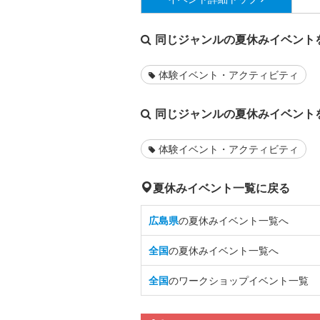
同じジャンルの夏休みイベント
体験イベント・アクティビティ
同じジャンルの夏休みイベント
体験イベント・アクティビティ
夏休みイベント一覧に戻る
広島県
の夏休みイベント一覧へ
全国
の夏休みイベント一覧へ
全国
のワークショップイベント一覧