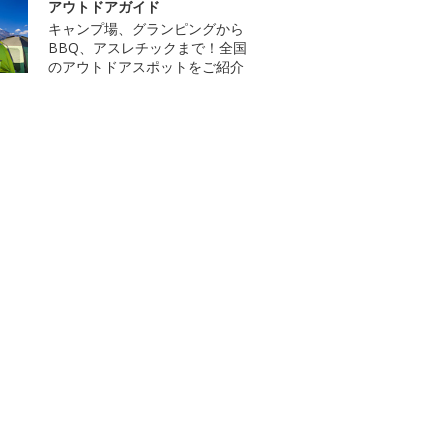
アウトドアガイド
キャンプ場、グランピングから
BBQ、アスレチックまで！全国
のアウトドアスポットをご紹介