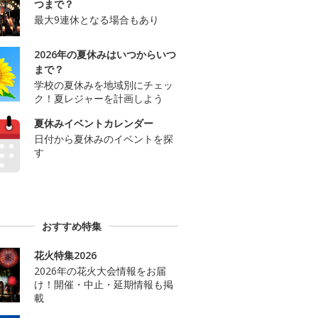
つまで？
最大9連休となる場合もあり
2026年の夏休みはいつからいつ
まで？
学校の夏休みを地域別にチェッ
ク！夏レジャーを計画しよう
夏休みイベントカレンダー
日付から夏休みのイベントを探
す
おすすめ特集
花火特集2026
2026年の花火大会情報をお届
け！開催・中止・延期情報も掲
載