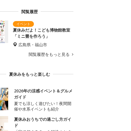
閲覧履歴
夏休みだよ！こども博物館教室
「ミニ畳を作ろう」
広島県・福山市
閲覧履歴をもっと見る
夏休みをもっと楽しむ
2026年の涼感イベント＆グルメ
ガイド
夏でも涼しく遊びたい！夜間開
催や水系イベントも紹介
夏休みおうちでの過ごし方ガイ
ド